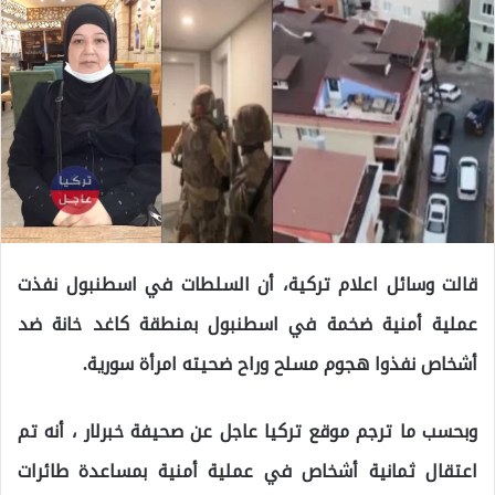
قالت وسائل اعلام تركية، أن السلطات في اسطنبول نفذت
عملية أمنية ضخمة في اسطنبول بمنطقة كاغد خانة ضد
أشخاص نفذوا هجوم مسلح وراح ضحيته امرأة سورية.
وبحسب ما ترجم موقع تركيا عاجل عن صحيفة خبرلار ، أنه تم
اعتقال ثمانية أشخاص في عملية أمنية بمساعدة طائرات