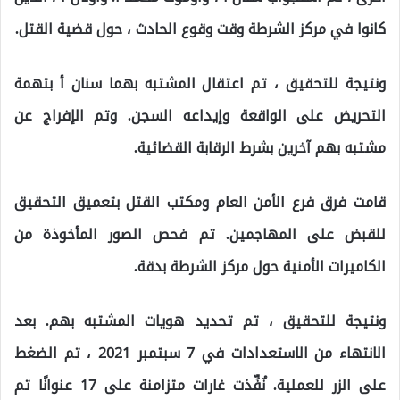
كانوا في مركز الشرطة وقت وقوع الحادث ، حول قضية القتل.
ونتيجة للتحقيق ، تم اعتقال المشتبه بهما سنان أ بتهمة
التحريض على الواقعة وإيداعه السجن. وتم الإفراج عن
مشتبه بهم آخرين بشرط الرقابة القضائية.
قامت فرق فرع الأمن العام ومكتب القتل بتعميق التحقيق
للقبض على المهاجمين. تم فحص الصور المأخوذة من
الكاميرات الأمنية حول مركز الشرطة بدقة.
ونتيجة للتحقيق ، تم تحديد هويات المشتبه بهم. بعد
الانتهاء من الاستعدادات في 7 سبتمبر 2021 ، تم الضغط
على الزر للعملية. نُفِّذت غارات متزامنة على 17 عنوانًا تم