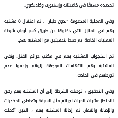
تحديده مسبقًا في كاغيثانه وإسنيورت وكاديكوي.
وفي العملية المدعومة “بدون طيار” ، تم اعتقال 8 مشتبه
بهم في المنازل التي دخلوها عن طريق كسر أبواب شرطة
العمليات الخاصة. تم ضبط بندقيتين مع المشتبه بهم.
تم استجواب المشتبه بهم في مكتب جرائم القتل. ونفى
المشتبه بهم الاتهامات الموجهة إليهم وزعموا عدم
تورطهم في الحادث.
وفي التحقيق ، توصلت الشرطة إلى أن المشتبه بهم رهن
الاحتجاز عشرات المرات لجرائم مثل السرقة وتعاطي المخدرات
والإصابة والقمار. تم إحالة المشتبه بهم ، الذين أكملت