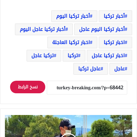
أخبار تركيا
أخبار تركيا اليوم
أخبار تركيا اليوم عاجل
أخبار تركيا عاجل اليوم
اخبار تركيا
اخبار تركيا العاجلة
اخبار تركيا عاجل
تركيا
تركيا عاجل
عاجل
عاجل تركيا
نسخ الرابط
القبض
على
محتالين