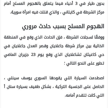
بدون طيار في 3 أحياء فيما يتعلق بالهجوم المسلح أمام
مركز الشرطة في كايتاني ، والذي قتلت فيه امرأة سورية.
الهجوم المسلح بسبب حادث مروري
ووفقًا لسجلات الشرطة ، فإن الحادث الذي وقع في المنطقة
الخالية بين مركز شرطة جاغلايان وقصر العدل جاغلايان في
حي كاغيثان تشاغلايان الذي وقع يوم 23 جزيران الماضي
تطور على النحو التالي ؛
اصطدمت السيارة التي يقودها السوري يوسف سينلي ،
الحاصل على الجنسية التركية ، بشكل طفيف بسيارة سنان أ
التي كانت تتقدم أمامه.