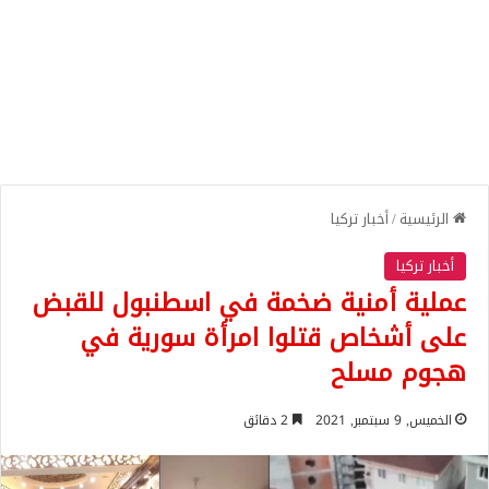
الرئيسية
/
أخبار تركيا
أخبار تركيا
عملية أمنية ضخمة في اسطنبول للقبض
على أشخاص قتلوا امرأة سورية في
هجوم مسلح
الخميس, 9 سبتمبر, 2021
2 دقائق