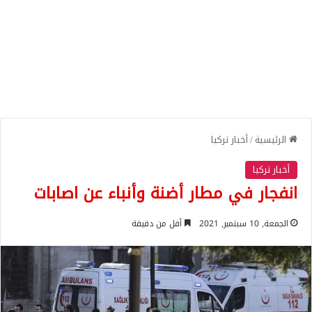
الرئيسية
/
أخبار تركيا
أخبار تركيا
انفجار في مطار أضنة وأنباء عن اصابات
الجمعة, 10 سبتمبر, 2021
أقل من دقيقة