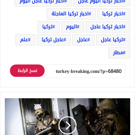
أخبار تركيا اليوم عاجل
أخبار تركيا عاجل اليوم
اخبار تركيا
اخبار تركيا العاجلة
اخبار تركيا عاجل
اليوم
تركيا
تركيا عاجل
عاجل
عاجل تركيا
علم
مطار
نسخ الرابط
ضبط
7
أشخاص
على
صلة
بـ"داعش"