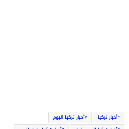
أخبار تركيا
أخبار تركيا اليوم