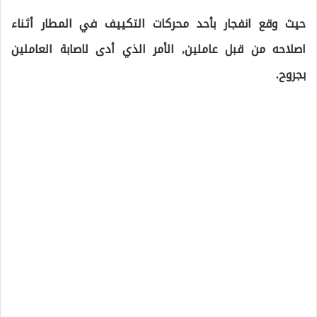
حيث وقع انفجار بأحد محركات التكييف في المطار أثناء
اصلاحه من قبل عاملين, الأمر الذي أدى لاصابة العاملين
بجروح.