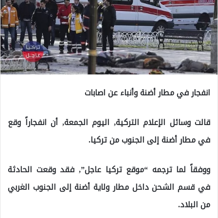
انفجار في مطار أضنة وأنباء عن اصابات
قالت وسائل الإعلام التركية, اليوم الجمعة, أن انفجاراً وقع
في مطار أضنة إلى الجنوب من تركيا.
ووفقاً لما ترجمه “موقع تركيا عاجل”, فقد وقعت الحادثة
في قسم الشحن داخل مطار ولاية أضنة إلى الجنوب الغربي
من البلاد.