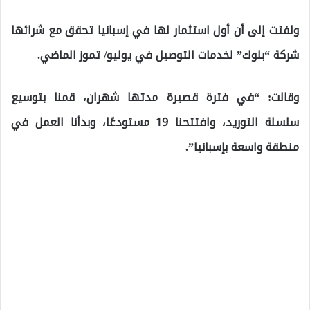
ولفتت إلى أن أول استثمار لها في إسبانيا تحقق مع شرائها
شركة “بلوك” لخدمات التوصيل في يوليو/ تموز الماضي.
وقالت: “في فترة قصيرة مدتها شهران، قمنا بتوسيع
سلسلة التوريد، وافتتحنا 19 مستودعًا، وبدأنا العمل في
منطقة واسعة بإسبانيا”.