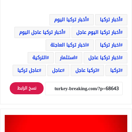
أخبار تركيا
أخبار تركيا اليوم
أخبار تركيا اليوم عاجل
أخبار تركيا عاجل اليوم
اخبار تركيا
اخبار تركيا العاجلة
اخبار تركيا عاجل
استثمار
التركية
تركيا
تركيا عاجل
عاجل
عاجل تركيا
نسخ الرابط
تركيا
عاجل
على