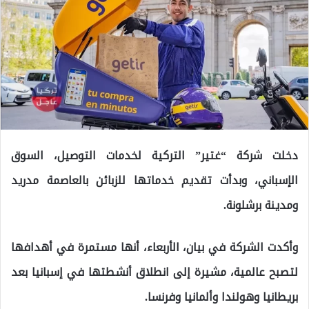
دخلت شركة “غتير” التركية لخدمات التوصيل، السوق
الإسباني، وبدأت تقديم خدماتها للزبائن بالعاصمة مدريد
ومدينة برشلونة.
وأكدت الشركة في بيان، الأربعاء، أنها مستمرة في أهدافها
لتصبح عالمية، مشيرة إلى انطلاق أنشطتها في إسبانيا بعد
بريطانيا وهولندا وألمانيا وفرنسا.