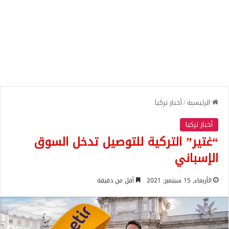
الرئيسية
/
أخبار تركيا
أخبار تركيا
“غتير” التركية للتوصيل تدخل السوق
الإسباني
الأربعاء, 15 سبتمبر, 2021
أقل من دقيقة