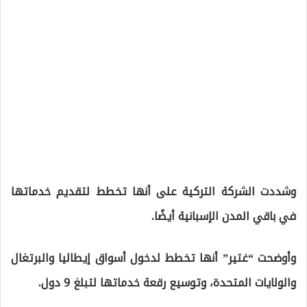
وشددت الشركة التركية على أنها تخطط لتقديم خدماتها
في باقي المدن الإسبانية أيضًا.
وأوضحت “غتير” أنها تخطط لدخول أسواق إيطاليا والبرتغال
والولايات المتحدة، وتوسيع رقعة خدماتها لتبلغ 9 دول.