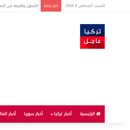
السبت, أغسطس 8 2026
تفاصيل جديدة بعد توقيع 
أخبار عاجلة
الرئيسية
أخبار تركيا
أخبار سوريا
أخبار العا