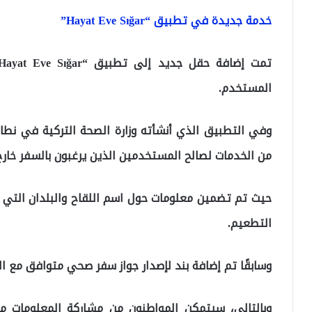
خدمة جديدة في تطبيق “Hayat Eve Sığar”
المستخدم.
وفي التطبيق الذي أنشأته وزارة الصحة التركية في نطا
من الخدمات لصالح المستخدمين الذين يرغبون بالسفر خارج 
حيث تم تضمين معلومات حول اسم اللقاح والبلدان التي 
التطعيم.
وسابقًا تم إضافة بند لإصدار جواز سفر صحي متوافق مع الا
وبالتالي، سيتمكن المواطنون من مشاركة المعلومات 