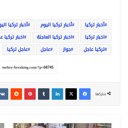
أخبار تركيا
أخبار تركيا اليوم
أخبار تركيا الي
اخبار تركيا
اخبار تركيا العاجلة
اخبار تركيا ع
تركيا عاجل
جواز
عاجل
عاجل تركيا
فيسبوك
‫X
لينكدإن
بينتيريست
شاركها
شاهد
مرة