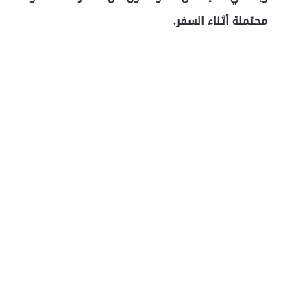
محتملة أثناء السفر.