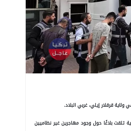
ية تلقت بلاغًا حول وجود مهاجرين غير نظاميين