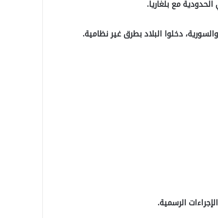
لحدودية مع بلغاريا.
إجراءات الرسمية.