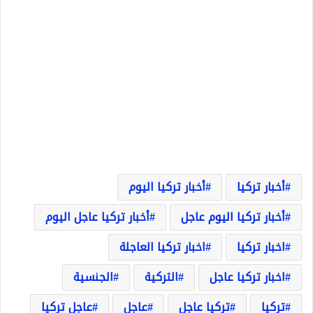
أخبار تركيا
أخبار تركيا اليوم
أخبار تركيا اليوم عاجل
أخبار تركيا عاجل اليوم
اخبار تركيا
اخبار تركيا العاجلة
اخبار تركيا عاجل
التركية
الجنسية
تركيا
تركيا عاجل
عاجل
عاجل تركيا