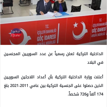
الداخلية التركية تعلن رسمياً عن عدد السوريين المجنسين
في البلاد
أعلنت وزارة الداخلية التركية بأن أعداد اللاجئين السوريين
الذين حصلوا على الجنسية التركية بين عامي 2011-2021 بلغ
174 ألفاً و726 شخصاً.