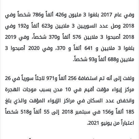
وفي عام 2017 بلغوا 3 مليون و426 ألفاً و786 شخصاً وفي
2018 وصل عدد السوريين 3 ملايين و623 ألفاً و192 وفي
2018 أصبحوا 3 ملايين 576 ألفاً و370 شخصاً، وفي 2019
بلغوا 3 ملايين و 641 ألفاً و 370، وفي 2020 أصبحوا 3
ملايين و688 ألفاً و93 شخصاً.
ولفت إلى أنه تم استضافة 256 ألفاً و971 لاجئاً سورياً في 26
مركز إيواء مؤقت أقيم في 10 مدن بسبب موجات الهجرة
وانخفض عدد السكان في مراكز الإيواء المؤقت والذي بلغ
185 ألفاً و156 في سبتمبر 2018 إلى 55 ألفاً و518 شخصاً
اعتباراً من يونيو 2021.