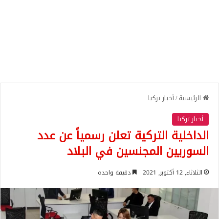
الرئيسية
/
أخبار تركيا
أخبار تركيا
الداخلية التركية تعلن رسمياً عن عدد
السوريين المجنسين في البلاد
الثلاثاء, 12 أكتوبر, 2021
دقيقة واحدة