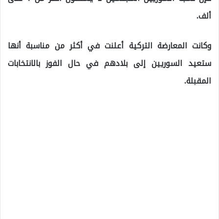
ألف.
وكانت المعارضة التركية أعلنت في أكثر من مناسبة أنها
ستعيد السوريين إلى بلادهم في حال الفوز بالانتخابات
المقبلة.