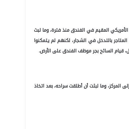
 الأمريكي المقيم في الفندق منذ فترة، وما لبث
لمتاجر بالتدخل في الشجار، لكنهم لم يتمكنوا
، قيام السائح بجر موظف الفندق على الأرض.
ى المركز، وما لبثت أن أطلقت سراحه، بعد اتخاذ