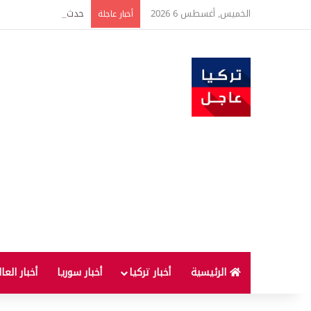
الخميس, أغسطس 6 2026
حدث فريد من نوعه بين ت
أخبار عاجلة
الرئيسية
أخبار تركيا
أخبار سوريا
أخبار العا