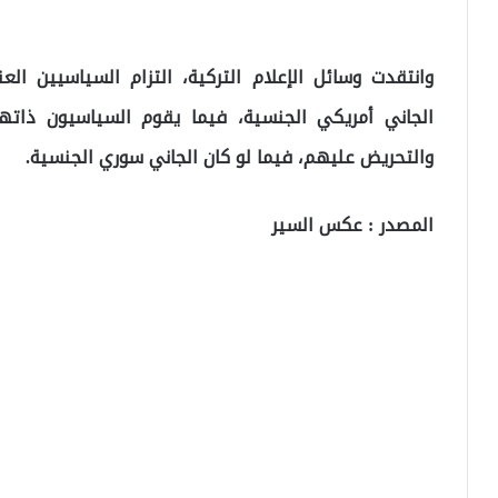
وانتقدت وسائل الإعلام التركية، التزام السياسيين ال
الجاني أمريكي الجنسية، فيما يقوم السياسيون ذاتهم
والتحريض عليهم، فيما لو كان الجاني سوري الجنسية.
المصدر : عكس السير