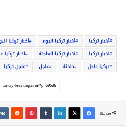
أخبار تركيا
أخبار تركيا اليوم
أخبار تركيا الي
اخبار تركيا
اخبار تركيا العاجلة
اخبار تركيا ع
تركيا عاجل
حادثة
عاجل
عاجل تركيا
فيسبوك
‫X
لينكدإن
بينتيريست
شاركها