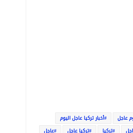
وم عاجل
أخبار تركيا عاجل اليوم
اجل
تركيا
تركيا عاجل
عاجل