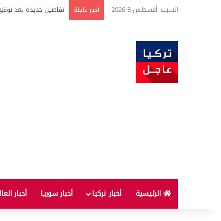
السبت, أغسطس 8 2026
خبير اقتصادي يتوقع وصول غرام الذهب إ
أخبار عاجلة
الرئيسية
أخبار تركيا
أخبار سوريا
أخبار العا