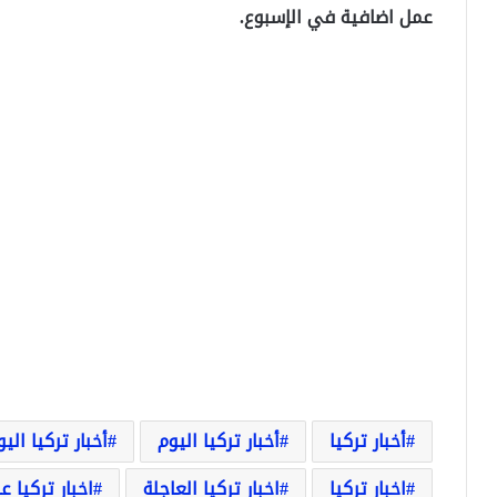
عمل اضافية في الإسبوع.
أخبار تركيا
أخبار تركيا اليوم
أخبار تركيا الي
اخبار تركيا
اخبار تركيا العاجلة
اخبار تركيا ع