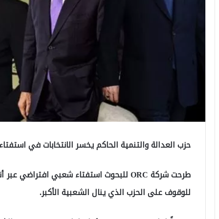
حزب العدالة والتنمية الحاكم يخسر الانتخابات في استفتا
طرحت شركة ORC للبحوث استفتاء شعبي افتراضي 
للوقوف على الحزب الذي ينال الشعبية الأكبر.