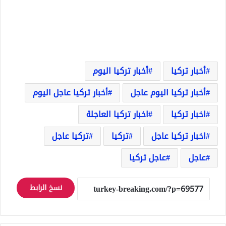
أخبار تركيا
أخبار تركيا اليوم
أخبار تركيا اليوم عاجل
أخبار تركيا عاجل اليوم
اخبار تركيا
اخبار تركيا العاجلة
اخبار تركيا عاجل
تركيا
تركيا عاجل
عاجل
عاجل تركيا
نسخ الرابط