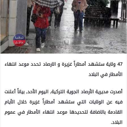
47 ولاية ستشهد أمطاراً غزيرة و الارصاد تحدد موعد انتهاء
الأمطار في البلاد
أصدرت مديرية الأرصاد الجوية التركية, اليوم الأحد, بياناً أعلنت
فيه عن الولايات التي ستشهد أمطاراً غزيرة خلال الأيام
القادمة بالاضافة لتحديدها موعد انتهاء الأمطار في عموم
البلاد.