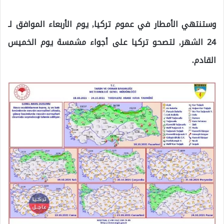
وستنتهي الأمطار في عموم تركيا, يوم الأربعاء الموافق لـ
24 الشهر, لتصحو تركيا على أجواء مشمسة يوم الخميس
القادم.