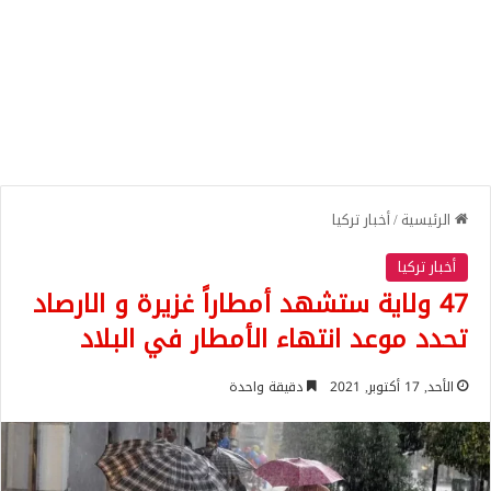
الرئيسية
/
أخبار تركيا
أخبار تركيا
47 ولاية ستشهد أمطاراً غزيرة و الارصاد
تحدد موعد انتهاء الأمطار في البلاد
الأحد, 17 أكتوبر, 2021
دقيقة واحدة