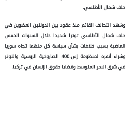
حلف شمال الأطلسي.
وشهد التحالف القائم منذ عقود بين الدولتين العضوين في
حلف شمال الأطلسي توترا شديدا خلال السنوات الخمس
الماضية بسبب خلافات بشأن سياسة كل منهما تجاه سوريا
وشراء أنقرة لمنظومة إس-400 الصاروخية الروسية والتوتر
في شرق البحر المتوسط وقضايا حقوق الإنسان في تركيا.