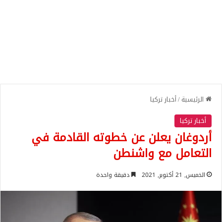
الرئيسية
/
أخبار تركيا
أخبار تركيا
أردوغان يعلن عن خطوته القادمة في
التعامل مع واشنطن
الخميس, 21 أكتوبر, 2021
دقيقة واحدة