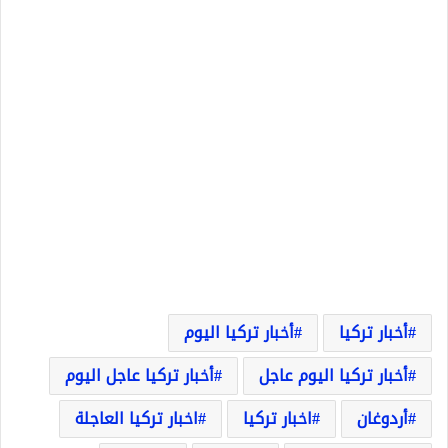
أخبار تركيا
أخبار تركيا اليوم
أخبار تركيا اليوم عاجل
أخبار تركيا عاجل اليوم
أردوغان
اخبار تركيا
اخبار تركيا العاجلة