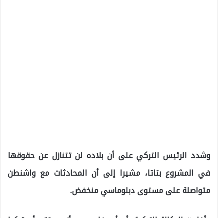
وشدد الرئيس التركي على أن بلاده لن تتنازل عن حقوقها
في المشروع بتاتا، مشيرا إلى أن المحادثات مع واشنطن
متواصلة على مستوى دبلوماسي منخفض.