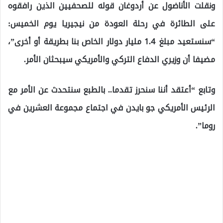
ونقلت الأناضول عن أردوغان قوله للصحفيين الذين رافقوه
على الطائرة في رحلة العودة من نيجيريا يوم الخميس:
“سنستعيد مبلغ 1.4 مليار دولار الخاص بنا بطريقة أو أخرى”،
مضيفا أن وزيري الدفاع التركي والأمريكي سيبحثان الأمر.
وتابع “أعتقد أننا سنحرز تقدما.. بالطبع سنتحدث عن الأمر مع
الرئيس الأمريكي جو بايدن في اجتماع مجموعة العشرين في
روما”.