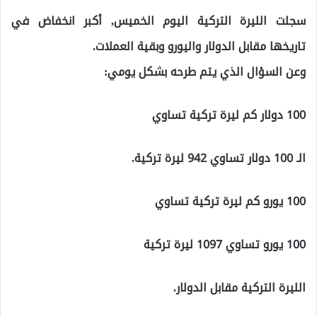
سجلت الليرة التركية اليوم الخميس, أكبر انخفاض في
تاريخها مقابل الدولار واليورو وبقية العملات.
وعن السؤال الذي يتم طرحه بشكل يومي:
100 دولار كم ليرة تركية تساوي
الـ 100 دولار تساوي 942 ليرة تركية.
100 يورو كم ليرة تركية تساوي
100 يورو تساوي 1097 ليرة تركية
الليرة التركية مقابل الدولار.