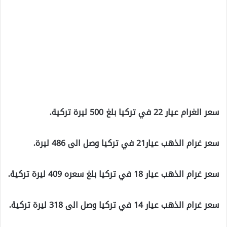
سعر الغرام عيار 22 في تركيا بلغ 500 ليرة تركية.
سعر غرام الذهب عيار21 في تركيا وصل الى 486 ليرة.
سعر غرام الذهب عيار 18 في تركيا بلغ سعره 409 ليرة تركية.
سعر غرام الذهب عيار 14 في تركيا وصل الى 318 ليرة تركية.