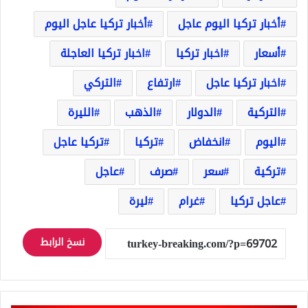
أخبار تركيا اليوم عاجل
أخبار تركيا عاجل اليوم
أسعار
اخبار تركيا
اخبار تركيا العاجلة
اخبار تركيا عاجل
ارتفاع
التركي
التركية
الدولار
الذهب
الليرة
اليوم
انخفاض
تركيا
تركيا عاجل
تركية
سعر
صرف
عاجل
عاجل تركيا
غرام
ليرة
نسخ الرابط