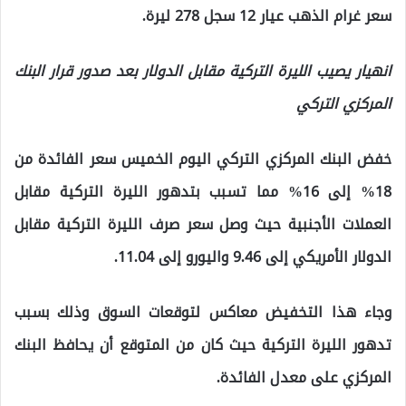
سعر غرام الذهب عيار 12 سجل 278 ليرة.
انهيار يصيب الليرة التركية مقابل الدولار بعد صدور قرار البنك
المركزي التركي
خفض البنك المركزي التركي اليوم الخميس سعر الفائدة من
18% إلى 16% مما تسبب بتدهور الليرة التركية مقابل
العملات الأجنبية حيث وصل سعر صرف الليرة التركية مقابل
الدولار الأمريكي إلى 9.46 واليورو إلى 11.04.
وجاء هذا التخفيض معاكس لتوقعات السوق وذلك بسبب
تدهور الليرة التركية حيث كان من المتوقع أن يحافظ البنك
المركزي على معدل الفائدة.