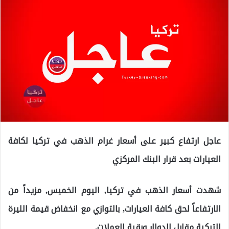
عاجل ارتفاع كبير على أسعار غرام الذهب في تركيا لكافة
العيارات بعد قرار البنك المركزي
شهدت أسعار الذهب في تركيا, اليوم الخميس, مزيداً من
الارتفاعاً لحق كافة العيارات, بالتوازي مع انخفاض قيمة الليرة
التركية مقابل الدولار وبقية العملات.