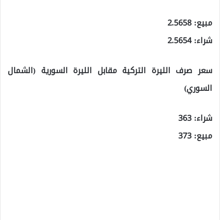
مبيع: 2.5658
شراء: 2.5654
سعر صرف الليرة التركية مقابل الليرة السورية (الشمال
السوري)
شراء: 363
مبيع: 373