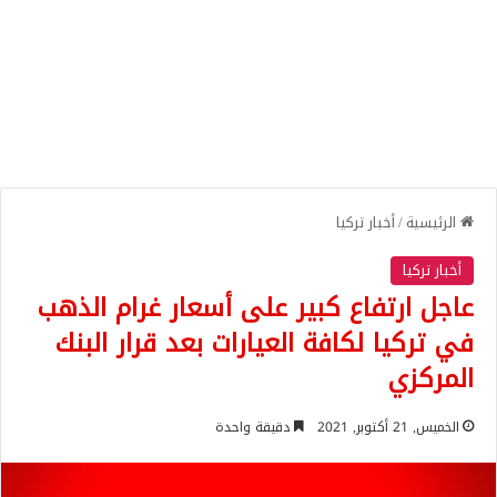
الرئيسية
/
أخبار تركيا
أخبار تركيا
عاجل ارتفاع كبير على أسعار غرام الذهب
في تركيا لكافة العيارات بعد قرار البنك
المركزي
الخميس, 21 أكتوبر, 2021
دقيقة واحدة