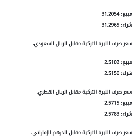
مبيع: 31.2054
شراء: 31.2965
سعر صرف الليرة التركية مقابل الريال السعودي.
مبيع: 2.5102
شراء: 2.5150
سعر صرف الليرة التركية مقابل الريال القطري.
مبيع: 2.5715
شراء: 2.5783
سعر صرف الليرة التركية مقابل الدرهم الإماراتي.