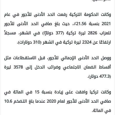
وكانت الحكومة التركية رفعت الحد الأدنى للأجور في عام
2021 بنسبة 21.56٪، حيث بلغ صافي الحد الأدنى للأجور
للعزاب 2826 ليرة تركية (377 دولارًا) في الشهر، مسجلاً
ارتفاعًا عن 2324 ليرة تركية في الشهر (310 دولارات).
ووصل الحد الأدنى الإجمالي للأجور، قبل الاستقطاعات مثل
أقساط الضمان الاجتماعي وضرائب الدخل إلى 3578 ليرة
(477.3 دولار).
وكانت تركيا وافقت على زيادة بنسبة 15 في المائة في
صافي الحد الأدنى للأجور لعام 2020 عندما بلغ التضخم 10.6
في المائة.