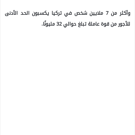
وأكثر من 7 ملايين شخص في تركيا يكسبون الحد الأدنى
للأجور من قوة عاملة تبلغ حوالي 32 مليونًا.