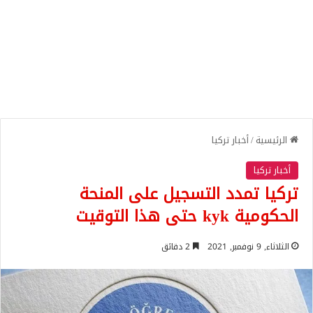
الرئيسية
/
أخبار تركيا
أخبار تركيا
تركيا تمدد التسجيل على المنحة
الحكومية kyk حتى هذا التوقيت
الثلاثاء, 9 نوفمبر, 2021
2 دقائق