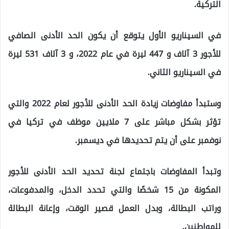
التركية.
في السيناريو الأول يتوقع أن يكون الحد الأدنى الصافي
للأجور 3 آلاف و 447 ليرة في عام 2022، و 3 آلاف 531 ليرة
في السيناريو الثاني.
وستبدأ مفاوضات زيادة الحد الأدنى للأجور لعام 2022 والتي
تؤثر بشكل مباشر على 7 ملايين موظف في تركيا في
نوفمبر على أن يتم تحديدها في ديسمبر.
وتبدأ المفاوضات باجتماع لجنة تحديد الحد الأدنى للأجور
المكونة من 15 شخصًا والتي تحدد الدخل، والمدفوعات،
وراتب البطالة، وبدل العمل قصير الوقت، وإعانة البطالة
للمواطنين.