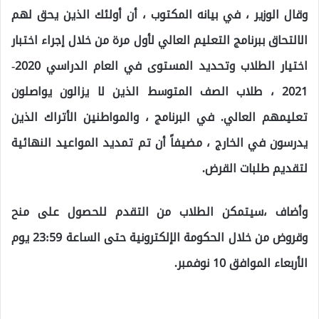
وقال الوزير ، في بيانه المكتوب ، أن أولئك الذين يحق لهم
الالتحاق ببرنامج التعليم العالي لأول مرة من خلال إجراء اختبار
اختيار الطلاب وتحديد المستوى في العام الدراسي 2020-
2021 ، طلاب الصف المتوسط ​​الذين لا يزالون يواصلون
تعليمهم العالي. في البرنامج ، والمواطنين الأتراك الذين
يدرسون في الخارج ، مضيفاً أن تم تمديد المواعيد النهائية
لتقديم طلبات القرض.
وأضاف ،سيتمكن الطلاب من التقدم للحصول على منح
وقروض من خلال الحكومة الإلكترونية حتى الساعة 23:59 يوم
الأربعاء الموافق 10 نوفمبر.