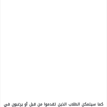
كما سيتمكن الطلاب الذين تقدموا من قبل أو يرغبون في