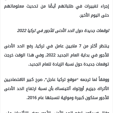
إجراء تغييرات في طلباتهم أيضًا من تحديث معلوماتهم
حتى اليوم الأخير.
توقعات جديدة حول الحد الأدنى للأجور في تركيا 2022
ينتظر أكثر من 7 ملايين عامل في تركيا, رفع الحد الأدنى
للأجور في بداية العام الجديد 2022, وفي هذا الوقت خرجت
توقعات جديدة حول نسبة الزيادة للعام الجديد.
ووفقاً لما ترجمه “موقع تركيا عاجل”, صرح كبير الاقتصاديين
الأتراك جيزيم أوزتوك ألتينساك بأن نسبة ارتفاع الحد الأدنى
للأجور ستكون كبيرة وموازية لنسبتها عام 2016.