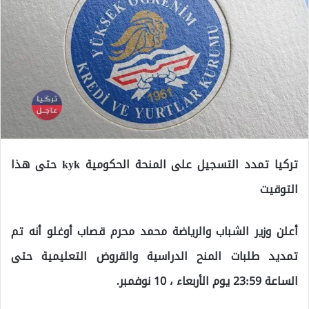
تركيا تمدد التسجيل على المنحة الحكومية kyk حتى هذا
التوقيت
أعلن وزير الشباب والرياضة محمد محرم قصاب أوغلو أنه تم
تمديد طلبات المنح الدراسية والقروض التعليمية حتى
الساعة 23:59 يوم الأربعاء ، 10 نوفمبر.