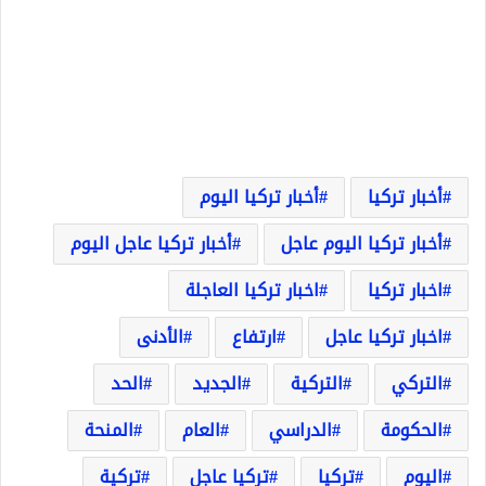
أخبار تركيا
أخبار تركيا اليوم
أخبار تركيا اليوم عاجل
أخبار تركيا عاجل اليوم
اخبار تركيا
اخبار تركيا العاجلة
اخبار تركيا عاجل
ارتفاع
الأدنى
التركي
التركية
الجديد
الحد
الحكومة
الدراسي
العام
المنحة
اليوم
تركيا
تركيا عاجل
تركية