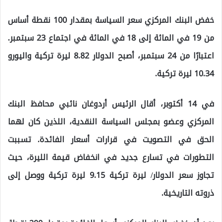
خفض البنك المركزي سعر السياسة بمقدار 100 نقطة أساس
من 19 في المائة إلى 18 في المائة في اجتماع 23 سبتمبر.
اعتبارًا من 24 سبتمبر، أصبح الدولار 8.82 ليرة تركية واليورو
10.34 ليرة تركية.
في 14 أكتوبر، أقال الرئيس أردوغان نائبي محافظ البنك
المركزي وعضو بمجلس السياسة النقدية، اللذين كان لهما
الحق في التصويت في قرارات أسعار الفائدة. تسببت
التطورات في تسارع جديد في انخفاض قيمة الليرة، حيث
تجاوز سعر الدولار/ ليرة تركية 9.15 ليرة تركية ووصل إلى
ذروته التاريخية.