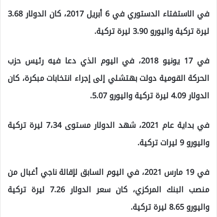
في الاستفتاء الدستوري في 6 أبريل 2017، كان الدولار 3.68
ليرة تركية واليورو 3.90 ليرة تركية.
في 17 يونيو 2018، في اليوم الذي دعا فيه رئيس حزب
الحركة القومية دولت بهتشلي إلى إجراء انتخابات مبكرة، كان
الدولار 4.09 ليرة تركية واليورو 5.07.
في بداية عام 2021، شهد الدولار مستوى 7،34 ليرة تركية
واليورو 9 ليرات تركية.
في 19 مارس 2021، في اليوم السابق لإقالة ناجي أغبال من
منصب البنك المركزي، كان سعر الدولار 7.26 ليرة تركية
واليورو 8.65 ليرة تركية.