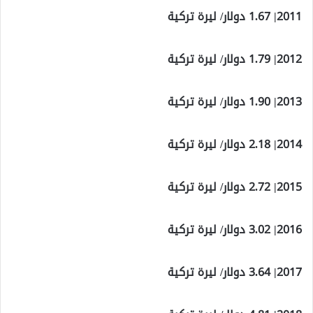
2011| 1.67 دولار/ ليرة تركية
2012| 1.79 دولار/ ليرة تركية
2013| 1.90 دولار/ ليرة تركية
2014| 2.18 دولار/ ليرة تركية
2015| 2.72 دولار/ ليرة تركية
2016| 3.02 دولار/ ليرة تركية
2017| 3.64 دولار/ ليرة تركية