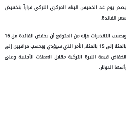
يصدر يوم غد الخميس البنك المركزي التركي قراراً بتخفيض
سعر الفائدة.
وبحسب التقديرات فإنه من المتوقع أن يخفض الفائدة من 16
بالمئة إلى 15 بالمئة, الأمر الذي سيؤدي وبحسب مراقبين إلى
انخفاض قيمة الليرة التركية مقابل العملات الأجنبية وعلى
رأسها الدولار.