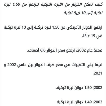
كيف تمكن الدولار من الليرة التركية ليرتفع من 1.50 ليرة
تركية إلى 10 ليرة تركية
ارتفع الدولار الأمريكي من 1.50 ليرة تركية إلى 10 ليرة تركية
في 19 عامًا.
فمنذ عام 2002، ارتفع سعر الدولار 6.6 أضعاف.
فيما يلي التغيرات في سعر صرف الدولار بين عامي 2002 و
2021:
2002| 1.50 دولار/ ليرة تركية.
2003| 1.49 دولار/ ليرة تركية