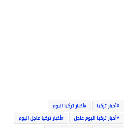
أخبار تركيا
أخبار تركيا اليوم
أخبار تركيا اليوم عاجل
أخبار تركيا عاجل اليوم