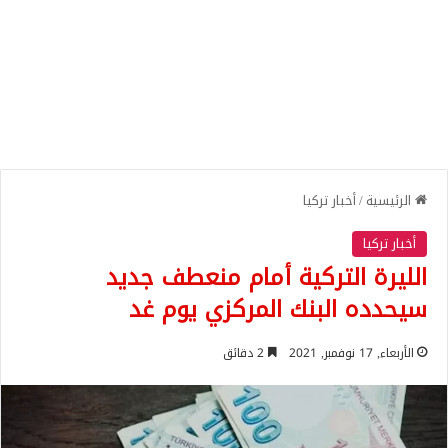
الرئيسية
/
أخبار تركيا
أخبار تركيا
الليرة التركية أمام منعطف جديد
سيحدده البنك المركزي يوم غد
الأربعاء, 17 نوفمبر, 2021
2 دقائق