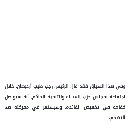
وفي هذا السياق فقد قال الرئيس رجب طيب أردوغان, خلال
اجتماعه بمجلس حزب العدالة والتنمية الحاكم, أنه سيواصل
كفاحه في تخفيض الفائدة, وسيستمر في معركته ضد
التضخم.