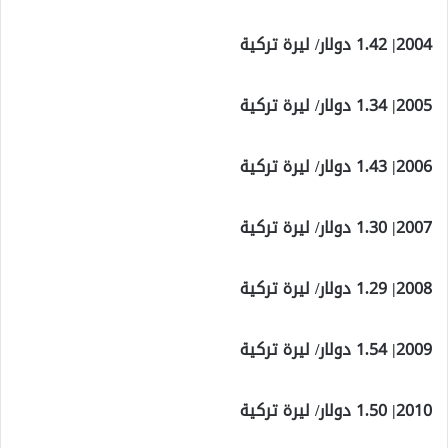
2004| 1.42 دولار/ ليرة تركية
2005| 1.34 دولار/ ليرة تركية
2006| 1.43 دولار/ ليرة تركية
2007| 1.30 دولار/ ليرة تركية
2008| 1.29 دولار/ ليرة تركية
2009| 1.54 دولار/ ليرة تركية
2010| 1.50 دولار/ ليرة تركية