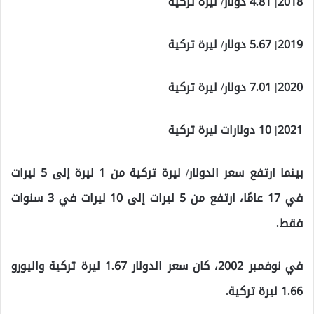
2018| 4.81 دولار/ ليرة تركية
2019| 5.67 دولار/ ليرة تركية
2020| 7.01 دولار/ ليرة تركية
2021| 10 دولارات ليرة تركية
بينما ارتفع سعر الدولار/ ليرة تركية من 1 ليرة إلى 5 ليرات
في 17 عامًا، ارتفع من 5 ليرات إلى 10 ليرات في 3 سنوات
فقط.
في نوفمبر 2002، كان سعر الدولار 1.67 ليرة تركية واليورو
1.66 ليرة تركية.