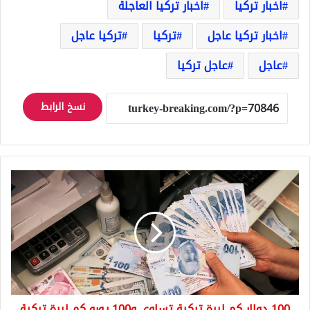
اخبار تركيا
اخبار تركيا العاجلة
اخبار تركيا عاجل
تركيا
تركيا عاجل
عاجل
عاجل تركيا
نسخ الرابط
100
دولار
كم
ليرة
تركية
تساوي
و100
يورو
كم
100 دولار كم ليرة تركية تساوي و100 يورو كم ليرة تركية
ليرة