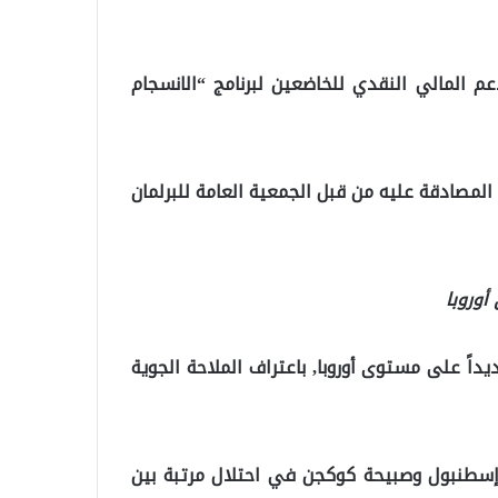
عم المالي النقدي للخاضعين لبرنامج “الانسجام
 المصادقة عليه من قبل الجمعية العامة للبرلمان
أوروبا
داً على مستوى أوروبا, باعتراف الملاحة الجوية
إسطنبول وصبيحة كوكجن في احتلال مرتبة بين