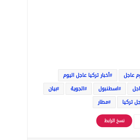
وم عاجل
أخبار تركيا عاجل اليوم
اجل
اسطنبول
الجوية
بيان
ل تركيا
مطار
نسخ الرابط