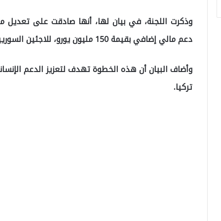
دعم مالي إضافي بقيمة 150 مليون يورو، للاجئين السوريين في تركيا.
تركيا.