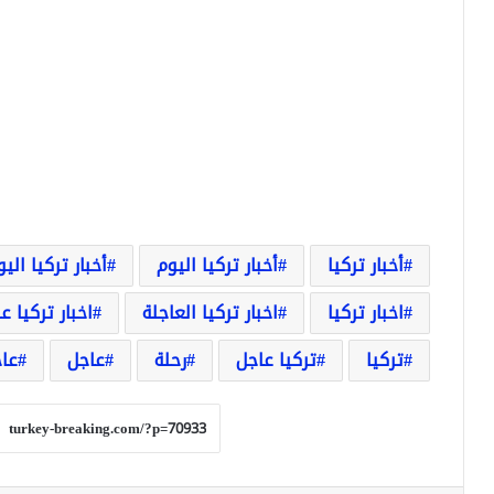
أخبار تركيا
أخبار تركيا اليوم
أخبار تركيا الي
اخبار تركيا
اخبار تركيا العاجلة
اخبار تركيا ع
تركيا
تركيا عاجل
رحلة
عاجل
عاج