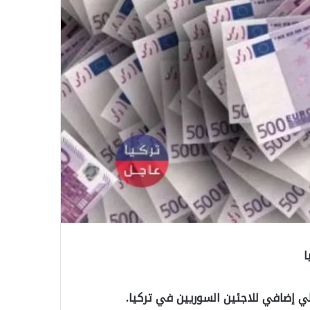
ا
الي إضافي للاجئين السوريين في تركيا.