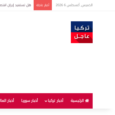
الخميس, أغسطس 6 2026
هل تستفيد إيران اقتصاد
أخبار عاجلة
الرئيسية
أخبار تركيا
أخبار سوريا
أخبار العا