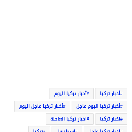
أخبار تركيا
أخبار تركيا اليوم
أخبار تركيا اليوم عاجل
أخبار تركيا عاجل اليوم
اخبار تركيا
اخبار تركيا العاجلة
اخبار تركيا عاجل
اسطنبول
تركيا