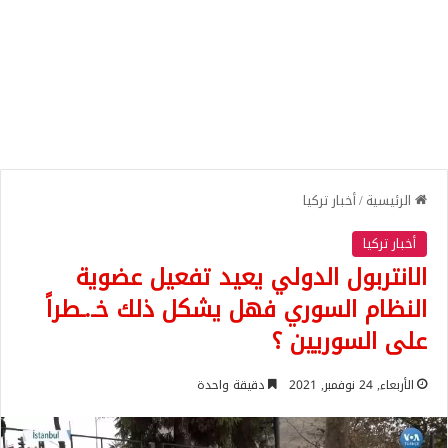
الرئيسية
/
أخبار تركيا
أخبار تركيا
الانتربول الدولي يعيد تفعيل عضوية
النظام السوري فهل يشكل ذلك خـ.ـطراً
على السوريين ؟
الأربعاء, 24 نوفمبر, 2021
دقيقة واحدة