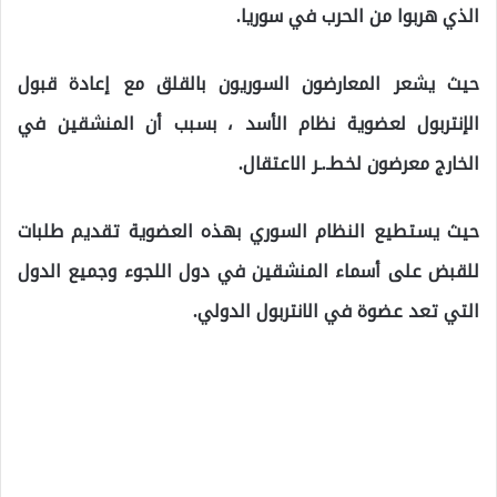
الذي هربوا من الحرب في سوريا.
حيث يشعر المعارضون السوريون بالقلق مع إعادة قبول
الإنتربول لعضوية نظام الأسد ، بسبب أن المنشقين في
الخارج معرضون لخطـ.ـر الاعتقال.
حيث يستطيع النظام السوري بهذه العضوية تقديم طلبات
للقبض على أسماء المنشقين في دول اللجوء وجميع الدول
التي تعد عضوة في الانتربول الدولي.