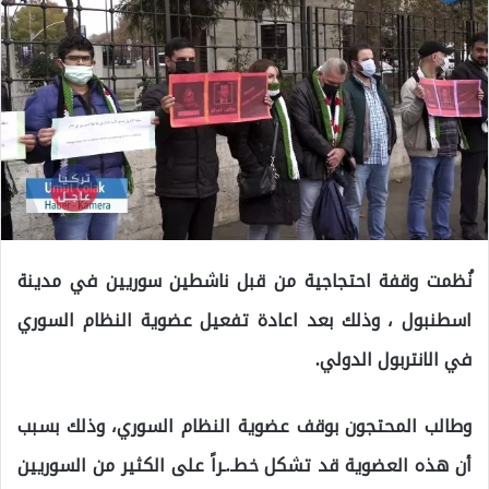
نُظمت وقفة احتجاجية من قبل ناشطين سوريين في مدينة
اسطنبول ، وذلك بعد اعادة تفعيل عضوية النظام السوري
في الانتربول الدولي.
وطالب المحتجون بوقف عضوية النظام السوري، وذلك بسبب
أن هذه العضوية قد تشكل خطـ.ـراً على الكثير من السوريين