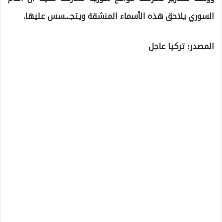
السوري يلاحق هذه الأسماء المنشقة ويتجـ.ـسس عليها.
المصدر: تركيا عاجل