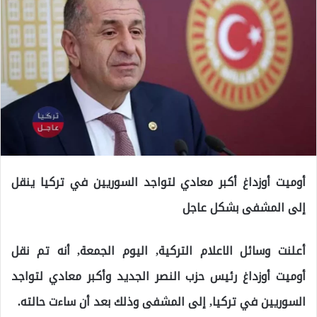
أوميت أوزداغ أكبر معادي لتواجد السوريين في تركيا ينقل
إلى المشفى بشكل عاجل
أعلنت وسائل الاعلام التركية, اليوم الجمعة, أنه تم نقل
أوميت أوزداغ رئيس حزب النصر الجديد وأكبر معادي لتواجد
السوريين في تركيا, إلى المشفى وذلك بعد أن ساءت حالته.