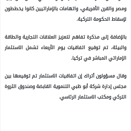
ومصر والقرن الأفريقي، واتهامات بالإماراتيين كانوا يخططون
لإسقاط الحكومة التركية.
بالإضافة إلى مذكرة تفاهم لتعزيز العلاقات التجارية والطاقة
والبيئة، تم توقيع اتفاقيات يوم الأربعاء تشمل الاستثمار
الإماراتي المباشر في تركيا.
وقال مسؤولون أتراك إن اتفاقيات الاستثمار تم توقيعها بين
مجلس إدارة شركة أبو ظبي التنموية القابضة وصندوق الثروة
التركي ومكتب الاستثمار الرئاسي.