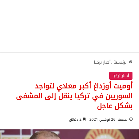
الرئيسية
/
أخبار تركيا
أخبار تركيا
أوميت أوزداغ أكبر معادي لتواجد
السوريين في تركيا ينقل إلى المشفى
بشكل عاجل
الجمعة, 26 نوفمبر, 2021
2 دقائق