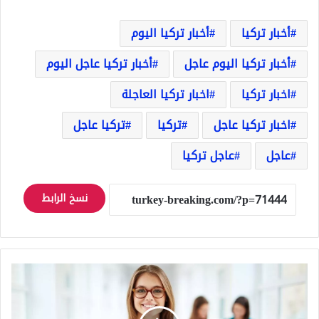
أخبار تركيا
أخبار تركيا اليوم
أخبار تركيا اليوم عاجل
أخبار تركيا عاجل اليوم
اخبار تركيا
اخبار تركيا العاجلة
اخبار تركيا عاجل
تركيا
تركيا عاجل
عاجل
عاجل تركيا
نسخ الرابط
تركيا..
مجلس
التعليم
العالي