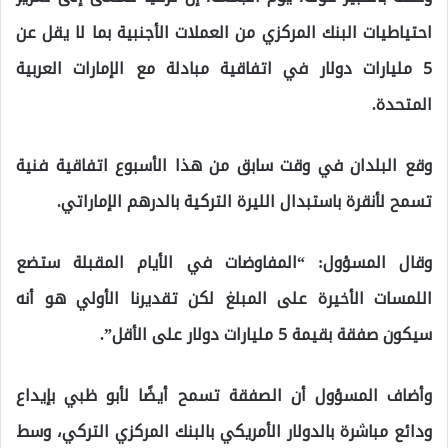
احتياطيات البنك المركزي من العملات الأجنبية بما لا يقل عن
5 مليارات دولار في اتفاقية مبادلة مع الإمارات العربية
المتحدة.
وقع البلدان في وقت سابق من هذا الأسبوع اتفاقية فنية
تسمح لأنقرة باستبدال الليرة التركية بالدرهم الإماراتي.
وقال المسؤول: “المفاوضات في الأيام المقبلة ستضع
اللمسات الأخيرة على المبلغ لكن تقديرنا الأولي هو أنه
سيكون صفقة بقيمة 5 مليارات دولار على الأقل”.
وأضاف المسؤول أن الصفقة تسمح أيضًا لأبو ظبي بإيداع
ودائع مباشرة بالدولار الأمريكي بالبنك المركزي التركي، وسط