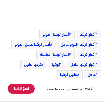
أخبار تركيا
أخبار تركيا اليوم
أخبار تركيا اليوم عاجل
أخبار تركيا عاجل اليوم
اخبار تركيا
اخبار تركيا العاجلة
اخبار تركيا عاجل
تركيا
تركيا عاجل
عاجل
عاجل تركيا
نسخ الرابط