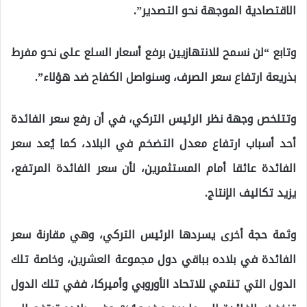
الاقتصادية الموجهة نحو التصدير”.
وتابع “لن نسمح للانتهازيين برفع أسعار السلع على نحو مفرط
بذريعة ارتفاع سعر الصرف، وسنواصل الكفاح ضد هؤلاء”.
وتتلخص وجهة نظر الرئيس التركي، في أن رفع سعر الفائدة
أحد أسباب ارتفاع معدل التضخم في البلاد، كما يُعد سعر
الفائدة عائقا أمام المستثمرين، لأن سعر الفائدة المرتفع،
يزيد تكاليف الإنتاج.
وثمة حجة أخرى يسردها الرئيس التركي، وهي مقارنة سعر
الفائدة في بلاده بباقي دول مجموعة العشرين، وخاصة تلك
الدول التي تنتمي للاتحاد الأوروبي وأميركا، ففي تلك الدول