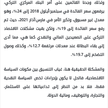
ولذلك وجدنا القائمين على أمر البنك المركزي التركي،
يرفعون سعر الفائدة في سبتمبر/أيلول 2018 إلى 24%، وهو
معدل غير مسبوق، وتكرر الأمر في مارس/آذار 2021، حيث تم
رفع سعر الفائدة إلى 19%، ولكن بقيت مشكلات الاقتصاد
التركي على الصعيدين المالي والنقدي كما هي، مما أدى
إلى بقاء البطالة عند معدلات مرتفعة 12.7%، وكذلك وصول
التضخم إلى 19.7%.
والمشكلة الحقيقية هنا، غياب التنسيق بين مكونات السياسة
الاقتصادية، فالحل لا يكون بإجراءات تخص السياسة النقدية
فقط، فلا بد من النظر إلى تداعياتها على الاستثمار،
والتجارة، والتوظيف، ومالية الدولة.