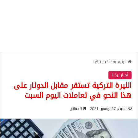
الرئيسية
/
أخبار تركيا
أخبار تركيا
الليرة التركية تستقر مقابل الدولار على
هذا النحو في تعاملات اليوم السبت
السبت, 27 نوفمبر, 2021
3 دقائق