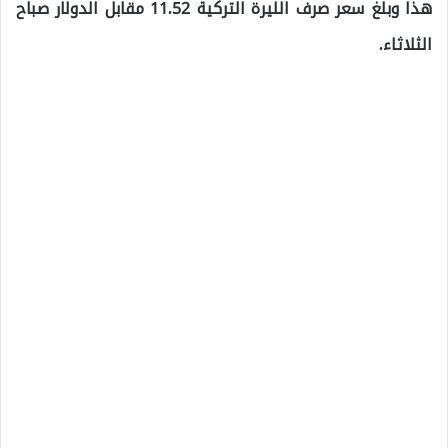
هذا وبلغ سعر صرف الليرة التركية 11.52 مقابل الدولار صباح
الثلاثاء.