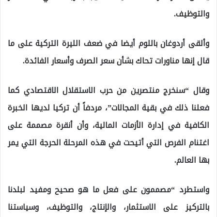
والتوظيف.
وألقى أردوغان باللوم أيضا في ضعف الليرة التركية على ما
قال إنها مناورات تحاك بشأن سعر الصرف وأسعار الفائدة.
وقال “سنخرج منتصرين من حرب الاستقلال الاقتصادي كما
فعلنا ذلك في بقية المجالات”، مردفاً أن تركيا لديها الخبرة
الكافية في إدارة الأزمات المالية، وأن أنقرة مصممة على
اغتنام الفرص التي أتيحت في هذه المرحلة الحرجة التي يمر
بها العالم.
واستطرد “مصممون على فعل ما هو صحيح ومفيد لبلدنا
بالتركيز على الاستثمار، والإنتاج، والتوظيف، وسياستنا