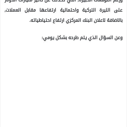
على الليرة التركية واحتمالية ارتفاعها مقابل العملات,
بالاضافة لاعلان البنك المركزي ارتفاع احتياطياته.
وعن السؤال الذي يتم طرحه بشكل يومي: