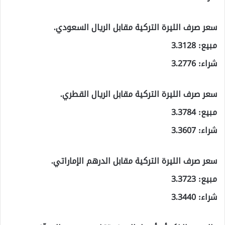
سعر صرف الليرة التركية مقابل الريال السعودي.
مبيع: 3.3128
شراء: 3.2776
سعر صرف الليرة التركية مقابل الريال القطري.
مبيع: 3.3784
شراء: 3.3607
سعر صرف الليرة التركية مقابل الدرهم الإماراتي.
مبيع: 3.3723
شراء: 3.3440