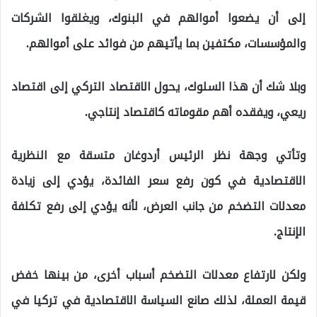
إلى أن يضعوا أموالهم في البنوك، ويغلقوا الشركات
والمؤسسات، مكتفين بما يأتيهم من فوائد على أموالهم.
وبلا شك أن هذا السلوك، يحول الاقتصاد التركي إلى اقتصاد
ريعي، ويفقده أهم مقوماته كاقتصاد إنتاجي.
وتأتي وجهة نظر الرئيس أردوغان متسقة مع النظرية
الاقتصادية في كون رفع سعر الفائدة، يؤدي إلى زيادة
معدلات التضخم من جانب العرض، لأنه يؤدي إلى رفع تكلفة
الإنتاج.
ولكن لارتفاع معدلات التضخم أسباب أخرى، من بينها خفض
قيمة العملة، لذلك صانع السياسة الاقتصادية في تركيا في