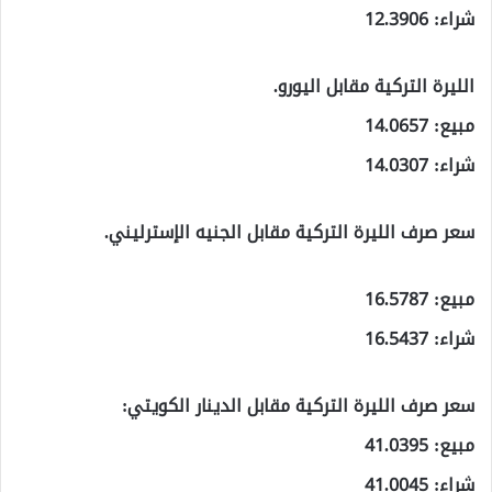
شراء: 12.3906
الليرة التركية مقابل اليورو.
مبيع: 14.0657
شراء: 14.0307
سعر صرف الليرة التركية مقابل الجنيه الإسترليني.
مبيع: 16.5787
شراء: 16.5437
سعر صرف الليرة التركية مقابل الدينار الكويتي:
مبيع: 41.0395
شراء: 41.0045