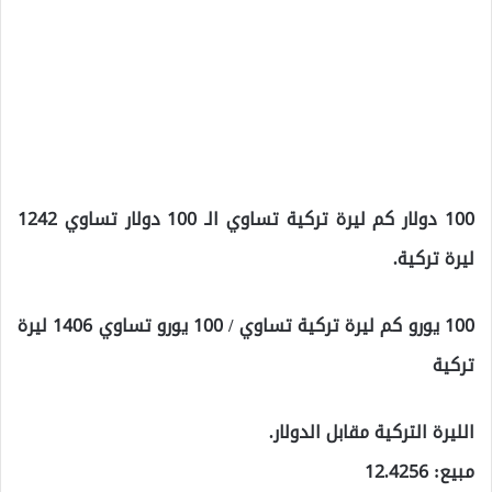
100 دولار كم ليرة تركية تساوي الـ 100 دولار تساوي 1242
ليرة تركية.
100 يورو كم ليرة تركية تساوي / 100 يورو تساوي 1406 ليرة
تركية
الليرة التركية مقابل الدولار.
مبيع: 12.4256