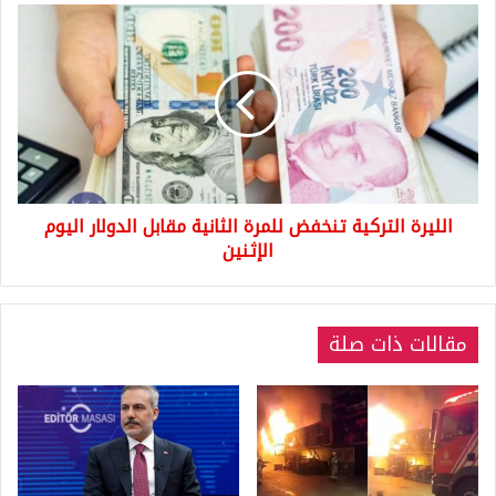
الليرة
التركية
تنخفض
للمرة
الثانية
مقابل
الدولار
اليوم
الإثنين
الليرة التركية تنخفض للمرة الثانية مقابل الدولار اليوم
الإثنين
مقالات ذات صلة