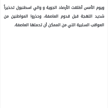
ويوم الأمس أطلقت الأرصاد الجوية و والي اسطنبول تحذيراً
شديد اللهجة قبل قدوم العاصفة، وحذروا المواطنين من
العواقب السلبية التي من الممكن أن تحملها العاصفة.