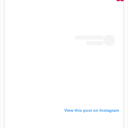
View this post on Instagram