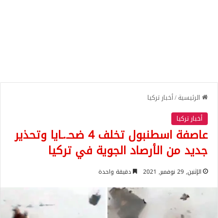
الرئيسية
/
أخبار تركيا
أخبار تركيا
عاصفة اسطنبول تخلف 4 ضحـ.ـايا وتحذير
جديد من الأرصاد الجوية في تركيا
الإثنين, 29 نوفمبر, 2021
دقيقة واحدة