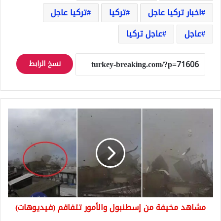
اخبار تركيا عاجل
تركيا
تركيا عاجل
عاجل
عاجل تركيا
نسخ الرابط
مشاهد
مخيفة
من
إسطنبول
والأمور
تتفاقم
(فيديوهات)
مشاهد مخيفة من إسطنبول والأمور تتفاقم (فيديوهات)