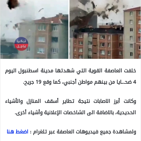
خلفت العاصفة القوية التي شهدتها مدينة اسطنبول اليوم
4 ضحـ.ـايا من بينهم مواطن أجنبي، كما وقع 19 جريح.
وكانت أبرز الاصابات نتيجة تطاير أسقف المنازل والأشياء
الحديدية، بالاضافة الى الشاخصات الإعلانية وأشياء أخرى.
ولمشاهدة جميع فيديوهات العاصفة عبر تلغرام :
اضغط هنا