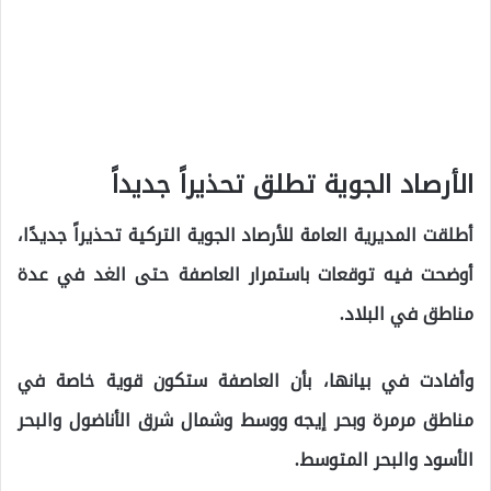
الأرصاد الجوية تطلق تحذيراً جديداً
أطلقت المديرية العامة للأرصاد الجوية التركية تحذيراً جديدًا،
أوضحت فيه توقعات باستمرار العاصفة حتى الغد في عدة
مناطق في البلاد.
وأفادت في بيانها، بأن العاصفة ستكون قوية خاصة في
مناطق مرمرة وبحر إيجه ووسط وشمال شرق الأناضول والبحر
الأسود والبحر المتوسط.