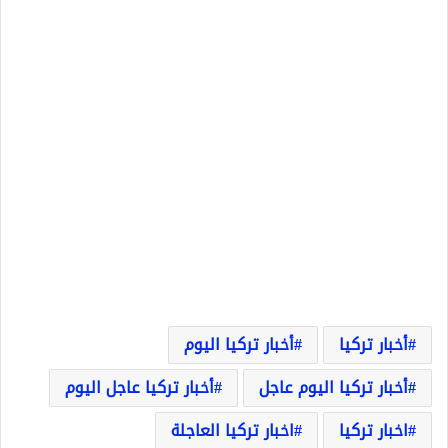
أخبار تركيا
أخبار تركيا اليوم
أخبار تركيا اليوم عاجل
أخبار تركيا عاجل اليوم
اخبار تركيا
اخبار تركيا العاجلة