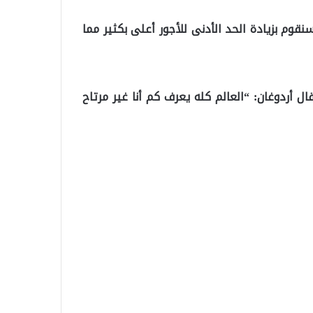
قوم بزيادة الحد الأدنى للأجور أعلى بكثير مما
ل أردوغان: “العالم كله يعرف كم أنا غير مرتاح