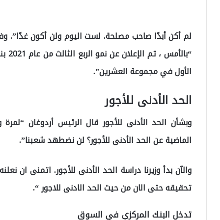
لم أكن أبدًا صاحب مصلحة. لست اليوم ولن أكون غدًا”. وفي
الأول في مجموعة العشرين”.
الحد الأدنى للأجور
وبشأن الحد الأدنى للأجور قال الرئيس أردوغان “لمرة وا
الماضية عن الحد الأدنى للأجور؟ لن نضطهد شعبنا”.
والآن بدأ وزيرنا دراسة الحد الأدنى للأجور. اتمنى ان نعلن
تحقيقه حتى الان من حيث الحد الادنى للاجور “.
تدخل البنك المركزي في السوق