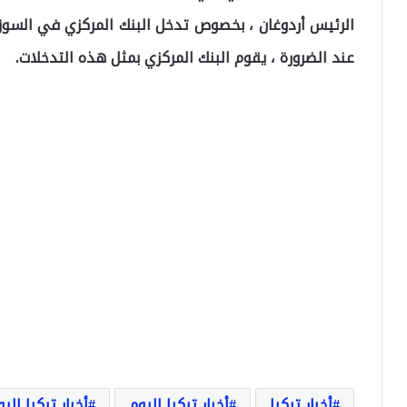
الرئيس أردوغان ، بخصوص تدخل البنك المركزي في السوق 
عند الضرورة ، يقوم البنك المركزي بمثل هذه التدخلات.
أخبار تركيا
أخبار تركيا اليوم
أخبار تركيا الي