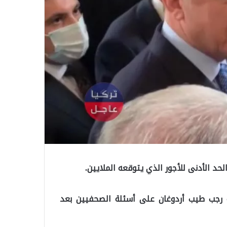
حد الأدنى للأجور الذي يتوقعه الملايين.
ة رجب طيب أردوغان على أسئلة الصحفيين بعد