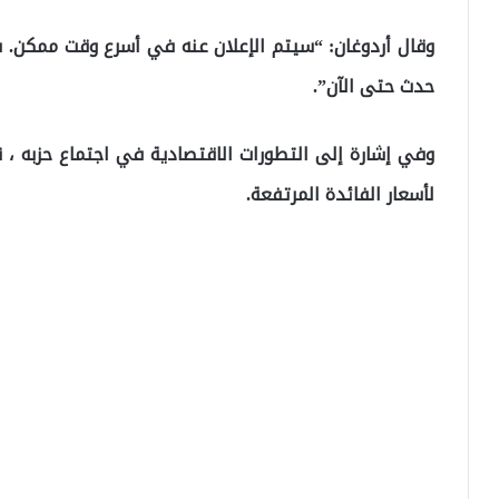
وقال أردوغان: “سيتم الإعلان عنه في أسرع وقت ممكن. سن
حدث حتى الآن”.
وفي إشارة إلى التطورات الاقتصادية في اجتماع حزبه ، قا
لأسعار الفائدة المرتفعة.