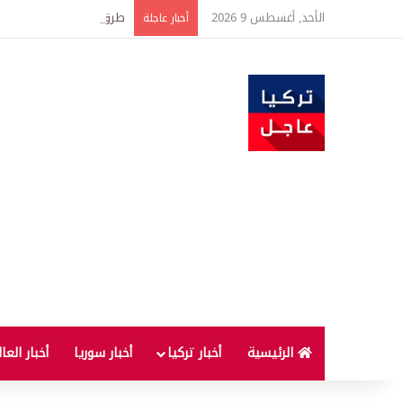
الأحد, أغسطس 9 2026
طرق منزلية تساعد على إب
أخبار عاجلة
الرئيسية
أخبار تركيا
أخبار سوريا
أخبار العا