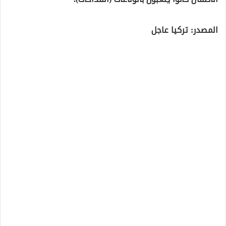
المصدر: تركيا عاجل