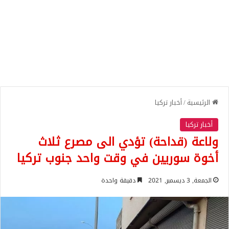
الرئيسية
/
أخبار تركيا
أخبار تركيا
ولاعة (قداحة) تؤدي الى مصرع ثلاث
أخوة سوريين في وقت واحد جنوب تركيا
الجمعة, 3 ديسمبر, 2021
دقيقة واحدة