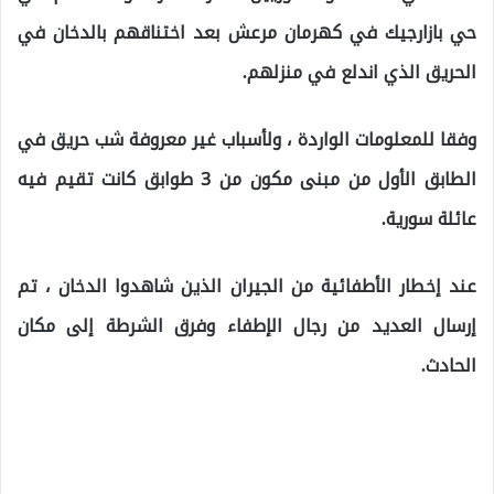
حي بازارجيك في كهرمان مرعش بعد اختناقهم بالدخان في
الحريق الذي اندلع في منزلهم.
وفقا للمعلومات الواردة ، ولأسباب غير معروفة شب حريق في
الطابق الأول من مبنى مكون من 3 طوابق كانت تقيم فيه
عائلة سورية.
عند إخطار الأطفائية من الجيران الذين شاهدوا الدخان ، تم
إرسال العديد من رجال الإطفاء وفرق الشرطة إلى مكان
الحادث.