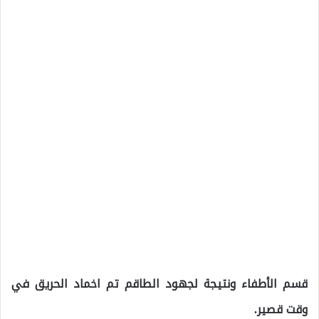
قسم الأطفاء ونتيجة لجهود الطاقم تم اخماد الحريق في
وقت قصير.