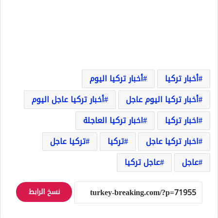
أخبار تركيا
أخبار تركيا اليوم
أخبار تركيا اليوم عاجل
أخبار تركيا عاجل اليوم
اخبار تركيا
اخبار تركيا العاجلة
اخبار تركيا عاجل
تركيا
تركيا عاجل
عاجل
عاجل تركيا
نسخ الرابط