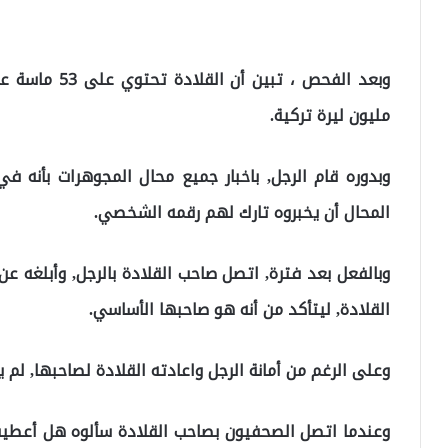
مليون ليرة تركية.
وبدوره قام الرجل, باخبار جميع محال المجوهرات بأنه 
المحال أن يخبروه تارك لهم رقمه الشخصي.
وبالفعل بعد فترة, اتصل صاحب القلادة بالرجل, وأبلغه ع
القلادة, ليتأكد من أنه هو صاحبها الأساسي.
وعلى الرغم من أمانة الرجل واعادته القلادة لصاحبها, لم 
وعندما اتصل الصحفيون بصاحب القلادة سألوه هل أعطيت 