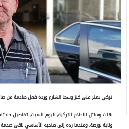
تركي يعثر على كنز وسط الشارع وردة فعل صادمة من صا
نقلت وسائل الاعلام التركية, اليوم السبت, تفاصيل حادث
ولاية بورصة, وعندما رده إلى صاحبه الأساسي لاقى صدمة ك