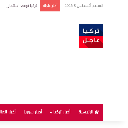
السبت, أغسطس 8 2026
تركيا توسع استثمارات الطاقة في 3 قارات وت
أخبار عاجلة
الرئيسية
أخبار تركيا
أخبار سوريا
أخبار العا