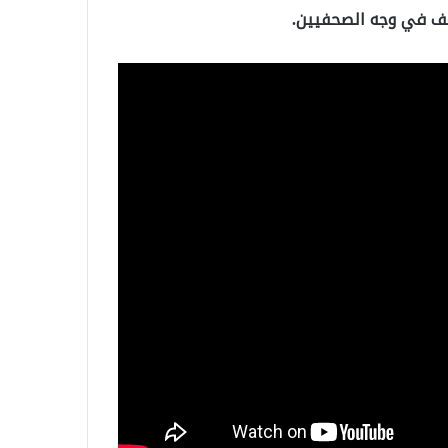
اتف في وجه الصحفيين.