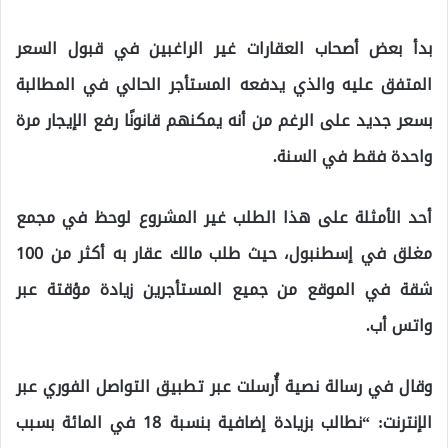
بدأ بعض أصحاب العقارات غير الراغبين في قبول السعر
المتفق عليه والذي يدفعه المستأجر الحالي في المطالبة
بسعر جديد على الرغم من أنه يمكنهم قانونًا رفع الإيجار مرة
واحدة فقط في السنة.
أحد الأمثلة على هذا الطلب غير المشروع لوحظ في مجمع
مغلق في إسطنبول، حيث طلب مالك عقار به أكثر من 100
شقة في الموقع من جميع المستأجرين زيادة مؤقتة عبر
واتس أب.
وقال في رسالة نصية أُرسلت عبر تطبيق التواصل الفوري عبر
الإنترنت: “نطالب بزيادة إضافية بنسبة 18 في المائة بسبب