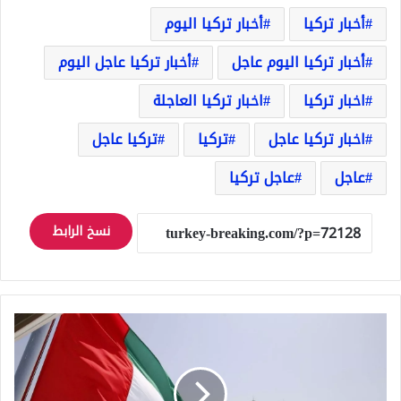
أخبار تركيا
أخبار تركيا اليوم
أخبار تركيا اليوم عاجل
أخبار تركيا عاجل اليوم
اخبار تركيا
اخبار تركيا العاجلة
اخبار تركيا عاجل
تركيا
تركيا عاجل
عاجل
عاجل تركيا
نسخ الرابط
الإمارات
تقلب
النظام
اليومي
وتخفف