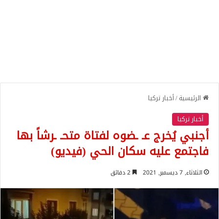
الرئيسية
/
أخبار تركيا
أخبار تركيا
أجنبي يُخرج عـ ـضوه لفتاة متحـ ـرشاً بها
فاجتمع عليه سكان الحي (فيديو)
الثلاثاء, 7 ديسمبر, 2021
2 دقائق