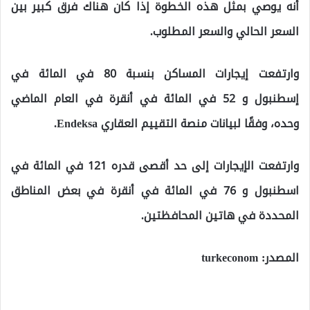
أنه يوصي بمثل هذه الخطوة إذا كان هناك فرق كبير بين
السعر الحالي والسعر المطلوب.
وارتفعت إيجارات المساكن بنسبة 80 في المائة في
إسطنبول و 52 في المائة في أنقرة في العام الماضي
وحده، وفقًا لبيانات منصة التقييم العقاري Endeksa.
وارتفعت الإيجارات إلى حد أقصى قدره 121 في المائة في
اسطنبول و 76 في المائة في أنقرة في بعض المناطق
المحددة في هاتين المحافظتين.
المصدر: turkeconom