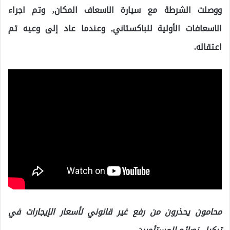
ووصلت الشرطة مع سيارة الاسعاف المكان, وتم اجراء
الاسعافات الأولية للباكستاني, وعندما عاد إلى وعيه تم
اعتقاله.
محامون يحذرون من رفع غير قانوني لأسعار الإيجارات في