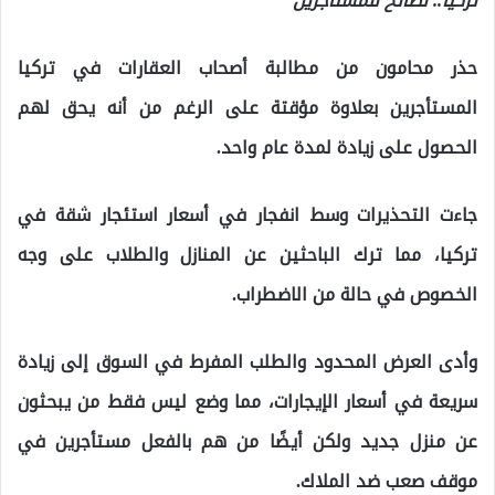
تركيا.. نصائح للمستأجرين
حذر محامون من مطالبة أصحاب العقارات في تركيا
المستأجرين بعلاوة مؤقتة على الرغم من أنه يحق لهم
الحصول على زيادة لمدة عام واحد.
جاءت التحذيرات وسط انفجار في أسعار استئجار شقة في
تركيا، مما ترك الباحثين عن المنازل والطلاب على وجه
الخصوص في حالة من الاضطراب.
وأدى العرض المحدود والطلب المفرط في السوق إلى زيادة
سريعة في أسعار الإيجارات، مما وضع ليس فقط من يبحثون
عن منزل جديد ولكن أيضًا من هم بالفعل مستأجرين في
موقف صعب ضد الملاك.