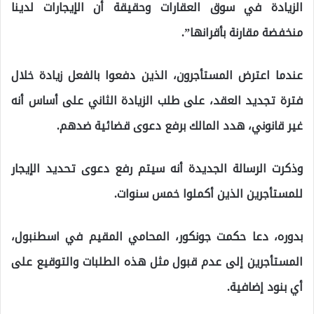
الزيادة في سوق العقارات وحقيقة أن الإيجارات لدينا
منخفضة مقارنة بأقرانها”.
عندما اعترض المستأجرون، الذين دفعوا بالفعل زيادة خلال
فترة تجديد العقد، على طلب الزيادة الثاني على أساس أنه
غير قانوني، هدد المالك برفع دعوى قضائية ضدهم.
وذكرت الرسالة الجديدة أنه سيتم رفع دعوى تحديد الإيجار
للمستأجرين الذين أكملوا خمس سنوات.
بدوره، دعا حكمت جونكور، المحامي المقيم في اسطنبول،
المستأجرين إلى عدم قبول مثل هذه الطلبات والتوقيع على
أي بنود إضافية.