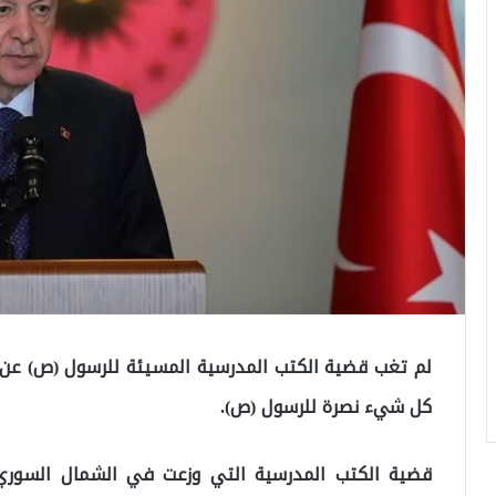
لم تغب قضية الكتب المدرسية المسيئة للرسول (ص) عن جد
كل شيء نصرة للرسول (ص).
قضية الكتب المدرسية التي وزعت في الشمال السوري 