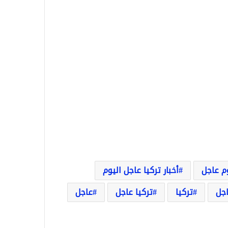
وم عاجل
أخبار تركيا عاجل اليوم
اجل
تركيا
تركيا عاجل
عاجل