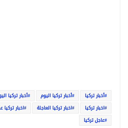
أخبار تركيا
أخبار تركيا اليوم
أخبار تركيا الي
اخبار تركيا
اخبار تركيا العاجلة
اخبار تركيا ع
عاجل تركيا