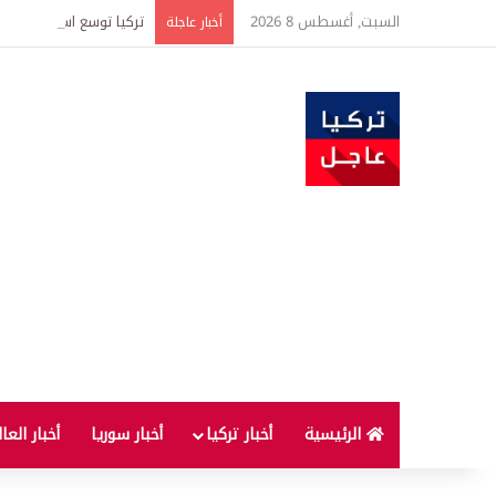
السبت, أغسطس 8 2026
تركيا توسع استثمارات الطاقة في 3 قارات وت
أخبار عاجلة
الرئيسية
أخبار تركيا
أخبار سوريا
أخبار العا