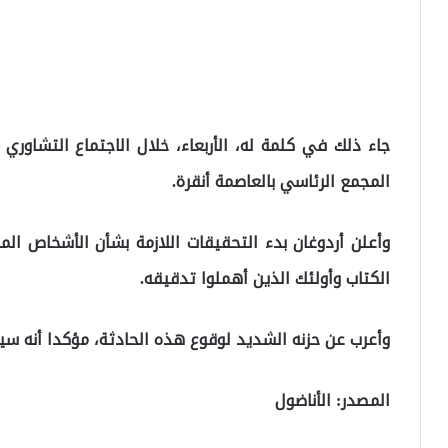
المجمع الرئاسي بالعاصمة أنقرة.
وأعلن أردوغان بدء التحقيقات اللازمة بشأن الأشخاص ا
الكتاب وأولئك الذين أهملوا تدقيقه.
وأعرب عن حزنه الشديد لوقوع هذه الحادثة، مؤكدا أنه سي
المصدر: الأناضول