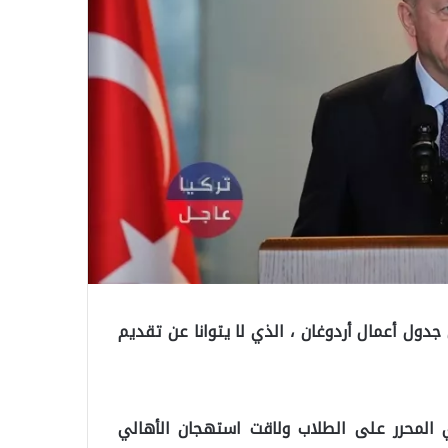
ول أعمال أردوغان ، الذي لا يتوانا عن تقديم
المحرر على الطلاب ولاقت استهجان الأهالي