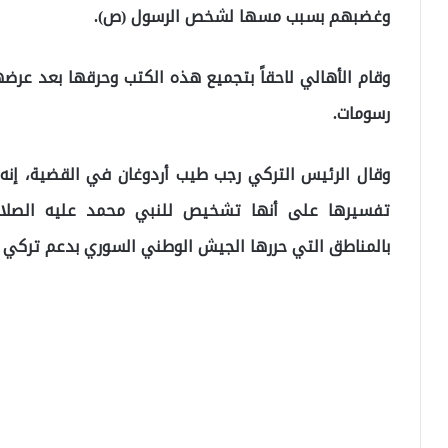
وغضبهم بسبب مسها لشخص الرسول (ص).
وقام الأهالي لاحقاً بتجميع هذه الكتب وحرقها بعد ع
رسومات.
وقال الرئيس التركي رجب طيب أردوغان في القضية، إن
تفسيرها على أنها تشخيص للنبي محمد عليه الصلاة
بالمناطق التي حررها الجيش الوطني السوري بدعم تركي ش