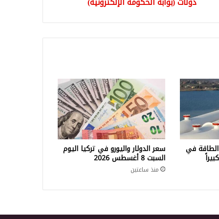
كترونية)
دولات (بوابة الحكومة الإلكترونية)
الطاقة في
سعر الدولار واليورو في تركيا اليوم
السبت 8 أغسطس 2026
منذ ساعتين