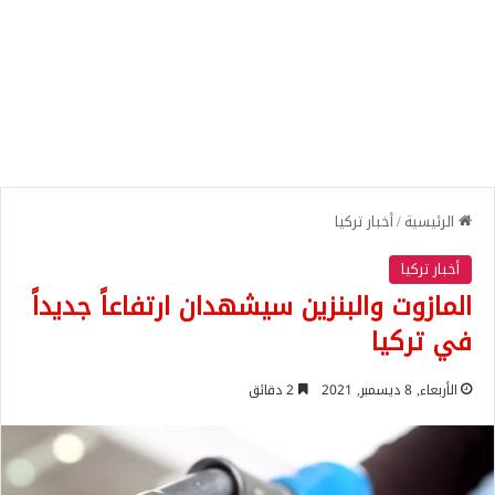
الرئيسية
/
أخبار تركيا
أخبار تركيا
المازوت والبنزين سيشهدان ارتفاعاً جديداً
في تركيا
الأربعاء, 8 ديسمبر, 2021
2 دقائق