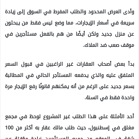
وأدى العرض المحدود والطلب المفرط في السوق إلى زيادة
سريعة في أسعار الإيجارات، مما وضع ليس فقط من يبحثون
عن منزل جديد ولكن أيضًا من هم بالفعل مستأجرين في
موقف صعب ضد الملاك.
بدأ بعض أصحاب العقارات غير الراغبين في قبول السعر
المتفق عليه والذي يدفعه المستأجر الحالي في المطالبة
بسعر جديد على الرغم من أنه يمكنهم قانونًا رفع الإيجار مرة
واحدة فقط في السنة.
أحد الأمثلة على هذا الطلب غير المشروع لوحظ في مجمع
مغلق في إسطنبول، حيث طلب مالك عقار به أكثر من 100
شقة في الموقع من جميع المستأجرين زيادة مؤقتة عبر