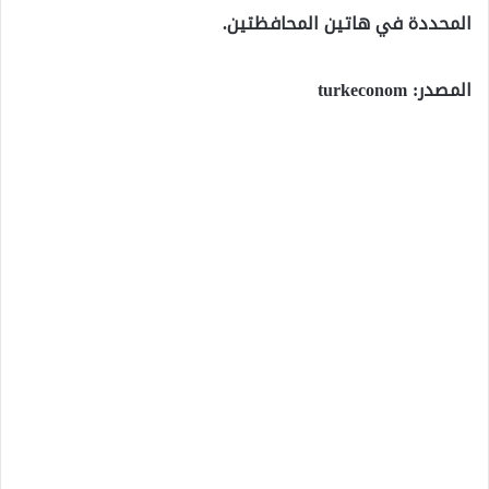
المحددة في هاتين المحافظتين.
المصدر: turkeconom