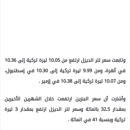
وتابعت سعر لتر الديزل ارتفع من 10.05 ليرة تركية إلى 10.36
في أنقرة، ومن 9.99 ليرة تركية إلى 10.30 في إسطنبول،
ومن 10.07 ليرة تركية إلى 10.38 في إزمير .
وأشارت أن سعر البنزين ارتفعت خلال الشهرين الأخيرين
بمقدار 32.5 بالمائة وسعر لتر الديزل ارتفع بمقدار 3 ليرة
تركية وبنسبة 41 في المائة .