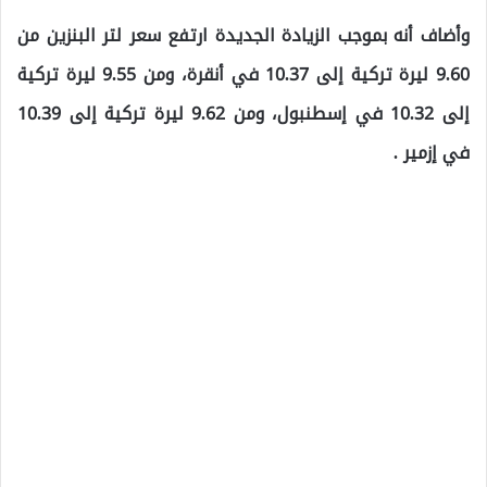
وأضاف أنه بموجب الزيادة الجديدة ارتفع سعر لتر البنزين من
9.60 ليرة تركية إلى 10.37 في أنقرة، ومن 9.55 ليرة تركية
إلى 10.32 في إسطنبول، ومن 9.62 ليرة تركية إلى 10.39
في إزمير .