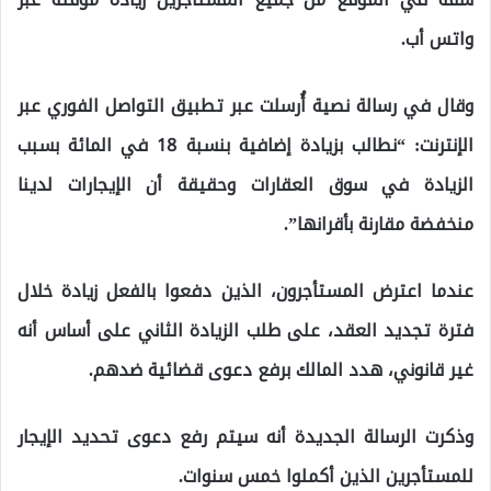
واتس أب.
وقال في رسالة نصية أُرسلت عبر تطبيق التواصل الفوري عبر
الإنترنت: “نطالب بزيادة إضافية بنسبة 18 في المائة بسبب
الزيادة في سوق العقارات وحقيقة أن الإيجارات لدينا
منخفضة مقارنة بأقرانها”.
عندما اعترض المستأجرون، الذين دفعوا بالفعل زيادة خلال
فترة تجديد العقد، على طلب الزيادة الثاني على أساس أنه
غير قانوني، هدد المالك برفع دعوى قضائية ضدهم.
وذكرت الرسالة الجديدة أنه سيتم رفع دعوى تحديد الإيجار
للمستأجرين الذين أكملوا خمس سنوات.