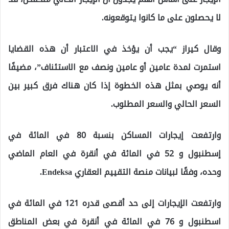
لا يحصلون على ما كانوا يتوقعونه.
وقال كيراز “يجب أن يؤخذ في الاعتبار أن هذه القضايا
استمرت لمدة عامين أو عامين ونصف مع الاستئناف”، مضيفًا
أنه يوصي بمثل هذه الخطوة إذا كان هناك فرق كبير بين
السعر الحالي والسعر المطلوب.
وارتفعت إيجارات المساكن بنسبة 80 في المائة في
إسطنبول و 52 في المائة في أنقرة في العام الماضي
وحده، وفقًا لبيانات منصة التقييم العقاري Endeksa.
وارتفعت الإيجارات إلى حد أقصى قدره 121 في المائة في
اسطنبول و 76 في المائة في أنقرة في بعض المناطق