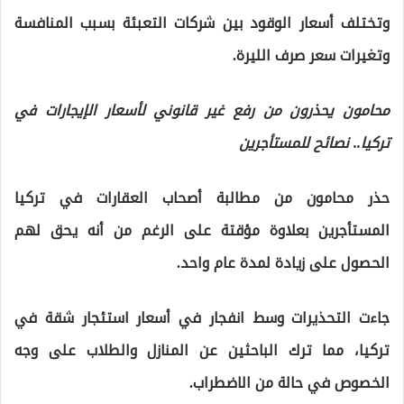
وتختلف أسعار الوقود بين شركات التعبئة بسبب المنافسة
وتغيرات سعر صرف الليرة.
محامون يحذرون من رفع غير قانوني لأسعار الإيجارات في
تركيا.. نصائح للمستأجرين
حذر محامون من مطالبة أصحاب العقارات في تركيا
المستأجرين بعلاوة مؤقتة على الرغم من أنه يحق لهم
الحصول على زيادة لمدة عام واحد.
جاءت التحذيرات وسط انفجار في أسعار استئجار شقة في
تركيا، مما ترك الباحثين عن المنازل والطلاب على وجه
الخصوص في حالة من الاضطراب.