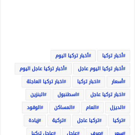
أخبار تركيا
أخبار تركيا اليوم
أخبار تركيا اليوم عاجل
أخبار تركيا عاجل اليوم
أسعار
اخبار تركيا
اخبار تركيا العاجلة
اخبار تركيا عاجل
اسطنبول
البنزين
الديزل
العام
المساكن
الوقود
تركيا
تركيا عاجل
تركية
زيادة
سعر
صرف
عاجل
عاجل تركيا