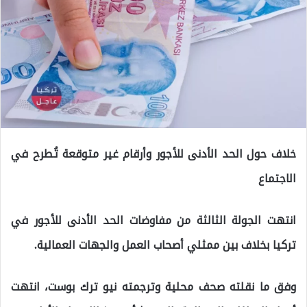
خلاف حول الحد الأدنى للأجور وأرقام غير متوقعة تُطرح في
الاجتماع
انتهت الجولة الثالثة من مفاوضات الحد الأدنى للأجور في
تركيا بخلاف بين ممثلي أصحاب العمل والجهات العمالية.
وفق ما نقلته صحف محلية وترجمته نيو ترك بوست، انتهت