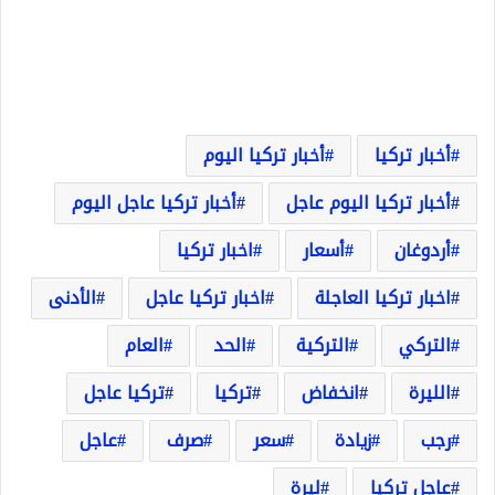
أخبار تركيا
أخبار تركيا اليوم
أخبار تركيا اليوم عاجل
أخبار تركيا عاجل اليوم
أردوغان
أسعار
اخبار تركيا
اخبار تركيا العاجلة
اخبار تركيا عاجل
الأدنى
التركي
التركية
الحد
العام
الليرة
انخفاض
تركيا
تركيا عاجل
رجب
زيادة
سعر
صرف
عاجل
عاجل تركيا
ليرة