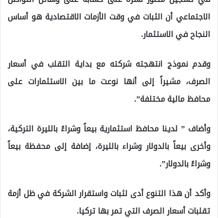
الاجتماعي أن الثبات في وقت الأزمات الاقتصادية هو أساس
النجاح في الاستثمار.
وقدم نموذج انتهجته شركته مع بداية التقلب في أسعار
الصرف، مشيراً إلى أنها نوعت ما بين الاستثمارات على
محافظ مالية مختلفة”.
وأضاف ” لدينا محافظ استثمارية بيعاً وشراءً بالليرة التركية،
وأخرى بيعاً بالدولار وشراء بالليرة، إضافة إلى محفظة بيعاً
وشراءً بالدولار”.
وأكد أن هذا التنوع أدى لثبات واستقرار الشركة في ظل أزمة
تقلبات أسعار الصرف التي تمر بها تركيا.