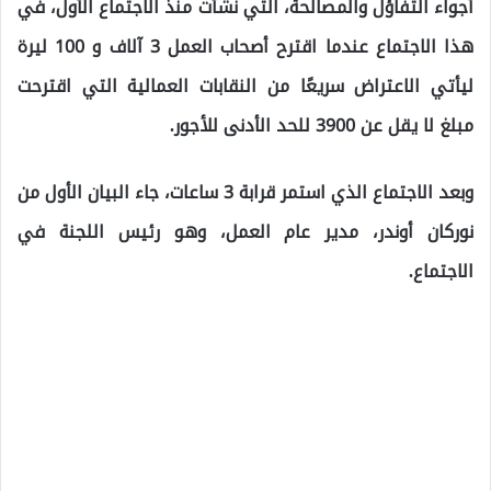
أجواء التفاؤل والمصالحة، التي نشأت منذ الاجتماع الأول، في
هذا الاجتماع عندما اقترح أصحاب العمل 3 آلاف و 100 ليرة
ليأتي الاعتراض سريعًا من النقابات العمالية التي اقترحت
مبلغ لا يقل عن 3900 للحد الأدنى للأجور.
وبعد الاجتماع الذي استمر قرابة 3 ساعات، جاء البيان الأول من
نوركان أوندر، مدير عام العمل، وهو رئيس اللجنة في
الاجتماع.