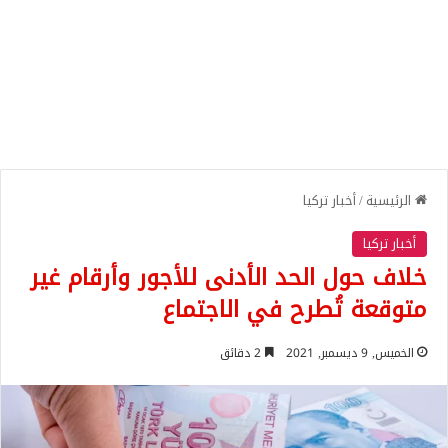
الرئيسية
/
أخبار تركيا
أخبار تركيا
خلاف حول الحد الأدنى للأجور وأرقام غير
متوقعة تُطرح في الاجتماع
الخميس, 9 ديسمبر, 2021
2 دقائق