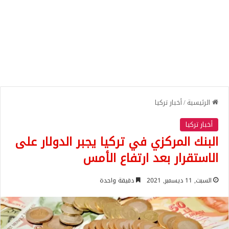
الرئيسية
/
أخبار تركيا
أخبار تركيا
البنك المركزي في تركيا يجبر الدولار على
الاستقرار بعد ارتفاع الأمس
السبت, 11 ديسمبر, 2021
دقيقة واحدة