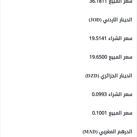
سعر المبيع 36.1811
الدينار الاردني (JOD)
سعر الشراء 19.5141
سعر المبيع 19.6500
الدينار الجزائري (DZD)
سعر الشراء 0.0993
سعر المبيع 0.1001
الدرهم المغربي (MAD)