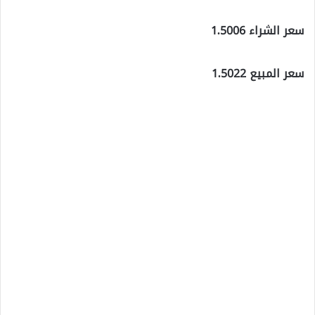
سعر الشراء 1.5006
سعر المبيع 1.5022