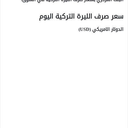
سعر صرف الليرة التركية اليوم
الدولار الامريكي (USD)