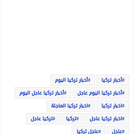
أخبار تركيا
أخبار تركيا اليوم
أخبار تركيا اليوم عاجل
أخبار تركيا عاجل اليوم
اخبار تركيا
اخبار تركيا العاجلة
اخبار تركيا عاجل
تركيا
تركيا عاجل
عاجل
عاجل تركيا