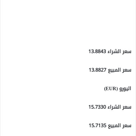
سعر الشراء 13.8843
سعر المبيع 13.8827
اليورو (EUR)
سعر الشراء 15.7330
سعر المبيع 15.7135