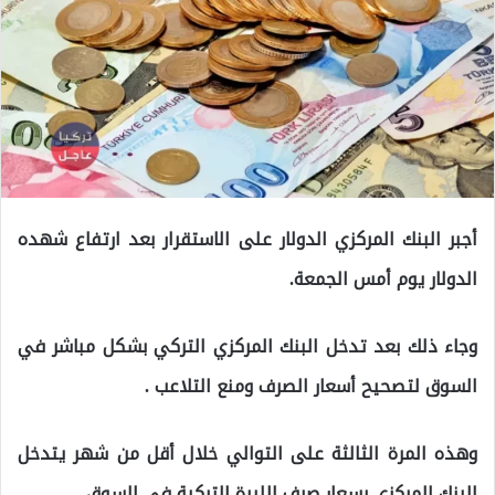
أجبر البنك المركزي الدولار على الاستقرار بعد ارتفاع شهده
الدولار يوم أمس الجمعة.
وجاء ذلك بعد تدخل البنك المركزي التركي بشكل مباشر في
السوق لتصحيح أسعار الصرف ومنع التلاعب .
وهذه المرة الثالثة على التوالي خلال أقل من شهر يتدخل
البنك المركزي بسعار صرف الليرة التركية في السوق.