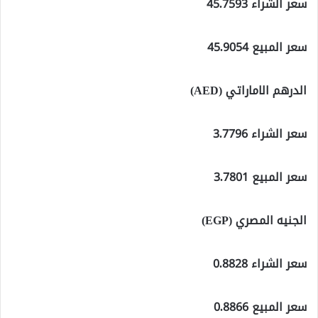
سعر الشراء 45.7593
سعر المبيع 45.9054
الدرهم الاماراتي (AED)
سعر الشراء 3.7796
سعر المبيع 3.7801
الجنيه المصري (EGP)
سعر الشراء 0.8828
سعر المبيع 0.8866