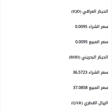
الدينار العراقي (IQD)
سعر الشراء 0.0095
سعر المبيع 0.0095
الدينار البحريني (BHD)
سعر الشراء 36.5723
سعر المبيع 37.0858
الريال القطري (QAR)