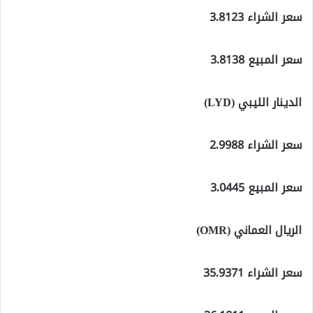
سعر الشراء 3.8123
سعر المبيع 3.8138
الدينار الليبي (LYD)
سعر الشراء 2.9988
سعر المبيع 3.0445
الريال العماني (OMR)
سعر الشراء 35.9371