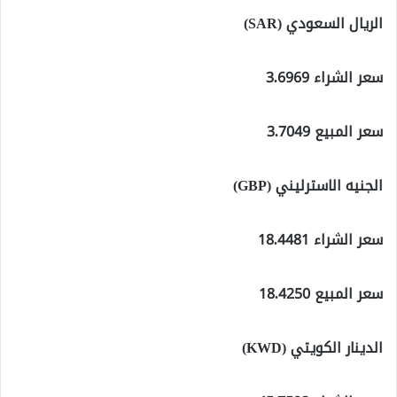
الريال السعودي (SAR)
سعر الشراء 3.6969
سعر المبيع 3.7049
الجنيه الاسترليني (GBP)
سعر الشراء 18.4481
سعر المبيع 18.4250
الدينار الكويتي (KWD)