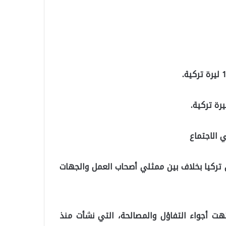
 الاجتماع
ي تركيا بخلاف بين ممثلي أصحاب العمل والجهات
ت أجواء التفاؤل والمصالحة، التي نشأت منذ