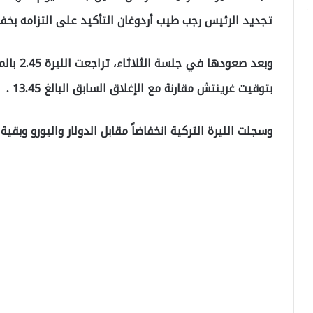
تجديد الرئيس رجب طيب أردوغان التأكيد على التزامه بخف
بتوقيت غرينتش مقارنة مع الإغلاق السابق البالغ 13.45 .
وسجلت الليرة التركية انخفاضاً مقابل الدولار واليورو وبقية 