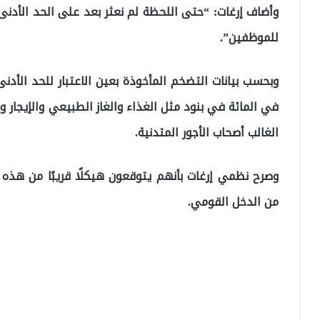
وأضاف إرغات: “حتى اللحظة لم نعثر بعد على الحد الأدن
للموظفين”.
في المائة في بنود مثل الغذاء والغاز الطبيعي والإيجار 
الغالب أصحاب الأجور المتدنية.
وصرح نظمي إرغات بأنهم يتوقعون هيكلًا قريبًا من هذ
من الدخل القومي.