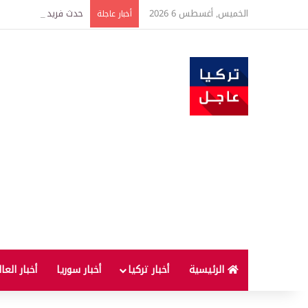
الخميس, أغسطس 6 2026
حدث فريد من نوعه بين ت
أخبار عاجلة
الرئيسية
أخبار تركيا
أخبار سوريا
أخبار العا