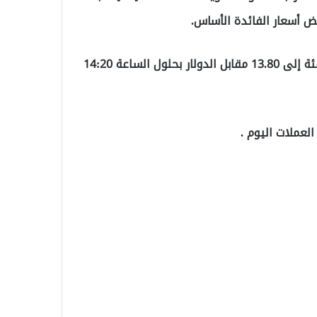
ض أسعار الفائدة الأساس.
وبعد صعودها في جلسة الثلاثاء، تراجعت الليرة 2.45 بالمئة إلى 13.80 مقابل الدولار بحلول الساعة 14:20
العملات اليوم .