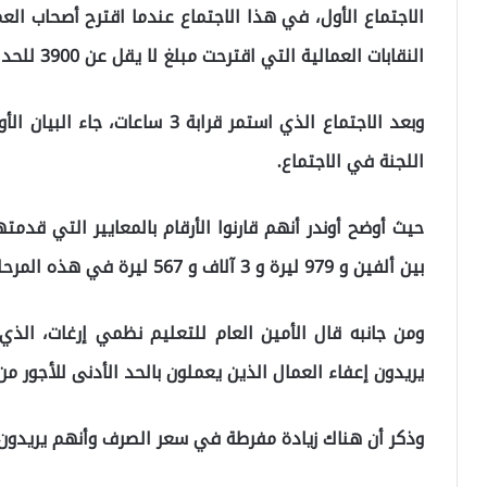
النقابات العمالية التي اقترحت مبلغ لا يقل عن 3900 للحد الأدنى للأجور.
وبعد الاجتماع الذي استمر قرابة 3
اللجنة في الاجتماع.
حيث أوضح أوندر أنهم قارنوا الأرقام بالمعايير التي قدمته
بين ألفين و 979 ليرة و 3 آلاف و 567 ليرة في هذه المرحلة.
يريدون إعفاء العمال الذين يعملون بالحد الأدنى للأجور 
وذكر أن هناك زيادة مفرطة في سعر الصرف وأنهم يريدون 