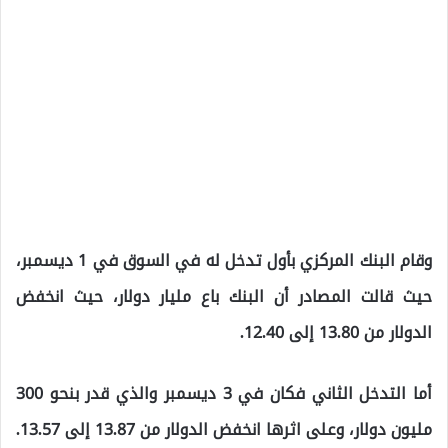
وقام البنك المركزي بأول تدخل له في السوق في 1 ديسمبر،
حيث قالت المصادر أن البنك باع مليار دولار، حيث انخفض
الدولار من 13.80 إلى 12.40.
أما التدخل الثاني فكان في 3 ديسمبر والذي قدر بنحو 300
مليون دولار، وعلى اثرها انخفض الدولار من 13.87 إلى 13.57.