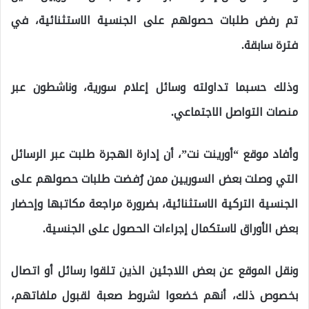
تم رفض طلبات حصولهم على الجنسية الاستثنائية، في
فترة سابقة.
وذلك حسبما تداولته وسائل إعلام سورية، وناشطون عبر
منصات التواصل الاجتماعي.
وأفاد موقع “أورينت نت”، أن إدارة الهجرة طلبت عبر الرسائل
التي وصلت بعض السوريين ممن رُفضت طلبات حصولهم على
الجنسية التركية الاستثنائية، بضرورة مراجعة مكاتبها وإحضار
بعض الأوراق لاستكمال إجراءات الحصول على الجنسية.
ونقل الموقع عن بعض اللاجئين الذين تلقوا رسائل أو اتصال
بخصوص ذلك، أنهم خضعوا لشروط صعبة لقبول ملفاتهم،