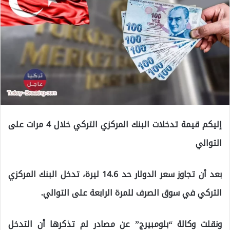
إليكم قيمة تدخلات البنك المركزي التركي خلال 4 مرات على
التوالي
بعد أن تجاوز سعر الدولار حد 14.6 ليرة، تدخل البنك المركزي
التركي في سوق الصرف للمرة الرابعة على التوالي.
ونقلت وكالة “بلومبيرج” عن مصادر لم تذكرها أن التدخل