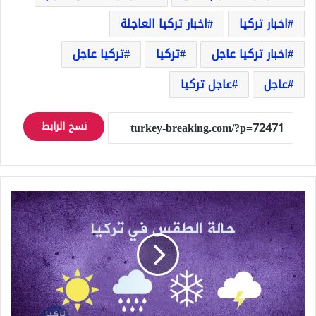
اخبار تركيا
اخبار تركيا العاجلة
اخبار تركيا عاجل
تركيا
تركيا عاجل
عاجل
عاجل تركيا
نسخ الرابط
حالة
الطقس
في
تركيا
لخمسة
أيام
قادمة..
أمطار