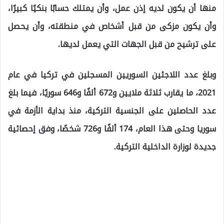
منها أن يكون لديه إذن عمل، وأن يمتلك حسابًا بنكيًا كبيرًا،
وأن يكون مزكى من قبل أشخاص في منطقته، وأن يحصل
على ترشيح من قبل الجهات التي يعمل لديها.
وبلغ عدد اللاجئين السوريين المسجلين في تركيا في عام
2021، ما يقارب ثلاثة ملايين و672 ألفًا و646 سوريًا، فيما بلغ
عدد الحاصلين على الجنسية التركية، منذ بداية الأزمة في
سوريا وحتى هذا العام، 174 ألفًا و726 شخصًا، وفق إحصائية
جديدة لوزارة الداخلية التركية.