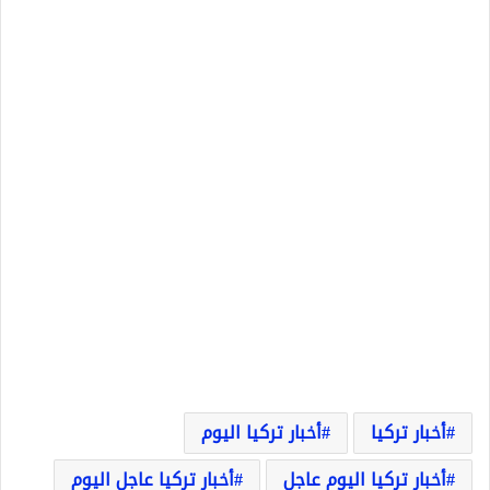
أخبار تركيا
أخبار تركيا اليوم
أخبار تركيا اليوم عاجل
أخبار تركيا عاجل اليوم