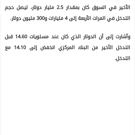
الأخير في السوق كان بمقدار 2.5 مليار دولار، ليصل حجم
التدخل في المرات الأربعة إلى 4 مليارات و300 مليون دولار.
وأشارت إلى أن الدولار الذي كان عند مستويات 14.60 قبل
التدخل الأخير من البنك المركزي انخفض إلى 14.10 مع
التدخل.