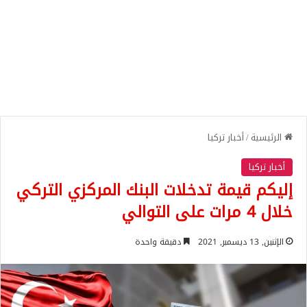
الرئيسية
/
أخبار تركيا
أخبار تركيا
إليكم قيمة تدخلات البنك المركزي التركي
خلال 4 مرات على التوالي
الإثنين, 13 ديسمبر, 2021
دقيقة واحدة