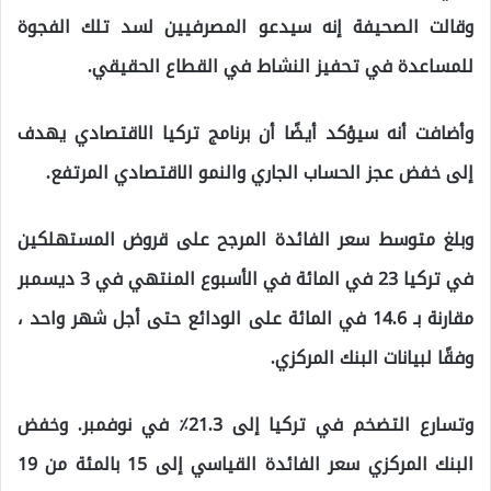
وقالت الصحيفة إنه سيدعو المصرفيين لسد تلك الفجوة
للمساعدة في تحفيز النشاط في القطاع الحقيقي.
وأضافت أنه سيؤكد أيضًا أن برنامج تركيا الاقتصادي يهدف
إلى خفض عجز الحساب الجاري والنمو الاقتصادي المرتفع.
وبلغ متوسط سعر الفائدة المرجح على قروض المستهلكين
في تركيا 23 في المائة في الأسبوع المنتهي في 3 ديسمبر
مقارنة بـ 14.6 في المائة على الودائع حتى أجل شهر واحد ،
وفقًا لبيانات البنك المركزي.
وتسارع التضخم في تركيا إلى 21.3٪ في نوفمبر. وخفض
البنك المركزي سعر الفائدة القياسي إلى 15 بالمئة من 19