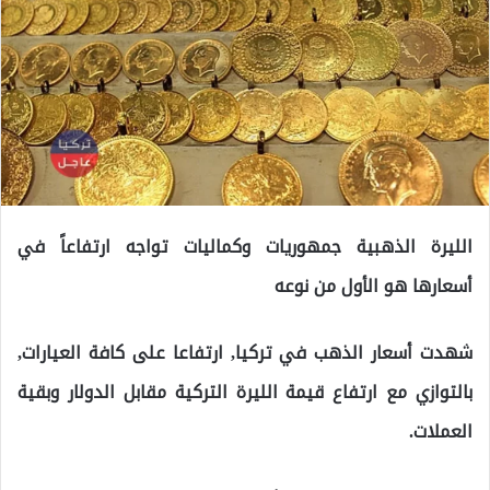
الليرة الذهبية جمهوريات وكماليات تواجه ارتفاعاً في
أسعارها هو الأول من نوعه
شهدت أسعار الذهب في تركيا, ارتفاعا على كافة العيارات,
بالتوازي مع ارتفاع قيمة الليرة التركية مقابل الدولار وبقية
العملات.