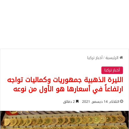
الرئيسية
/
أخبار تركيا
أخبار تركيا
الليرة الذهبية جمهوريات وكماليات تواجه
ارتفاعاً في أسعارها هو الأول من نوعه
الثلاثاء, 14 ديسمبر, 2021
2 دقائق