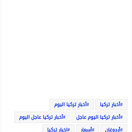
أخبار تركيا
أخبار تركيا اليوم
أخبار تركيا اليوم عاجل
أخبار تركيا عاجل اليوم
أردوغان
أسعار
اخبار تركيا