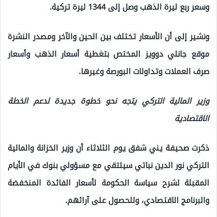
وسعر ربع ليرة الذهب وصل إلى 1344 ليرة تركية.
ونشير إلى أن الأسعار تختلف بين الحين والآخر ومصدر النشرة
موقع جانلي دوويز المختص بتغطية أسعار الذهب وأسعار
صرف العملات وتداولات البورصة وغيرها.
وزير المالية التركي يتجه نحو خطوة جديدة لدعم الخطة
الاقتصادية
ذكرت صحيفة يني شفق يوم الثلاثاء أن وزير الخزانة والمالية
التركي نور الدين نباتي سيلتقي مع مسؤولي بنوك في الأيام
المقبلة لشرح سياسة الحكومة لأسعار الفائدة المنخفضة
والبرنامج الاقتصادي، وللحصول على آرائهم.