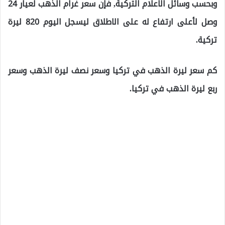
وبحسب وسائل الاعلام التركية, فإن سعر غرام الذهب لعيار 24
وصل لأعلى ارتفاع له على الاطلاق ليسجل اليوم 820 ليرة
تركية.
كم سعر ليرة الذهب في تركيا وسعر نصف ليرة الذهب وسعر
ربع ليرة الذهب في تركيا.