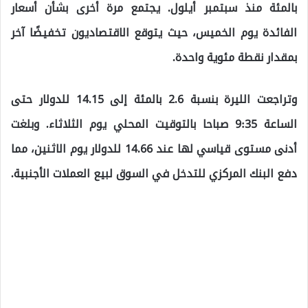
بالمئة منذ سبتمبر أيلول. يجتمع مرة أخرى بشأن أسعار
الفائدة يوم الخميس، حيث يتوقع الاقتصاديون تخفيضًا آخر
بمقدار نقطة مئوية واحدة.
وتراجعت الليرة بنسبة 2.6 بالمئة إلى 14.15 للدولار حتى
الساعة 9:35 صباحا بالتوقيت المحلي يوم الثلاثاء. وبلغت
أدنى مستوى قياسي لها عند 14.66 للدولار يوم الاثنين، مما
دفع البنك المركزي للتدخل في السوق لبيع العملات الأجنبية.