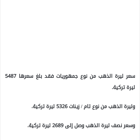
سعر ليرة الذهب من نوع جمهوريات فقد بلغ سعرها 5487
ليرة تركية.
وليرة الذهب من نوع تام / زينات 5326 ليرة تركية.
وسعر نصف ليرة الذهب وصل إلى 2689 ليرة تركية.