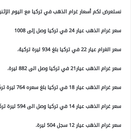
نستعرض لكم أسعار غرام الذهب في تركيا مع اليوم الإثنين 0/12/2021
سعر غرام الذهب عيار 24 في تركيا وصل إلى 1008
سعر الغرام عيار 22 في تركيا بلغ 934 ليرة تركية.
سعر غرام الذهب عيار21 في تركيا وصل الى 882 ليرة.
سعر غرام الذهب عيار 18 في تركيا بلغ سعره 764 ليرة تركية.
سعر غرام الذهب عيار 14 في تركيا وصل الى 594 ليرة تركية.
سعر غرام الذهب عيار 12 سجل 504 ليرة.