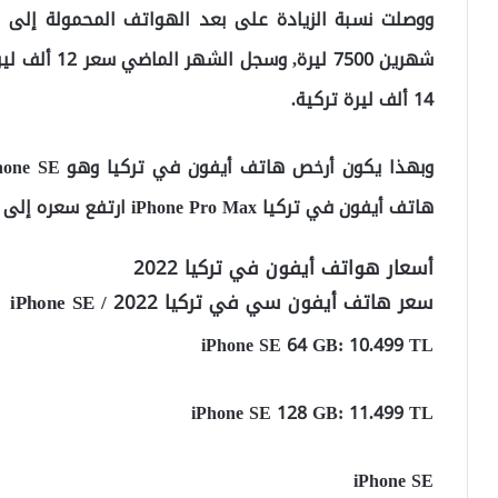
شهرين 7500 لي
14 ألف ليرة تركية.
هاتف أيفون في تركيا iPhone Pro Max ارتفع سعره إلى 42 ألف ليرة تركية.
أسعار هواتف أيفون في تركيا 2022
سعر هاتف أيفون سي في تركيا 2022 / iPhone SE
iPhone SE 64 GB: 10.499 TL
iPhone SE 128 GB: 11.499 TL
iPhone SE