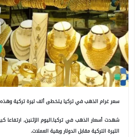
سعر غرام الذهب في تركيا يتخطى ألف ليرة تركية وهذه ا
شهدت أسعار الذهب في تركيا,اليوم الإثنين, ارتفاعا كبيرا
الليرة التركية مقابل الدولار وبقية العملات.