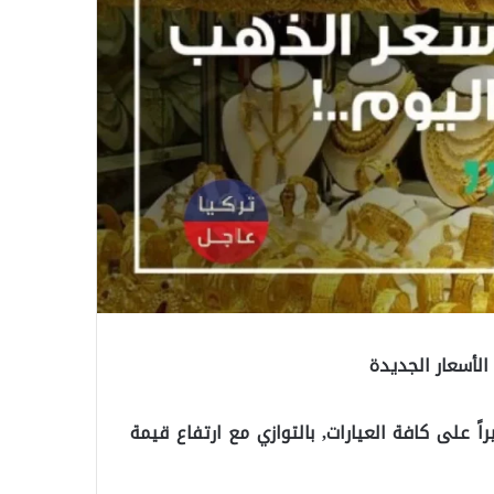
لأسعار الجديدة
ً على كافة العيارات, بالتوازي مع ارتفاع قيمة