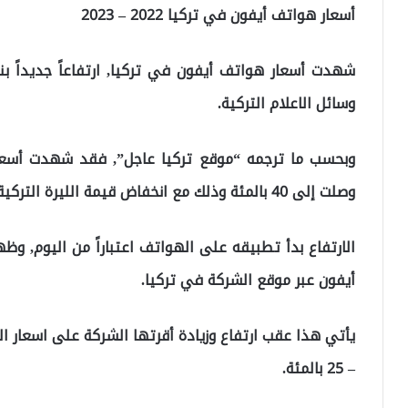
أسعار هواتف أيفون في تركيا 2022 – 2023
وسائل الاعلام التركية.
وبحسب ما ترجمه “موقع تركيا عاجل”, فقد شهدت أسعار ه
وصلت إلى 40 بالمئة وذلك مع انخفاض قيمة الليرة التركية مقابل الدولار.
الارتفاع بدأ تطبيقه على الهواتف اعتباراً من اليوم, وظ
أيفون عبر موقع الشركة في تركيا.
– 25 بالمئة.