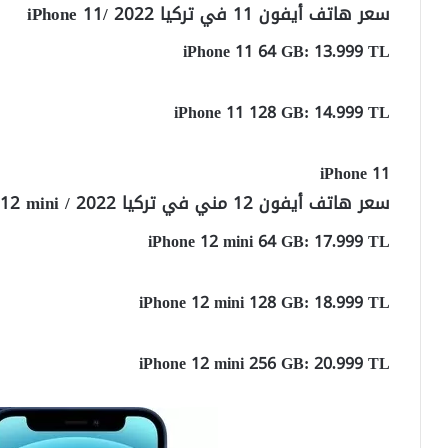
سعر هاتف أيفون 11 في تركيا 2022 /iPhone 11
iPhone 11 64 GB: 13.999 TL
iPhone 11 128 GB: 14.999 TL
iPhone 11
سعر هاتف أيفون 12 مني في تركيا 2022 / iPhone 12 mini
iPhone 12 mini 64 GB: 17.999 TL
iPhone 12 mini 128 GB: 18.999 TL
iPhone 12 mini 256 GB: 20.999 TL