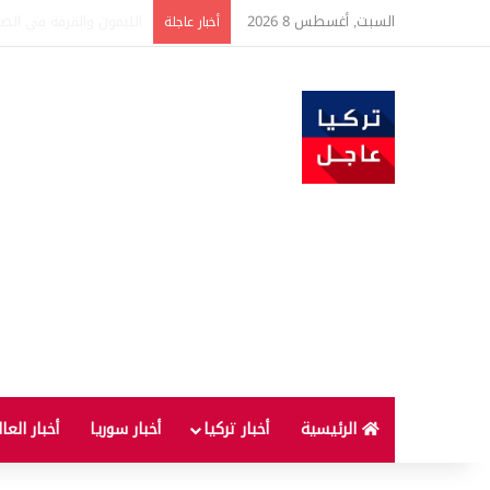
السبت, أغسطس 8 2026
تفاصيل جديدة بعد توقيع 
أخبار عاجلة
الرئيسية
أخبار تركيا
أخبار سوريا
أخبار العا