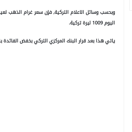
اليوم 1009 ليرة تركية.
ياتي هذا بعد قرار البنك المركزي التركي بخفض الفائدة بنسبة 100 نقطة ليصبح 14 