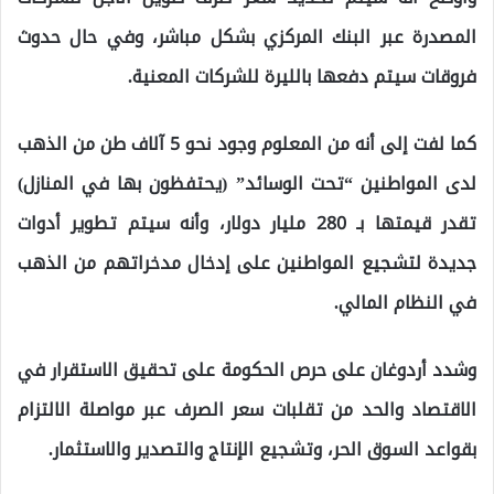
المصدرة عبر البنك المركزي بشكل مباشر، وفي حال حدوث
فروقات سيتم دفعها بالليرة للشركات المعنية.
كما لفت إلى أنه من المعلوم وجود نحو 5 آلاف طن من الذهب
لدى المواطنين “تحت الوسائد” (يحتفظون بها في المنازل)
تقدر قيمتها بـ 280 مليار دولار، وأنه سيتم تطوير أدوات
جديدة لتشجيع المواطنين على إدخال مدخراتهم من الذهب
في النظام المالي.
وشدد أردوغان على حرص الحكومة على تحقيق الاستقرار في
الاقتصاد والحد من تقلبات سعر الصرف عبر مواصلة الالتزام
بقواعد السوق الحر، وتشجيع الإنتاج والتصدير والاستثمار.