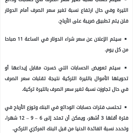
الليرة وفي حال ارتفاع نسبة تغير سعر الصرف أمام الدولار
فلن يتم تطبيق ضريبة على الأرباح.
سيتم الإعلان عن سعر شراء الدولار في الساعة 11 صباحا
من كل يوم.
سيتم تعويض الحسابات التي خسرت مقابل إيداعها أو
تحويلها الأموال بالليرة التركية نتيجة تقلبات سعر الصرف
في حال تجاوزت نسبة تغير سعر الصرف بالليرة تركية.
تحتسب فترات حسابات الودائع في البنك وتوزع الأرباح في
فترة أقلها 3 أشهر، ويمكن أن تمتد إلى 6 – 9 – 12 شهرا،
وتحدد نسبة الفائدة الدنيا من قبل البنك المركزي التركي.