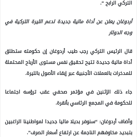
التركي الرابح “.
أردوغان يعلن عن أداة مالية جديدة لدعم الليرة التركية في
وجه الدولار
قال الرئيس التركي رجب طيب أردوغان إن حكومته ستطلق
أداة مالية جديدة تتيح تحقيق نفس مستوى الأرباح المحتملة
للمدخرات بالعملات الأجنبية عبر إبقاء الأصول بالليرة.
جاء ذلك الإثنين في مؤتمر صحفي عقب ترؤسه اجتماعا
للحكومة في المجمع الرئاسي بأنقرة.
وأضاف أردوغان: “سنوفر بديلا ماليا جديدا لمواطنينا الراغبين
بتبديد مخاوفهم الناجمة عن ارتفاع أسعار الصرف”.