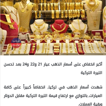
أكبر انخفاض على أسعار الذهب عيار 21 و22 و24 بعد تحسن
الليرة التركية
شهدت أسعار الذهب في تركيا, انخفاضاً كبيراً على كافة
العيارات, بالتوازي مع ارتفاع قيمة الليرة التركية مقابل الدولار
وبقية العملات.