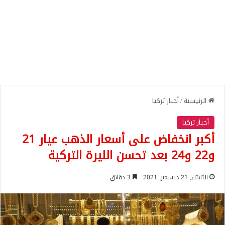
الرئيسية
/
أخبار تركيا
أخبار تركيا
أكبر انخفاض على أسعار الذهب عيار 21
و22 و24 بعد تحسن الليرة التركية
الثلاثاء, 21 ديسمبر, 2021
3 دقائق