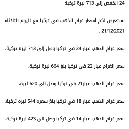
24 انخفض إلى 713 ليرة تركية.
نستعرض لكم أسعار غرام الذهب في تركيا مع اليوم الثلاثاء
21/12/2021 .
سعر غرام الذهب عيار 24 في تركيا وصل إلى 713 ليرة تركية.
سعر الغرام عيار 22 في تركيا بلغ 664 ليرة تركية.
سعر غرام الذهب عيار21 في تركيا وصل الى 620 ليرة.
سعر غرام الذهب عيار 18 في تركيا بلغ سعره 544 ليرة تركية.
سعر غرام الذهب عيار 14 في تركيا وصل الى 423 ليرة تركية.