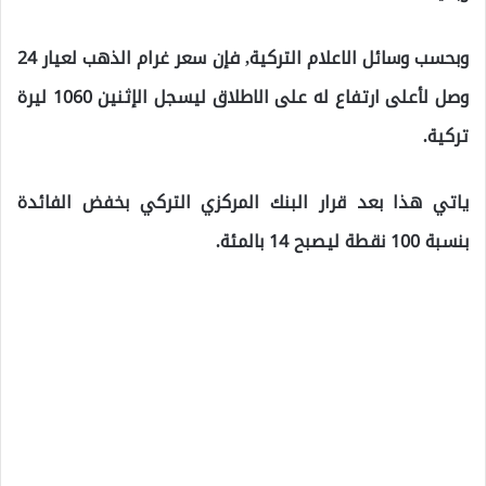
وبحسب وسائل الاعلام التركية, فإن سعر غرام الذهب لعيار 24
وصل لأعلى ارتفاع له على الاطلاق ليسجل الإثنين 1060 ليرة
تركية.
ياتي هذا بعد قرار البنك المركزي التركي بخفض الفائدة
بنسبة 100 نقطة ليصبح 14 بالمئة.