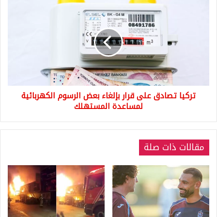
تركيا
تصادق
على
قرار
بإلغاء
بعض
الرسوم
الكهربائية
لمساعدة
تركيا تصادق على قرار بإلغاء بعض الرسوم الكهربائية
المستهلك
لمساعدة المستهلك
مقالات ذات صلة