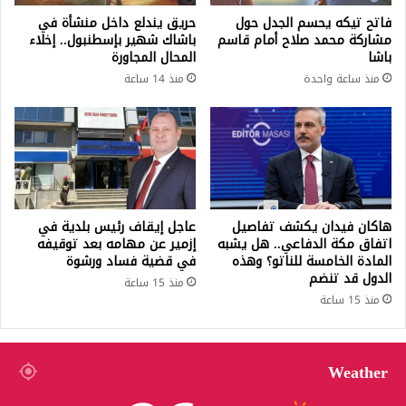
فاتح تيكه يحسم الجدل حول
حريق يندلع داخل منشأة في
مشاركة محمد صلاح أمام قاسم
باشاك شهير بإسطنبول.. إخلاء
باشا
المحال المجاورة
منذ ساعة واحدة
منذ 14 ساعة
هاكان فيدان يكشف تفاصيل
عاجل إيقاف رئيس بلدية في
اتفاق مكة الدفاعي.. هل يشبه
إزمير عن مهامه بعد توقيفه
المادة الخامسة للناتو؟ وهذه
في قضية فساد ورشوة
الدول قد تنضم
منذ 15 ساعة
منذ 15 ساعة
Weather