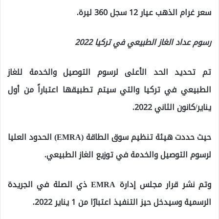
سعر غرام الذهب عيار 12 سجل 360 ليرة.
رسوم عداد الغاز الطبيعي في تركيا 2022
تم تحديد الحد الأعلى لرسوم التوصيل والخدمة للغاز
الطبيعي في تركيا والتي سيتم تطبيقها اعتباراً من أول
يناير/كانون الثاني 2022.
حيث حددت هيئة تنظيم سوق الطاقة (EMRA) الحدود العليا
لرسوم التوصيل والخدمة في توزيع الغاز الطبيعي.
وتم نشر قرار مجلس إدارة EMRA ذي الصلة في الجريدة
الرسمية وسيدخل حيز التنفيذ اعتبارًا من 1 يناير 2022.