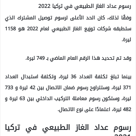
رسوم عداد الغاز الطبيعي في تركيا 2022
وفقًا لذلك، كان الحد الأعلى لرسوم توصيل المشترك الذي
ستطبقه شركات توزيع الغاز الطبيعي لعام 2022 هو 1158
ليرة.
وقد تم تحديد هذا الرقم العام الماضي بـ 749 ليرة.
بينما تبلغ تكلفة العداد 36 ليرة، وتكلفة استبدال العداد
371 ليرة، وستتراوح رسوم ضمان الاتصال بين 42 ليرة و 733
ليرة، وستكون رسوم معاملة التركيب الداخلي بين 63 ليرة و
482 ليرة، اعتمادًا على نوع الاتصال.
رسوم عداد الغاز الطبيعي في تركيا