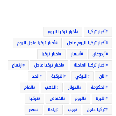
أخبار تركيا
أخبار تركيا اليوم
أخبار تركيا اليوم عاجل
أخبار تركيا عاجل اليوم
أردوغان
أسعار
اخبار تركيا
اخبار تركيا العاجلة
اخبار تركيا عاجل
ارتفاع
الآن
التركي
التركية
الحد
الحكومة
الدولار
الذهب
العام
الليرة
اليوم
انخفاض
تركيا
تركيا عاجل
رجب
زيادة
سعر