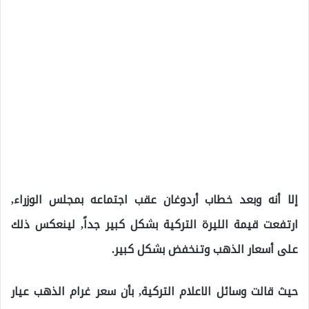
إلا أنه وبعد خطاب أردوغان عقب اجتماعه بمجلس الوزراء,
ارتفعت قيمة الليرة التركية بشكل كبير جداً, لينعكس ذلك
على أسعار الذهب وتنخفض بشكل كبير.
حيث قالت وسائل الاعلام التركية, بأن سعر غرام الذهب عيار