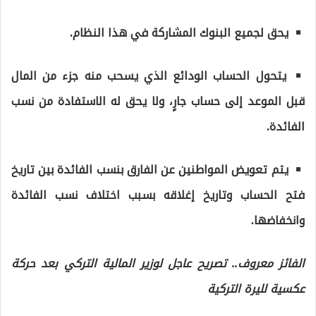
يحق لجميع البنوك المشاركة في هذا النظام.
يتحول الحساب الودائع الذي يسحب منه جزء من المال
قبل الموعد إلى حساب جارٍ، ولا يحق له الاستفادة من نسب
الفائدة.
يتم تعويض المواطنين عن الفارق بنسب الفائدة بين تاريخ
فتح الحساب وتاريخ إغلاقه بسبب اختلاف نسب الفائدة
وانخفاضها.
الفائز معروف.. تصريح عاجل لوزير المالية التركي بعد حركة
عكسية لليرة التركية