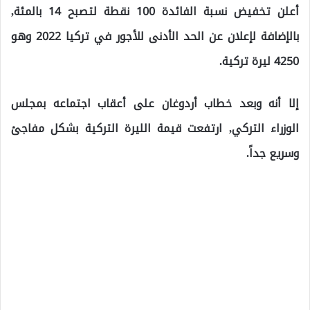
أعلن تخفيض نسبة الفائدة 100 نقطة لتصبح 14 بالمئة,
بالإضافة لإعلان عن الحد الأدنى للأجور في تركيا 2022 وهو
4250 ليرة تركية.
إلا أنه وبعد خطاب أردوغان على أعقاب اجتماعه بمجلس
الوزراء التركي, ارتفعت قيمة الليرة التركية بشكل مفاجئ
وسريع جداً.