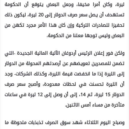
ليرة، وكان أمرا مخيفا، وجعل البعض يتوقع أن الحكومة
تستهدف أن يصل سعر صرف الدولار إلى 20 ليرة، ليكون ذلك
تحفيزا للصادرات التركية وإن كان هذا الأمر مجرد تكهن من
البعض وليس توجها معلنا من الحكومة.
ولكن فور إعلان الرئيس أردوغان الآلية المالية الجديدة -التي
تضمن للمصدرين تعويضهم عن أرصدتهم المحولة من الدولار
إلى الليرة إذا ما انخفضت قيمة الليرة، وكذلك الشركات- وجد
أن الليرة تحسنت في لحظات معدودة، وأصبح سعر صرف
الدولار 15 ليرة، ثم 14، إلى أن وصل إلى 12 ليرة في ساعات
متأخرة من مساء أمس الاثنين.
وصباح اليوم الثلاثاء شهد سوق الصرف تذبذبات ملحوظة ما