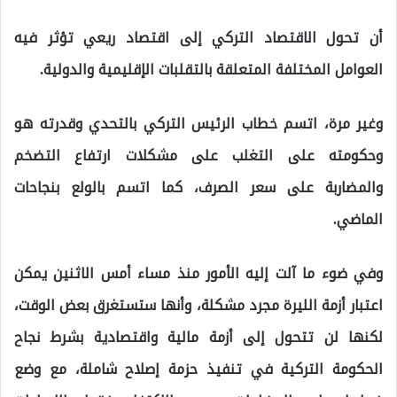
أن تحول الاقتصاد التركي إلى اقتصاد ريعي تؤثر فيه
العوامل المختلفة المتعلقة بالتقلبات الإقليمية والدولية.
وغير مرة، اتسم خطاب الرئيس التركي بالتحدي وقدرته هو
وحكومته على التغلب على مشكلات ارتفاع التضخم
والمضاربة على سعر الصرف، كما اتسم بالولع بنجاحات
الماضي.
وفي ضوء ما آلت إليه الأمور منذ مساء أمس الاثنين يمكن
اعتبار أزمة الليرة مجرد مشكلة، وأنها ستستغرق بعض الوقت،
لكنها لن تتحول إلى أزمة مالية واقتصادية بشرط نجاح
الحكومة التركية في تنفيذ حزمة إصلاح شاملة، مع وضع