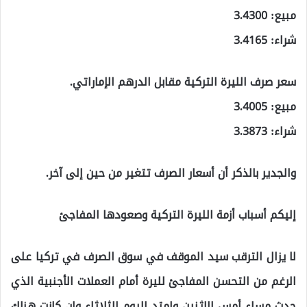
مبيع: 3.4300
شراء: 3.4165
سعر صرف الليرة التركية مقابل الدرهم الإماراتي.
مبيع: 3.4005
شراء: 3.3873
والجدير بالذكر أن أسعار الصرف تتغير من حين إلى آخر.
إليكم أسباب أزمة الليرة التركية وصعودها المفاجئ
لا يزال الترقب سيد الموقف في سوق الصرف في تركيا على
الرغم من التحسن المفاجئ لليرة أمام العملات الأجنبية الذي
حدث مساء أمس الاثنين وامتد اليوم الثلاثاء وإن كانت هناك