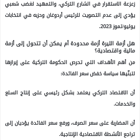
زعزعة الاستقرار في الشارع التركي، والتمهيد لغضب شعبي
يؤدي إلى عدم التصويت للرئيس أردوغان وحزبه في انتخابات
يوليو/تموز 2023.
هل أزمة الليرة أزمة محدودة أم يمكن أن تتحول إلى أزمة
مالية واقتصادية؟
من أهم الأهداف التي تحرص الحكومة التركية على إبرازها
لتبنّيها سياسة خفض سعر الفائدة:
أن الاقتصاد التركي يعتمد بشكل رئيسي على إنتاج السلع
والخدمات.
أن المضاربة على سعر الصرف، ورفع سعر الفائدة يؤديان إلى
تراجع الأنشطة الاقتصادية الإنتاجية.