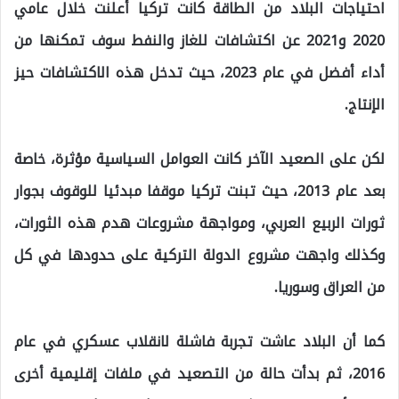
احتياجات البلاد من الطاقة كانت تركيا أعلنت خلال عامي
2020 و2021 عن اكتشافات للغاز والنفط سوف تمكنها من
أداء أفضل في عام 2023، حيث تدخل هذه الاكتشافات حيز
الإنتاج.
لكن على الصعيد الآخر كانت العوامل السياسية مؤثرة، خاصة
بعد عام 2013، حيث تبنت تركيا موقفا مبدئيا للوقوف بجوار
ثورات الربيع العربي، ومواجهة مشروعات هدم هذه الثورات،
وكذلك واجهت مشروع الدولة التركية على حدودها في كل
من العراق وسوريا.
كما أن البلاد عاشت تجربة فاشلة لانقلاب عسكري في عام
2016، ثم بدأت حالة من التصعيد في ملفات إقليمية أخرى