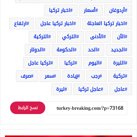
أردوغان
أسعار
اخبار تركيا
اخبار تركيا العاجلة
اخبار تركيا عاجل
ارتفاع
الآن
الأدنى
التركي
التركية
الجديد
الحد
الحكومة
الدولار
الليرة
اليوم
تركيا
تركيا عاجل
تركية
رجب
زيادة
سعر
صرف
عاجل
عاجل تركيا
ليرة
نسخ الرابط