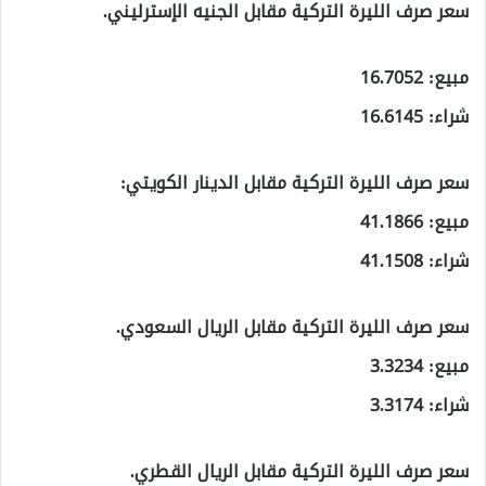
سعر صرف الليرة التركية مقابل الجنيه الإسترليني.
مبيع: 16.7052
شراء: 16.6145
سعر صرف الليرة التركية مقابل الدينار الكويتي:
مبيع: 41.1866
شراء: 41.1508
سعر صرف الليرة التركية مقابل الريال السعودي.
مبيع: 3.3234
شراء: 3.3174
سعر صرف الليرة التركية مقابل الريال القطري.