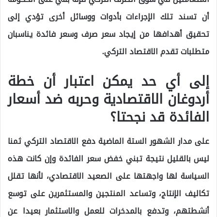
أن تسند تلك الإجراءات بأدوات ووسائل أخرى تؤدي إلى
تحقيق أهدافها من إيجاد سعر صرف وسعر فائدة يناسبان
متطلبات تقدم الاقتصاد التركي.
إلى أي حد يمكن اعتبار أن خطة
أردوغان الاقتصادية وحربه ضد أسعار
الفائدة قد نجحتا؟
على مدار الشهور الستة الماضية دفع الاقتصاد التركي ثمنا
ليس بالقليل نتيجة تبني خفض سعر الفائدة وإن كانت هذه
السياسة لها واجهتها على الصعيد الاقتصادي، لأنها تقلل
تكاليف الإنتاج، وتساعد المنتجين والمستثمرين على توسع
أنشطتهم، وتدفع بالمدخرات للعمل والاستثمار بعيدا عن