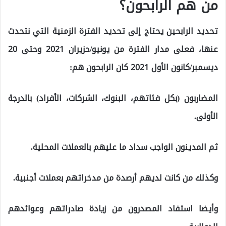
من هم الرابحون؟
تحديد الرابحين يحتاج إلى تحديد الفترة الزمنية التي نتحدث
عنها، فعلى مدار الفترة من يونيو/حزيران 2021 وحتى 20
ديسمبر/كانون الأول 2021 كان الرابحون هم:
المضاربون (بكل فئاتهم، البنوك، الشركات، الأفراد) بالدرجة
الأولى.
ثم المدينون الواجب سداد ما عليهم بالعملات المحلية.
وكذلك من كانت لديهم أرصدة من مدخراتهم بعملات أجنبية.
وأيضا استفاد المصدرون من زيادة صادراتهم وعوائدهم