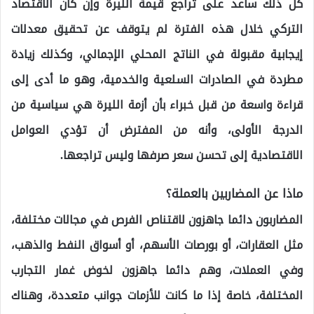
كل ذلك ساعد على تراجع قيمة الليرة وإن كان الاقتصاد
التركي خلال هذه الفترة لم يتوقف عن تحقيق معدلات
إيجابية مقبولة في الناتج المحلي الإجمالي، وكذلك زيادة
مطردة في الصادرات السلعية والخدمية، وهو ما أدى إلى
قراءة واسعة من قبل خبراء بأن أزمة الليرة هي سياسية من
الدرجة الأولى، وأنه من المفترض أن تؤدي العوامل
الاقتصادية إلى تحسن سعر صرفها وليس تراجعها.
ماذا عن المضاربين بالعملة؟
المضاربون دائما جاهزون لاقتناص الفرص في مجالات مختلفة،
مثل العقارات، أو بورصات الأسهم، أو أسواق النفط والذهب،
وفي العملات، وهم دائما جاهزون لخوض غمار التجارب
المختلفة، خاصة إذا ما كانت للأزمات جوانب متعددة، وهناك