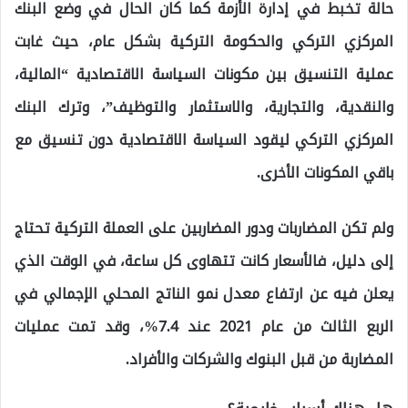
حالة تخبط في إدارة الأزمة كما كان الحال في وضع البنك
المركزي التركي والحكومة التركية بشكل عام، حيث غابت
عملية التنسيق بين مكونات السياسة الاقتصادية “المالية،
والنقدية، والتجارية، والاستثمار والتوظيف”، وترك البنك
المركزي التركي ليقود السياسة الاقتصادية دون تنسيق مع
باقي المكونات الأخرى.
ولم تكن المضاربات ودور المضاربين على العملة التركية تحتاج
إلى دليل، فالأسعار كانت تتهاوى كل ساعة، في الوقت الذي
يعلن فيه عن ارتفاع معدل نمو الناتج المحلي الإجمالي في
الربع الثالث من عام 2021 عند 7.4%، وقد تمت عمليات
المضاربة من قبل البنوك والشركات والأفراد.