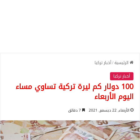
الرئيسية
/
أخبار تركيا
أخبار تركيا
100 دولار كم ليرة تركية تساوي مساء
اليوم الأربعاء
الأربعاء, 22 ديسمبر, 2021
7 دقائق