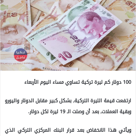
100 دولار كم ليرة تركية تساوي مساء اليوم الأربعاء
ارتفعت قيمة الليرة التركية, بشكل كبير مقابل الدولار واليورو
وبقية العملات, بعد أن وصلت الـ 19 ليرة لكل دولار.
ويأتي هذا الانخفاض بعد قرار البنك المركزي التركي الذي