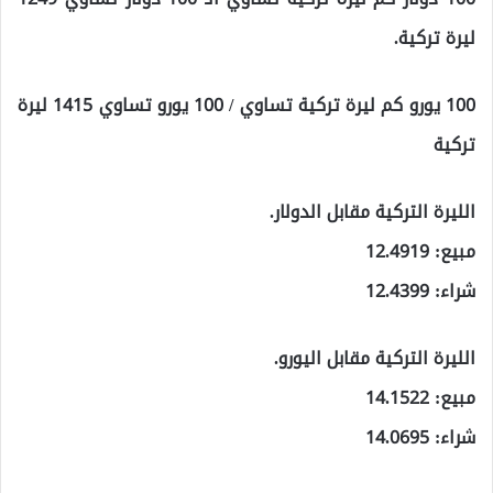
ليرة تركية.
100 يورو كم ليرة تركية تساوي / 100 يورو تساوي 1415 ليرة
تركية
الليرة التركية مقابل الدولار.
مبيع: 12.4919
شراء: 12.4399
الليرة التركية مقابل اليورو.
مبيع: 14.1522
شراء: 14.0695