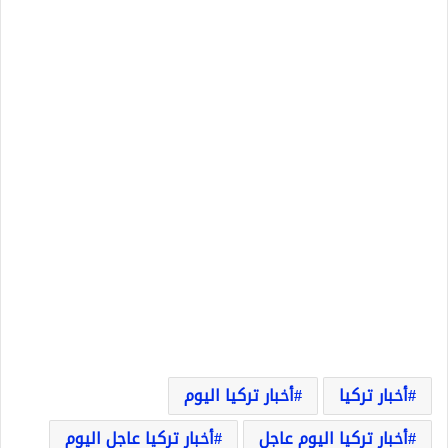
أخبار تركيا
أخبار تركيا اليوم
أخبار تركيا اليوم عاجل
أخبار تركيا عاجل اليوم