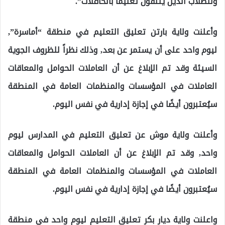
وللطلاب الذين يتلقون تعليمًا بالحافلات”.
وأعلنت ولاية بارتن تعليق التعليم في منطقة “أماسرة”,
ليوم واحد على أن يستمر عن بعد, وذلك نظراً للظروف الجوية
السيئة وقد تم الإبلاغ عن أن العاملات الحوامل والمعاقات
العاملات في المؤسسات والمنظمات العامة في المنطقة
سيُعتبرون أيضًا في إجازة إدارية في نفس اليوم.
وأعلنت ولاية موش عن تعليق التعليم في المدارس ليوم
واحد, وقد تم الإبلاغ عن أن العاملات الحوامل والمعاقات
العاملات في المؤسسات والمنظمات العامة في المنطقة
سيُعتبرون أيضًا في إجازة إدارية في نفس اليوم.
واعلنت ولاية ديار بكر تعليق التعليم ليوم واحد في منطقة