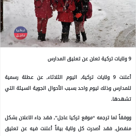
9 ولايات تركية تعلن عن تعليق المدارس
أعلنت 9 ولايات تركية, اليوم الثلاثاء, عن عطلة رسمية
للمدارس وذلك ليوم واحد بسبب الأحوال الجوية السيئة التي
تشهدها.
ووفقاً لما ترجمه “موقع تركيا عاجل”, فقد جاء الاعلان بشكل
منفصل, فقد أصدرت كل ولاية بياناً أعلنت فيه عن تعليق