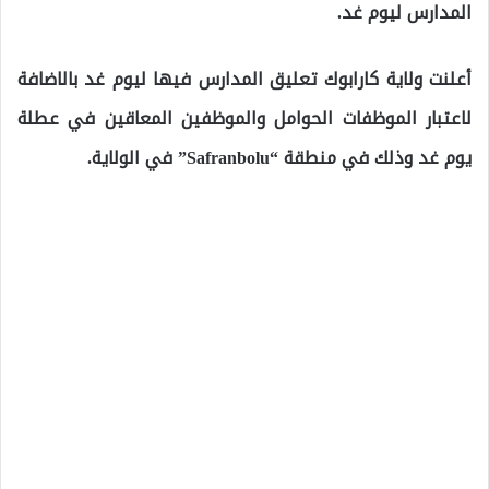
المدارس ليوم غد.
أعلنت ولاية كارابوك تعليق المدارس فيها ليوم غد بالاضافة
لاعتبار الموظفات الحوامل والموظفين المعاقين في عطلة
يوم غد وذلك في منطقة “Safranbolu” في الولاية.