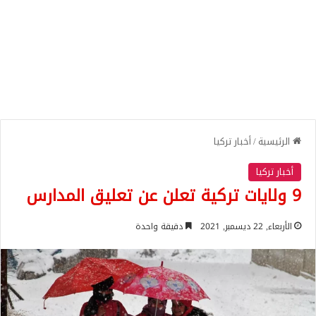
الرئيسية
/
أخبار تركيا
أخبار تركيا
9 ولايات تركية تعلن عن تعليق المدارس
الأربعاء, 22 ديسمبر, 2021
دقيقة واحدة