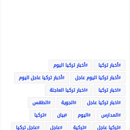
أخبار تركيا
أخبار تركيا اليوم
أخبار تركيا اليوم عاجل
أخبار تركيا عاجل اليوم
اخبار تركيا
اخبار تركيا العاجلة
اخبار تركيا عاجل
الجوية
الطقس
المدارس
اليوم
بيان
تركيا
تركيا عاجل
تركية
عاجل
عاجل تركيا