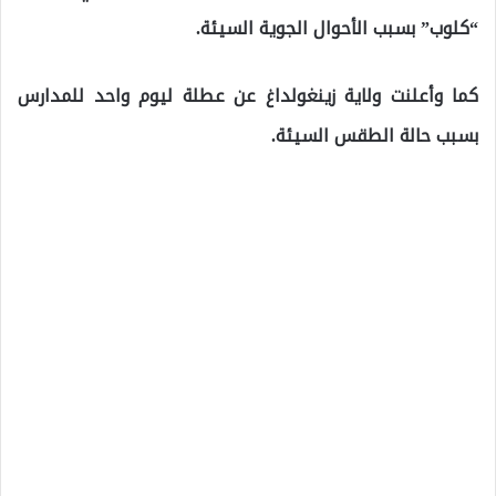
“كلوب” بسبب الأحوال الجوية السيئة.
كما وأعلنت ولاية زينغولداغ عن عطلة ليوم واحد للمدارس
بسبب حالة الطقس السيئة.