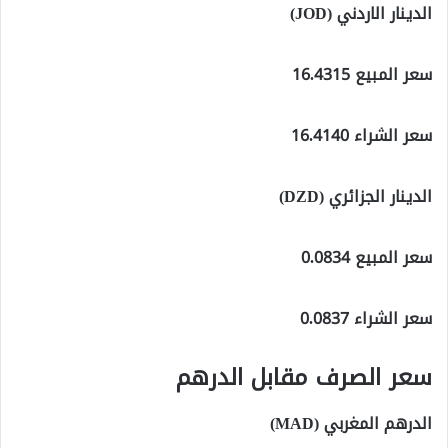
الدينار الاردني (JOD)
سعر المبيع 16.4315
سعر الشراء 16.4140
الدينار الجزائري (DZD)
سعر المبيع 0.0834
سعر الشراء 0.0837
سعر الصرف مقابل الدرهم
الدرهم المغربي (MAD)