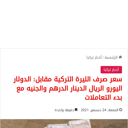
الرئيسية
/
أخبار تركيا
أخبار تركيا
سعر صرف الليرة التركية مقابل: الدولار
اليورو الريال الدينار الدرهم والجنيه مع
بدء التعاملات
الجمعة, 24 ديسمبر, 2021
دقيقة واحدة