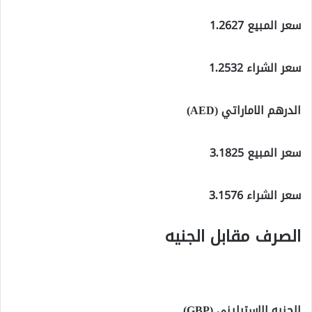
سعر المبيع 1.2627
سعر الشراء 1.2532
الدرهم الاماراتي (AED)
سعر المبيع 3.1825
سعر الشراء 3.1576
الصرف مقابل الجنيه
الجنيه الاسترليني (GBP)