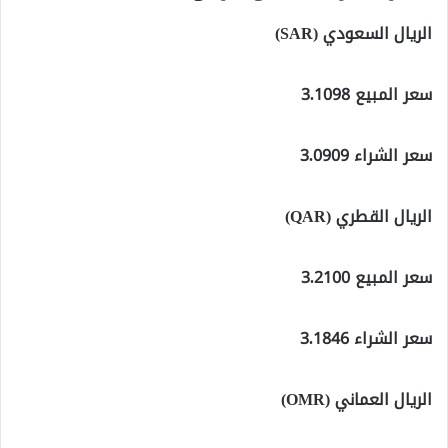
الريال السعودي (SAR)
سعر المبيع 3.1098
سعر الشراء 3.0909
الريال القطري (QAR)
سعر المبيع 3.2100
سعر الشراء 3.1846
الريال العماني (OMR)