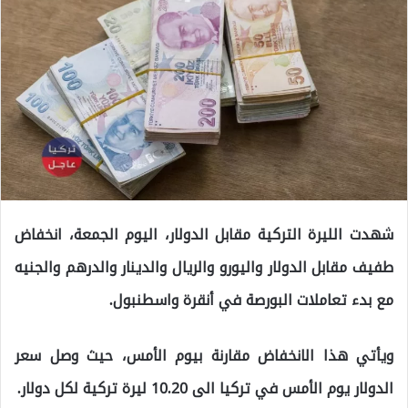
شهدت الليرة التركية مقابل الدولار، اليوم الجمعة، انخفاض
طفيف مقابل الدولار واليورو والريال والدينار والدرهم والجنيه
مع بدء تعاملات البورصة في أنقرة واسطنبول.
ويأتي هذا الانخفاض مقارنة بيوم الأمس، حيث وصل سعر
الدولار يوم الأمس في تركيا الى 10.20 ليرة تركية لكل دولار.