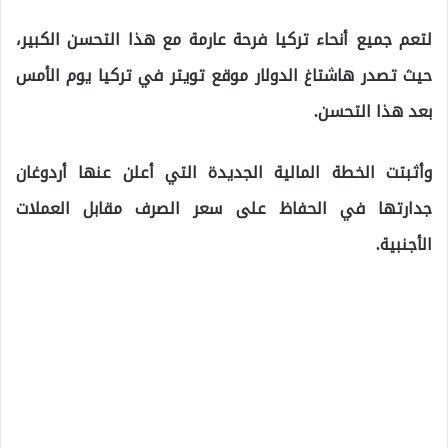
لتعم جميع أنحاء تركيا فرحة عارمة مع هذا التحسن الكبير،
حيث تصدر هاشتاغ الدولار موقع تويتر في تركيا يوم الأمس
بعد هذا التحسن.
وأثبتت الخطة المالية الجديدة التي أعلن عنها أردوغان
جدارتها في الحفاظ على سعر الصرف مقابل العملات
الأجنبية.