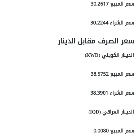
سعر المبيع 30.2617
سعر الشراء 30.2244
سعر الصرف مقابل الدينار
الدينار الكويتي (KWD)
سعر المبيع 38.5752
سعر الشراء 38.3901
الدينار العراقي (IQD)
سعر المبيع 0.0080