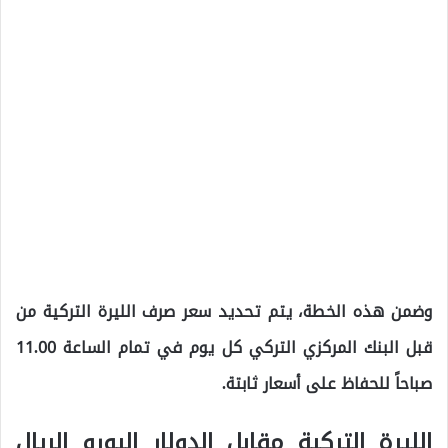
وضمن هذه الخطة، يتم تحديد سعر صرف الليرة التركية من
قبل البنك المركزي التركي كل يوم في تمام الساعة 11.00
صباحاً للحفاظ على أسعار ثابتة.
الليرة التركية مقابل الدولار اليورو الريال