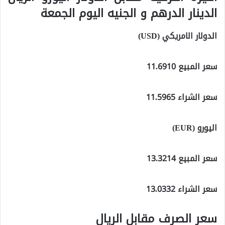
الدينار الدرهم و الجنيه اليوم الجمعة
الدولار الامريكي (USD)
سعر المبيع 11.6910
سعر الشراء 11.5965
اليورو (EUR)
سعر المبيع 13.3214
سعر الشراء 13.0332
سعر الصرف مقابل الريال