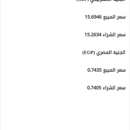
سعر المبيع 15.6946
سعر الشراء 15.2634
الجنيه المصري (EGP)
سعر المبيع 0.7435
سعر الشراء 0.7405