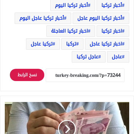
أخبار تركيا
أخبار تركيا اليوم
أخبار تركيا اليوم عاجل
أخبار تركيا عاجل اليوم
اخبار تركيا
اخبار تركيا العاجلة
اخبار تركيا عاجل
تركيا
تركيا عاجل
عاجل
عاجل تركيا
نسخ الرابط
سعر
تصريف
الدولار
مقابل
الليرة