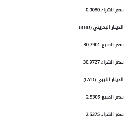
سعر الشراء 0.0080
الدينار البحريني (BHD)
سعر المبيع 30.7901
سعر الشراء 30.9727
الدينار الليبي (LYD)
سعر المبيع 2.5305
سعر الشراء 2.5375