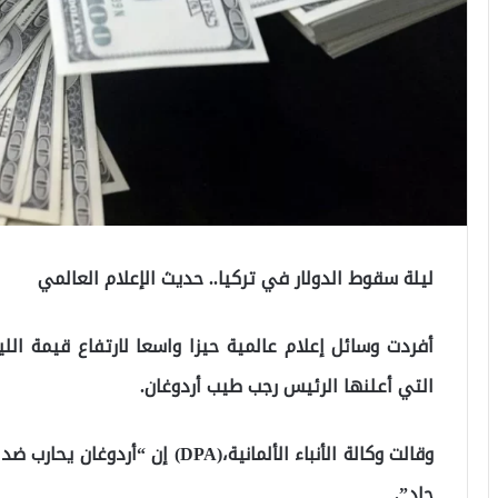
ليلة سقوط الدولار في تركيا.. حديث الإعلام العالمي
أفردت وسائل إعلام عالمية حيزا واسعا لارتفاع قيمة الليرة
التي أعلنها الرئيس رجب طيب أردوغان.
وقالت وكالة الأنباء الألمانية،(PA
حاد”.