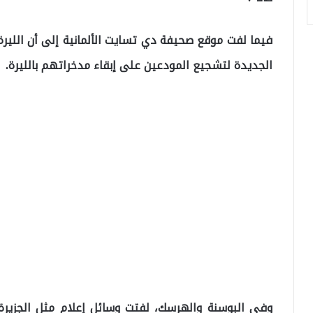
فيما لفت موقع صحيفة دي تسايت الألمانية إلى أن الليرة ا
الجديدة لتشجيع المودعين على إبقاء مدخراتهم بالليرة.