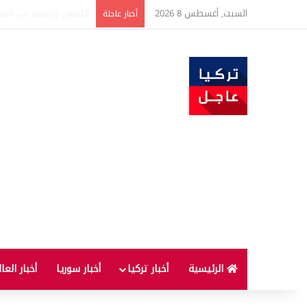
السبت, أغسطس 8 2026
تفاصيل جديدة بعد توقيع 
أخبار عاجلة
الرئيسية
أخبار تركيا
أخبار سوريا
أخبار العا