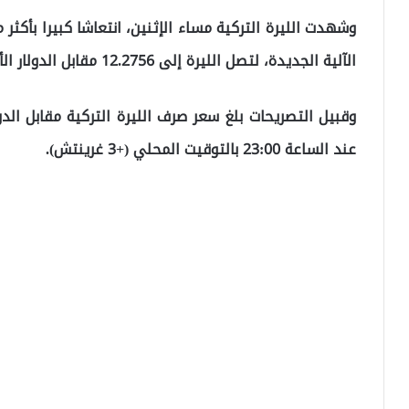
الآلية الجديدة، لتصل الليرة إلى 12.2756 مقابل الدولار الأمريكي.
عند الساعة 23:00 بالتوقيت المحلي (+3 غرينتش).