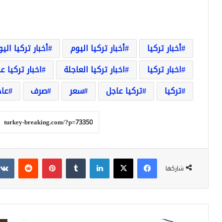
أخبار تركيا
أخبار تركيا اليوم
أخبار تركيا الي
اخبار تركيا
اخبار تركيا العاجلة
اخبار تركيا ع
تركيا
تركيا عاجل
سعر
صرف
عا
فيسبوك
‫X
لينكدإن
بينتيريست
شاركها