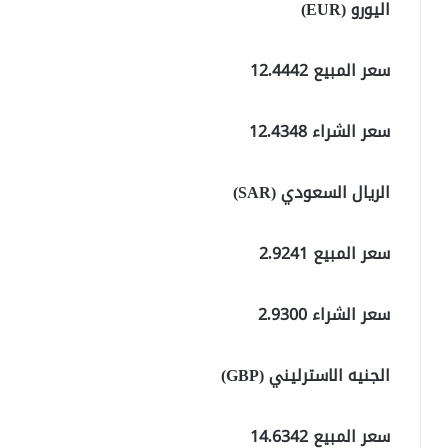
اليورو (EUR)
سعر المبيع 12.4442
سعر الشراء 12.4348
الريال السعودي (SAR)
سعر المبيع 2.9241
سعر الشراء 2.9300
الجنيه الاسترليني (GBP)
سعر المبيع 14.6342