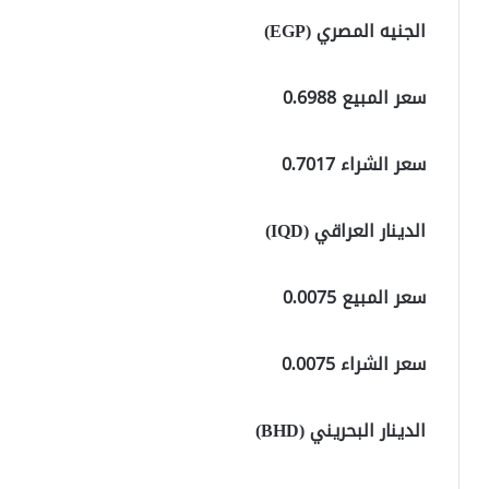
الجنيه المصري (EGP)
سعر المبيع 0.6988
سعر الشراء 0.7017
الدينار العراقي (IQD)
سعر المبيع 0.0075
سعر الشراء 0.0075
الدينار البحريني (BHD)