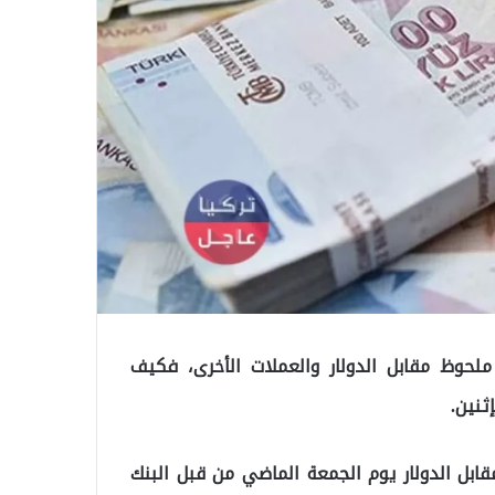
ملحوظ مقابل الدولار والعملات الأخرى، فكيف
ثنين.
ابل الدولار يوم الجمعة الماضي من قبل البنك