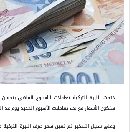
ختمت الليرة التركية تعاملات الأسبوع الماضي بتحسن 
ستكون الأسعار مع بدء تعاملات الأسبوع الجديد يوم غد الإ
وعلى سبيل التذكير تم تعين سعر صرف الليرة التركية مق