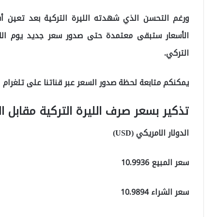
ورغم التحسن الذي شهدته الليرة التركية بعد تعين أ
التركي.
يمكنكم متابعة لحظة صدور السعر عبر قناتنا على تلغرام 
تذكير بسعر صرف الليرة التركية مقابل ال
الدولار الامريكي (USD)
سعر المبيع 10.9936
سعر الشراء 10.9894