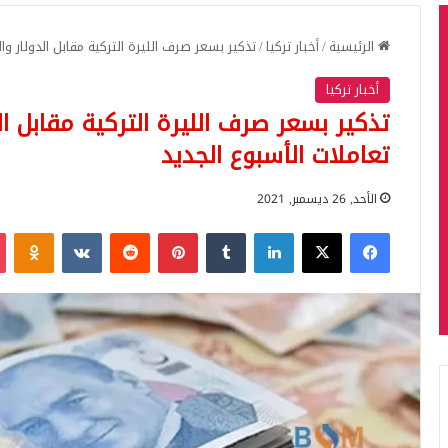
الرئيسية
/
أخبار تركيا
/
تذكير بسعر صرف الليرة التركية مقابل الدولار وا
أخبار تركيا
تذكير بسعر صرف الليرة التركية مقابل ال
تعاملات الأسبوع الجديد
الأحد, 26 ديسمبر, 2021
فيسبوك
‫X
لينكدإن
بينتيريست
iki