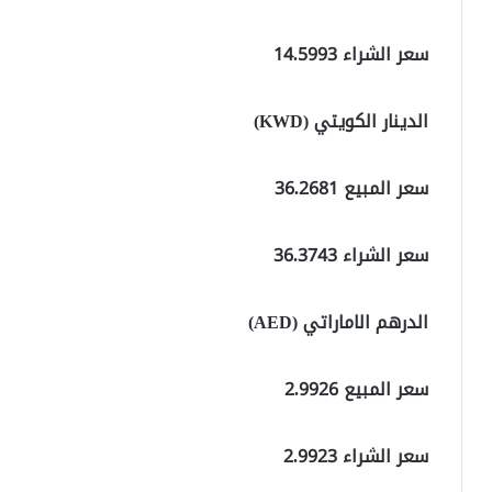
سعر الشراء 14.5993
الدينار الكويتي (KWD)
سعر المبيع 36.2681
سعر الشراء 36.3743
الدرهم الاماراتي (AED)
سعر المبيع 2.9926
سعر الشراء 2.9923