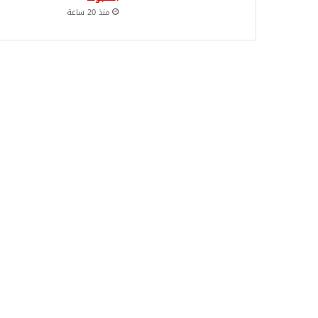
منذ 20 ساعة