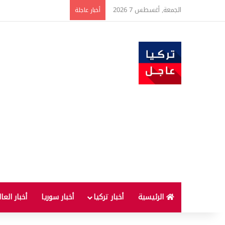
الجمعة, أغسطس 7 2026
ارتفاع أسعار الغذاء ال
أخبار عاجلة
الرئيسية
أخبار تركيا
أخبار سوريا
أخبار العا