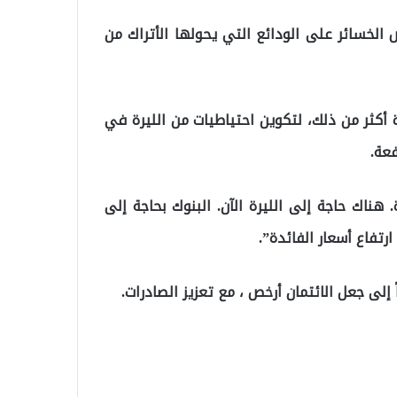
الخسائر على الودائع التي يحولها الأتراك من
ة أكثر من ذلك، لتكوين احتياطيات من الليرة في
فعة.
 هناك حاجة إلى الليرة الآن. البنوك بحاجة إلى
ارتفاع أسعار الفائدة”.
 إلى جعل الائتمان أرخص ، مع تعزيز الصادرات.