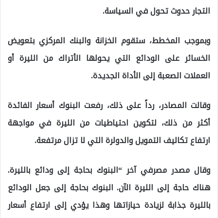
التجار حدوث تحول في السياسة.
وبموجب المخطط، ستقوم الخزانة والبنك المركزي بتعويض
الخسائر على الودائع التي يحولها الأتراك من الليرة أو
العملات الصعبة إلى الأداة الجديدة.
وقالت المصادر، رداً على ذلك، رفعت البنوك أسعار الفائدة
أكثر من ذلك، لتكوين احتياطيات من الليرة في مواجهة
ارتفاع تكاليف التمويل والدولرة التي لا تزال مرتفعة.
وقال مصدر مصرفي آخر “البنوك بحاجة إلى ودائع بالليرة.
هناك حاجة إلى الليرة الآن. البنوك بحاجة إلى جعل الودائع
بالليرة جذابة لزيادة حيازاتها وهذا يؤدي إلى ارتفاع أسعار