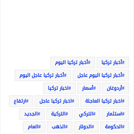
أخبار تركيا
أخبار تركيا اليوم
أخبار تركيا اليوم عاجل
أخبار تركيا عاجل اليوم
أردوغان
أسعار
اخبار تركيا
اخبار تركيا العاجلة
اخبار تركيا عاجل
ارتفاع
استثمار
التركي
التركية
الجديد
الحكومة
الدولار
الذهب
العام