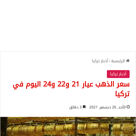
الرئيسية
/
أخبار تركيا
أخبار تركيا
سعر الذهب عيار 21 و22 و24 اليوم في
تركيا
الأحد, 26 ديسمبر, 2021
3 دقائق