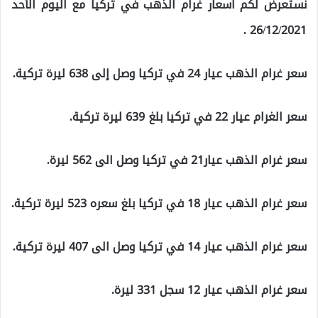
نستعرض لكم أسعار غرام الذهب في تركيا مع اليوم الأحد
26/12/2021 .
سعر غرام الذهب عيار 24 في تركيا وصل إلى 638 ليرة تركية.
سعر الغرام عيار 22 في تركيا بلغ 639 ليرة تركية.
سعر غرام الذهب عيار21 في تركيا وصل الى 562 ليرة.
سعر غرام الذهب عيار 18 في تركيا بلغ سعره 523 ليرة تركية.
سعر غرام الذهب عيار 14 في تركيا وصل الى 407 ليرة تركية.
سعر غرام الذهب عيار 12 سجل 331 ليرة.