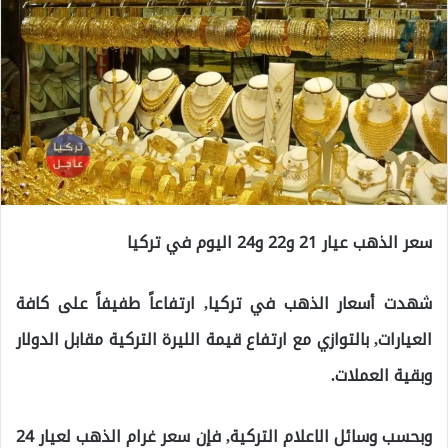
سعر الذهب عيار 21 و22 و24 اليوم في تركيا
شهدت أسعار الذهب في تركيا, ارتفاعاً طفيفاً على كافة
العيارات, بالتوازي مع ارتفاع قيمة الليرة التركية مقابل الدولار
وبقية العملات.
وبحسب وسائل الاعلام التركية, فإن سعر غرام الذهب لعيار 24