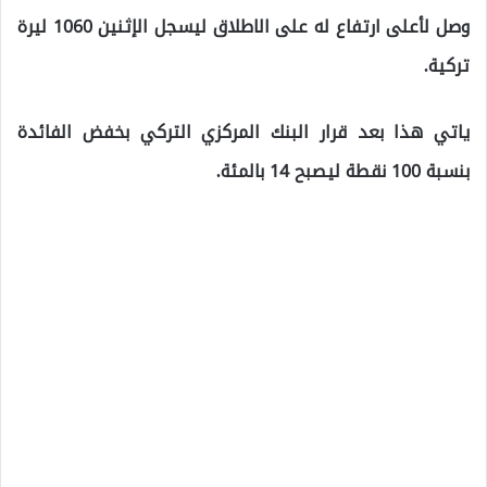
وصل لأعلى ارتفاع له على الاطلاق ليسجل الإثنين 1060 ليرة
تركية.
ياتي هذا بعد قرار البنك المركزي التركي بخفض الفائدة
بنسبة 100 نقطة ليصبح 14 بالمئة.