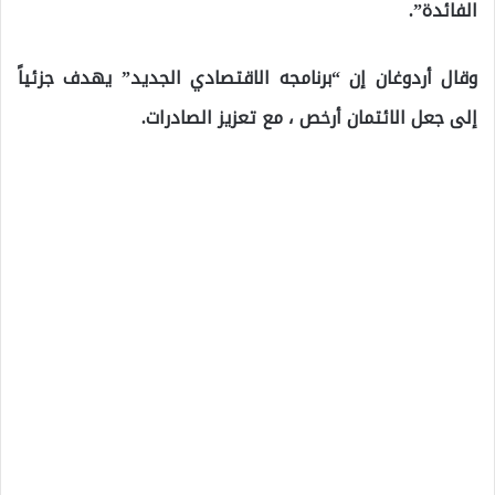
الفائدة”.
وقال أردوغان إن “برنامجه الاقتصادي الجديد” يهدف جزئياً
إلى جعل الائتمان أرخص ، مع تعزيز الصادرات.