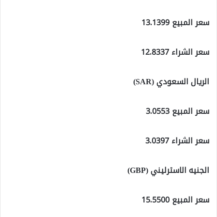
سعر المبيع 13.1399
سعر الشراء 12.8337
الريال السعودي (SAR)
سعر المبيع 3.0553
سعر الشراء 3.0397
الجنيه الاسترليني (GBP)
سعر المبيع 15.5500