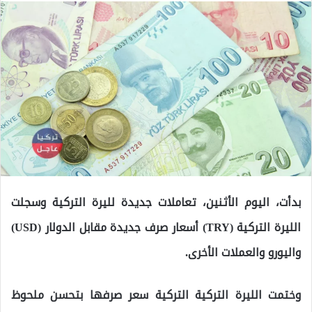
بدأت، اليوم الأثنين، تعاملات جديدة لليرة التركية وسجلت
الليرة التركية (TRY) أسعار صرف جديدة مقابل الدولار (USD)
واليورو والعملات الأخرى.
وختمت الليرة التركية التركية سعر صرفها بتحسن ملحوظ