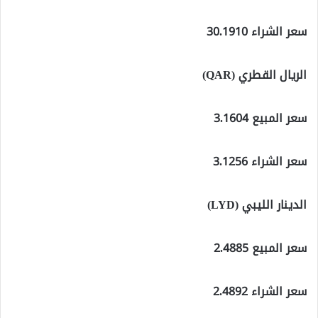
سعر الشراء 30.1910
الريال القطري (QAR)
سعر المبيع 3.1604
سعر الشراء 3.1256
الدينار الليبي (LYD)
سعر المبيع 2.4885
سعر الشراء 2.4892