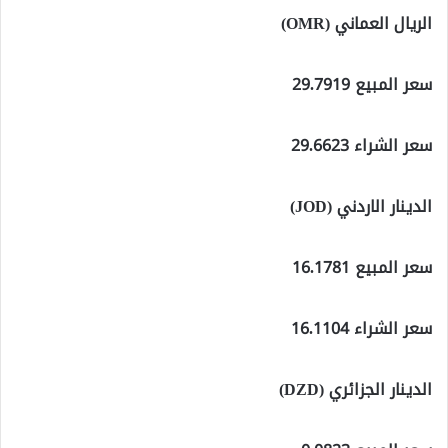
الريال العماني (OMR)
سعر المبيع 29.7919
سعر الشراء 29.6623
الدينار الاردني (JOD)
سعر المبيع 16.1781
سعر الشراء 16.1104
الدينار الجزائري (DZD)