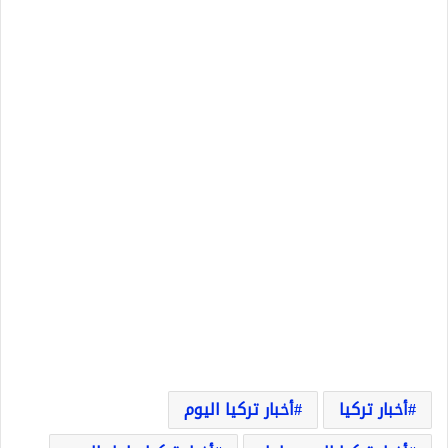
أخبار تركيا
أخبار تركيا اليوم