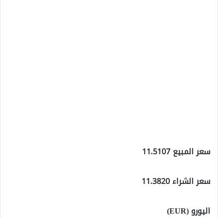
سعر المبيع 11.5107
سعر الشراء 11.3820
اليورو (EUR)