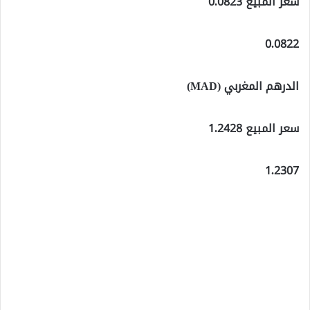
سعر المبيع 0.0823
0.0822
الدرهم المغربي (MAD)
سعر المبيع 1.2428
1.2307