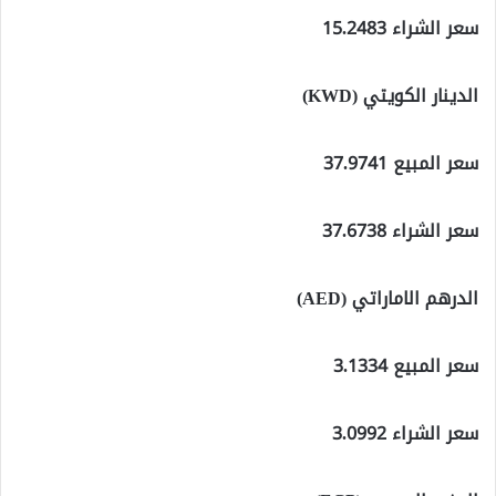
سعر الشراء 15.2483
الدينار الكويتي (KWD)
سعر المبيع 37.9741
سعر الشراء 37.6738
الدرهم الاماراتي (AED)
سعر المبيع 3.1334
سعر الشراء 3.0992