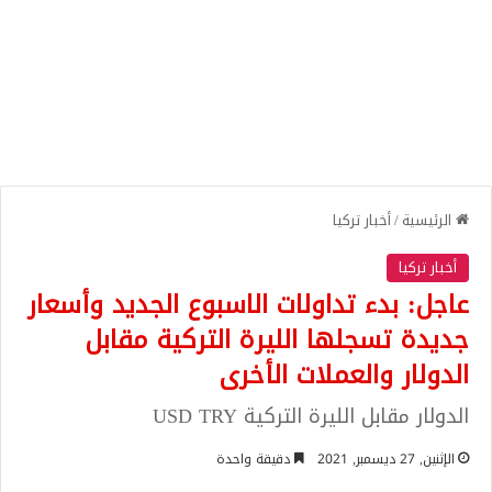
الرئيسية
/
أخبار تركيا
أخبار تركيا
عاجل: بدء تداولات الاسبوع الجديد وأسعار
جديدة تسجلها الليرة التركية مقابل
الدولار والعملات الأخرى
الدولار مقابل الليرة التركية USD TRY
الإثنين, 27 ديسمبر, 2021
دقيقة واحدة