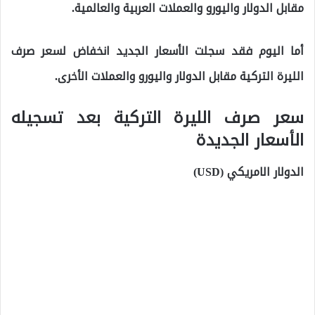
مقابل الدولار واليورو والعملات العربية والعالمية.
أما اليوم فقد سجلت الأسعار الجديد انخفاض لسعر صرف
الليرة التركية مقابل الدولار واليورو والعملات الأخرى.
سعر صرف الليرة التركية بعد تسجيله
الأسعار الجديدة
الدولار الامريكي (USD)