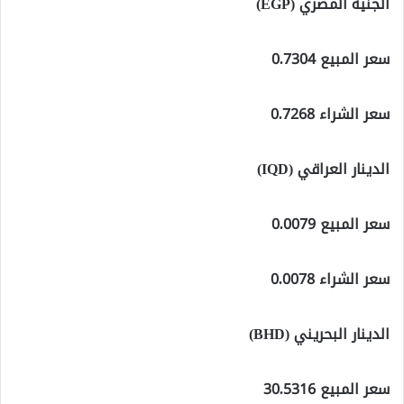
الجنيه المصري (EGP)
سعر المبيع 0.7304
سعر الشراء 0.7268
الدينار العراقي (IQD)
سعر المبيع 0.0079
سعر الشراء 0.0078
الدينار البحريني (BHD)
سعر المبيع 30.5316