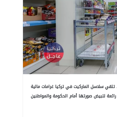
ة بعد تلقي سلاسل الماركيت في تركيا غرامات مالية
رائعة لتبيض صورتها أمام الحكومة والمواطنين