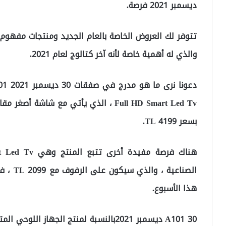
ديسمبر 2021 فرصة.
تتوفر لك العروض الخاصة بالعام الجديد ومنتجات مفهوم
والذي له أهمية خاصة لأنه آخر كتالوج لعام 2021.
Full HD Smart Led Tv ، الذي يأتي مع شاش
بسعر 4199 TL.
الصناعي
هذا الأسبوع.
A101 30 ديسمبر 2021بالنسبة لمنتج الجها