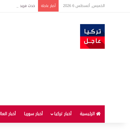
الخميس, أغسطس 6 2026
حدث فريد من نوعه بين ت
أخبار عاجلة
الرئيسية
أخبار تركيا
أخبار سوريا
أخبار العا