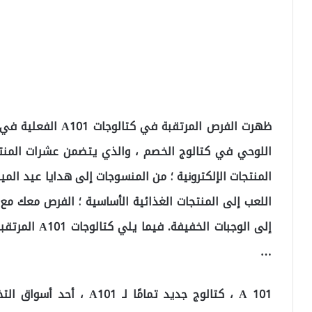
اللوحي في كتالوج الخصم ، والذي يتضمن عشرات المنت
المنتجات الإلكترونية ؛ من المنسوجات إلى هدايا عيد الميلا
اللعب إلى المنتجات الغذائية الأساسية ؛ الفرص معك م
…