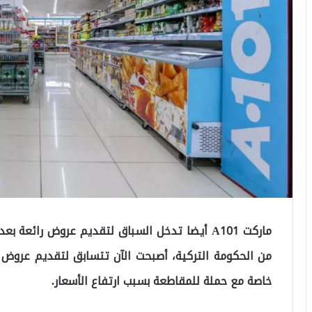
ماركت A101 أيضا تدخل السباق لتقديم عروض رائع
من الحكومة التركية، أصبحت الآن تتسابق لتقديم عروض 
خاصة مع حملة للمقاطعة بسبب ارتفاع الأسعار.