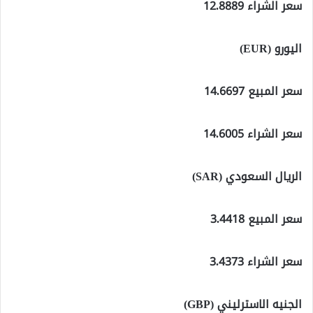
سعر الشراء 12.8889
اليورو (EUR)
سعر المبيع 14.6697
سعر الشراء 14.6005
الريال السعودي (SAR)
سعر المبيع 3.4418
سعر الشراء 3.4373
الجنيه الاسترليني (GBP)