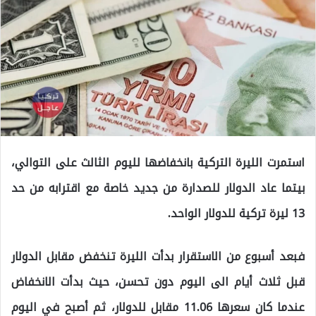
استمرت الليرة التركية بانخفاضها لليوم الثالث على التوالي،
بيتما عاد الدولار للصدارة من جديد خاصة مع اقترابه من حد
13 ليرة تركية للدولار الواحد.
فبعد أسبوع من الاستقرار بدأت الليرة تنخفض مقابل الدولار
قبل ثلاث أيام الى اليوم دون تحسن، حيث بدأت الانخفاض
عندما كان سعرها 11.06 مقابل للدولار، ثم أصبح في اليوم