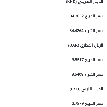
الدينار البحريني (BHD)
سعر المبيع 34.3052
سعر الشراء 34.4264
الريال القطري (QAR)
سعر المبيع 3.5517
سعر الشراء 3.5408
الدينار الليبي (LYD)
سعر المبيع 2.7879