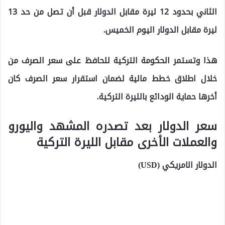
الثاني بحدود 12 ليرة مقابل الدولار قبل أن تصل من حد 13
ليرة مقابل الدولار اليوم الخميس.
هذا وتستمر الحكومة التركية للحافظ على سعر الصرف من
خلال اطلاق خطط مالية لضمان استقرار سعر الصرف كان
أخرها حماية الودائع بالليرة التركية.
سعر الدولار بعد تصدره المشهد واليورو
والعملات الأخرى مقابل الليرة التركية
الدولار الامريكي (USD)