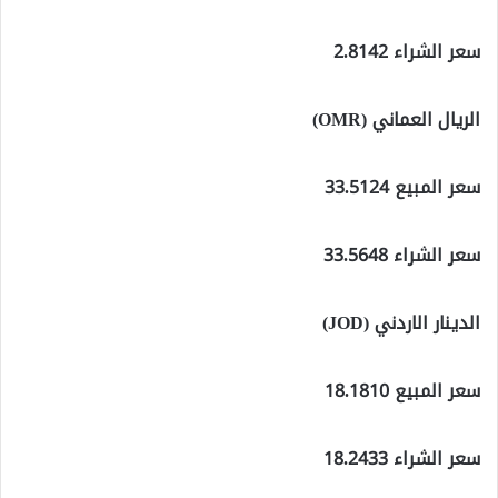
سعر الشراء 2.8142
الريال العماني (OMR)
سعر المبيع 33.5124
سعر الشراء 33.5648
الدينار الاردني (JOD)
سعر المبيع 18.1810
سعر الشراء 18.2433