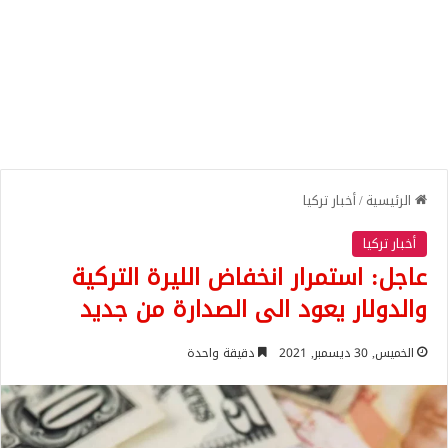
الرئيسية
/
أخبار تركيا
أخبار تركيا
عاجل: استمرار انخفاض الليرة التركية
والدولار يعود الى الصدارة من جديد
الخميس, 30 ديسمبر, 2021
دقيقة واحدة