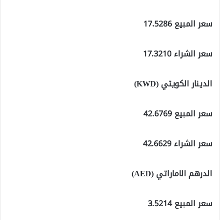
سعر المبيع 17.5286
سعر الشراء 17.3210
الدينار الكويتي (KWD)
سعر المبيع 42.6769
سعر الشراء 42.6629
الدرهم الاماراتي (AED)
سعر المبيع 3.5214