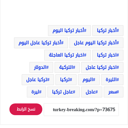
أخبار تركيا
أخبار تركيا اليوم
أخبار تركيا اليوم عاجل
أخبار تركيا عاجل اليوم
اخبار تركيا
اخبار تركيا العاجلة
اخبار تركيا عاجل
التركية
الدولار
الليرة
اليوم
تركيا
تركيا عاجل
سعر
عاجل
عاجل تركيا
ليرة
نسخ الرابط