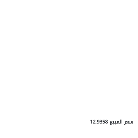
سعر المبيع 12.9358