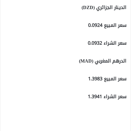
الدينار الجزائري (DZD)
سعر المبيع 0.0924
سعر الشراء 0.0932
الدرهم المغربي (MAD)
سعر المبيع 1.3983
سعر الشراء 1.3941