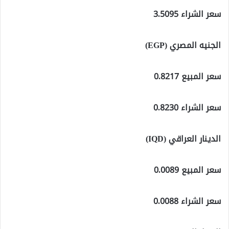
سعر الشراء 3.5095
الجنيه المصري (EGP)
سعر المبيع 0.8217
سعر الشراء 0.8230
الدينار العراقي (IQD)
سعر المبيع 0.0089
سعر الشراء 0.0088