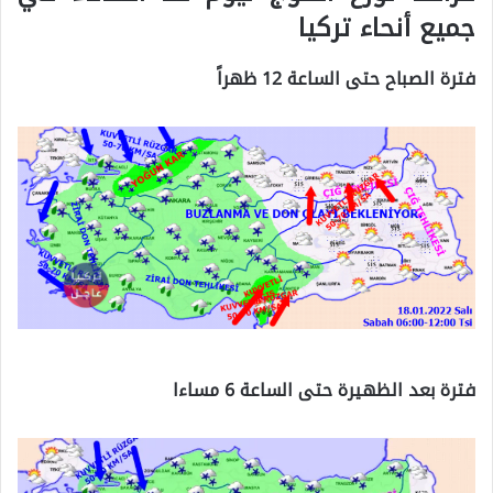
جميع أنحاء تركيا
فترة الصباح حتى الساعة 12 ظهراً
فترة بعد الظهيرة حتى الساعة 6 مساءا