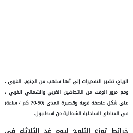
الرياح: تشير التقديرات إلى أنها ستهب من الجنوب الغربي ،
ومع مرور الوقت من الاتجاهين الغربي والشمالي الغربي ،
على شكل عاصفة قوية وقصيرة المدى (50-70 كم / ساعة)
في المناطق الساحلية الشمالية من اسطنبول.
خرائط توزع الثلوج ليوم غد الثلاثاء في