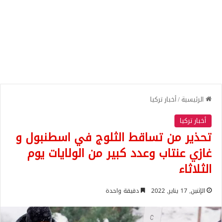
الرئيسية
/
أخبار تركيا
أخبار تركيا
تحذير من تساقط الثلوج في اسطنبول و
غازي عنتاب وعدد كبير من الولايات يوم
الثلاثاء
الإثنين, 17 يناير, 2022
دقيقة واحدة