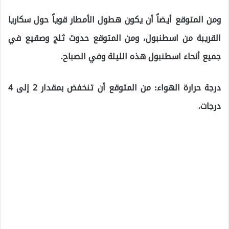
ومن المتوقع أيضاً أن يكون هطول الأمطار قوياً حول سكاريا
القريبة من اسطنبول، ومن المتوقع حدوث ثلج وصقيع في
جميع أنحاء اسطنبول هذه الليلة وفي الصباح.
درجة حرارة الهواء: من المتوقع أن تنخفض بمقدار 2 إلى 4
درجات.