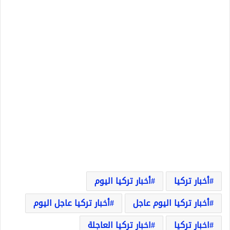
أخبار تركيا
أخبار تركيا اليوم
أخبار تركيا اليوم عاجل
أخبار تركيا عاجل اليوم
اخبار تركيا
اخبار تركيا العاجلة