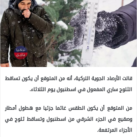
قالت الأرصاد الجوية التركية، أنه من المتوقع أن يكون تساقط
الثلوج ساري المفعول في اسطنبول يوم الثلاثاء.
من المتوقع أن يكون الطقس غائما جزئيا مع هطول أمطار
وصقيع في الجزء الشرقي من اسطنبول وتساقط ثلوج في
الأجزاء المرتفعة.