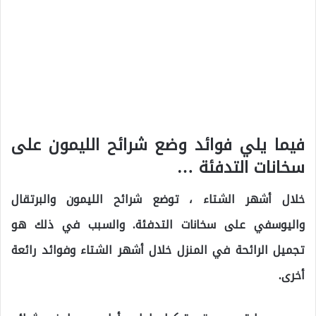
فيما يلي فوائد وضع شرائح الليمون على
سخانات التدفئة …
خلال أشهر الشتاء ، توضع شرائح الليمون والبرتقال
واليوسفي على سخانات التدفئة. والسبب في ذلك هو
تجميل الرائحة في المنزل خلال أشهر الشتاء وفوائد رائعة
أخرى.