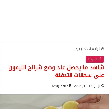
الرئيسية
/
أخبار تركيا
أخبار تركيا
شاهد ما يحصل عند وضع شرائح الليمون
على سخانات التدفئة
الإثنين, 17 يناير, 2022
دقيقة واحدة