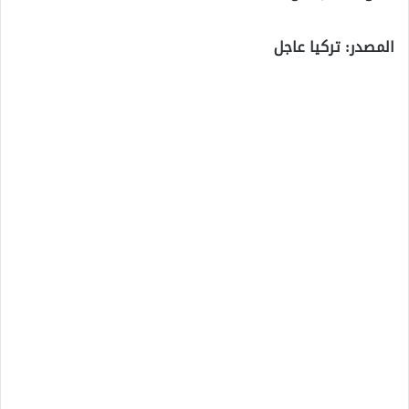
المصدر: تركيا عاجل