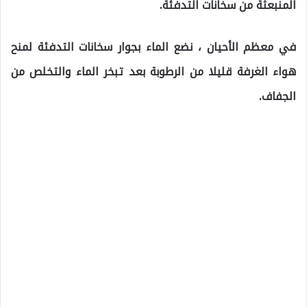
المنبعثة من سخانات التدفئة.
في معظم الأحيان ، نضع الماء بجوار سخانات التدفئة لمنح
هواء الغرفة قليلا من الرطوبة بعد تبخر الماء والتخلص من
الجفاف.