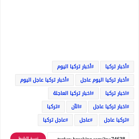
أخبار تركيا
أخبار تركيا اليوم
أخبار تركيا اليوم عاجل
أخبار تركيا عاجل اليوم
اخبار تركيا
اخبار تركيا العاجلة
اخبار تركيا عاجل
الآن
تركيا
تركيا عاجل
عاجل
عاجل تركيا
نسخ الرابط