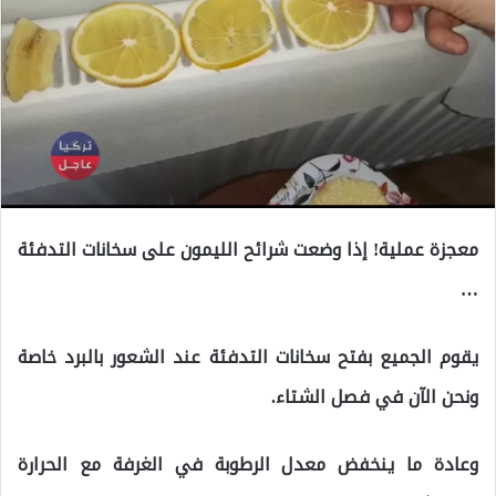
معجزة عملية! إذا وضعت شرائح الليمون على سخانات التدفئة
…
يقوم الجميع بفتح سخانات التدفئة عند الشعور بالبرد خاصة
ونحن الآن في فصل الشتاء.
وعادة ما ينخفض معدل الرطوبة في الغرفة مع الحرارة