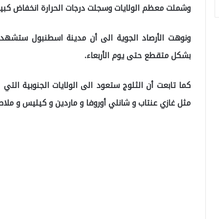
وشملت معظم الولايات وسجلت درجات الحرارة انخفاض كبير
ونوهت الأرصاد الجوية الى أن مدينة اسطنبول ستشهد
بشكل متقطع حتى يوم الأربعاء.
كما تابعت أن الثلوج ستعود الى الولايات الجنوبية الت
مثل غازي عنتاب و شانلي أوروفا و ماردين و كيليس و ملا