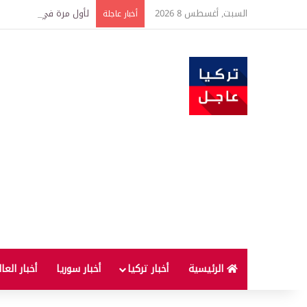
السبت, أغسطس 8 2026
لأول مرة في تاريخ النا
أخبار عاجلة
الرئيسية
أخبار تركيا
أخبار سوريا
أخبار العا