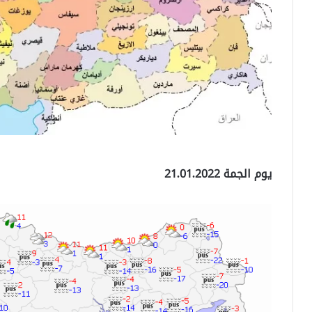
يوم الجمة 21.01.2022