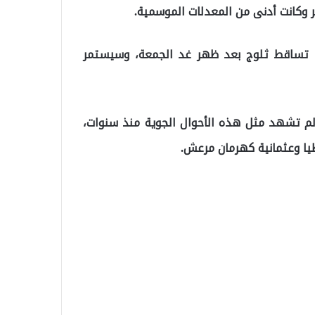
 وكانت أدنى من المعدلات الموسمية.
 تساقط ثلوج بعد ظهر غد الجمعة، وسيستمر
ي لم تشهد مثل هذه الأحوال الجوية منذ سنوات،
طيا وعثمانية كهرمان مرعش.