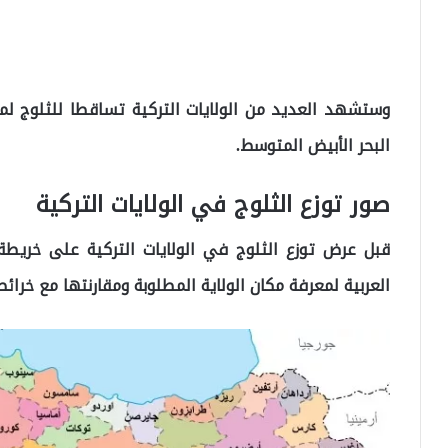
البحر الأبيض المتوسط.
صور توزع الثلوج في الولايات التركية
قبل عرض توزع الثلوج في الولايات التركية على خريطة ت
العربية لمعرفة مكان الولاية المطلوبة ومقارنتها مع خرائط