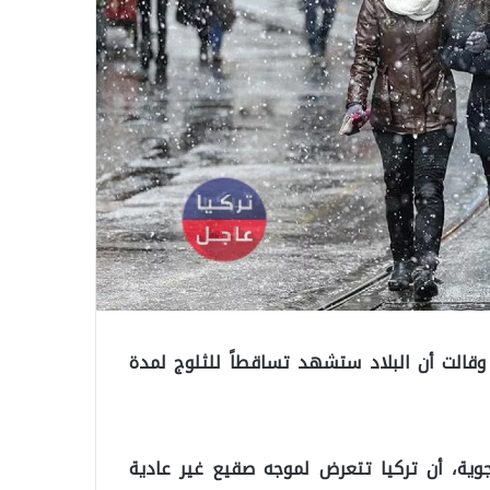
وقالت أن البلاد ستشهد تساقطاً للثلوج لمدة
وية، أن تركيا تتعرض لموجه صقيع غير عادية