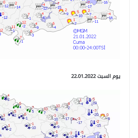
يوم السبت 22.01.2022