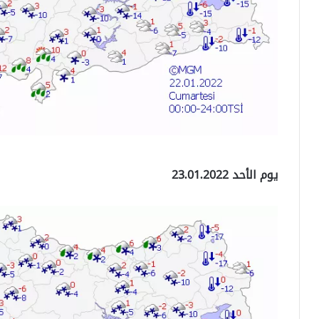
يوم الأحد 23.01.2022