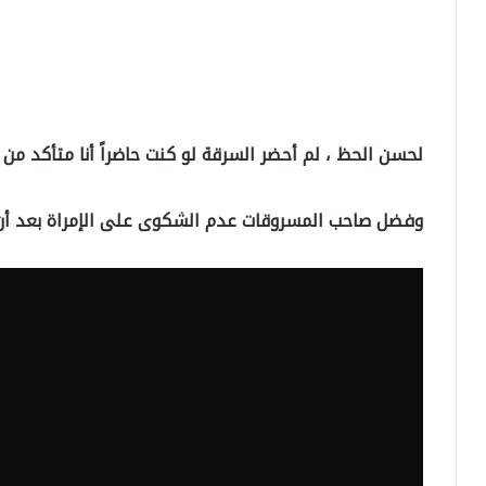
لحسن الحظ ، لم أحضر السرقة لو كنت حاضراً أنا متأكد من 
وفضل صاحب المسروقات عدم الشكوى على الإمراة بعد أ