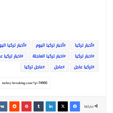
أخبار تركيا
أخبار تركيا اليوم
أخبار تركيا الي
اخبار تركيا
اخبار تركيا العاجلة
اخبار تركيا ع
تركيا عاجل
عاجل
عاجل تركيا
فيسبوك
‫X
لينكدإن
بينتيريست
شاركها