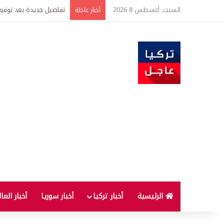
السبت, أغسطس 8 2026
خبير اقتصادي يتوقع وصول غرام الذهب إ
أخبار عاجلة
الرئيسية
أخبار تركيا
أخبار سوريا
أخبار العا