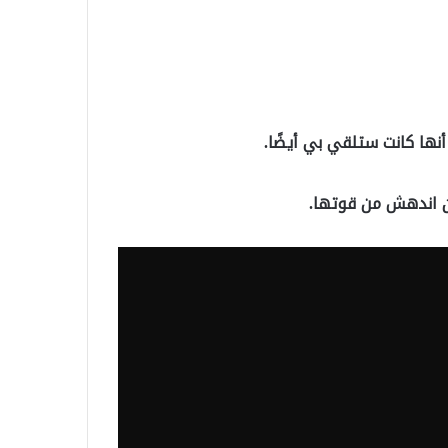
أنها كانت ستلقي بي أيضًا.
ن اندهش من قوتها.