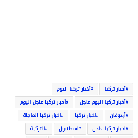
أخبار تركيا
أخبار تركيا اليوم
أخبار تركيا اليوم عاجل
أخبار تركيا عاجل اليوم
أردوغان
اخبار تركيا
اخبار تركيا العاجلة
اخبار تركيا عاجل
اسطنبول
التركية