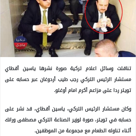
تناقلت وسائل اعلام تركية صورة نشرها ياسين أقطاي
مستشار الرئيس التركي رجب طيب أردوغان عبر حسابه على
تويتر ردا على مزاعم أكرم امام أوغلو.
وكان مستشار الرئيس التركي، ياسين أقطاي، قد نشر على
حسابه في تويتر، صورة لوزير الصناعة التركي مصطفى ورانك
أثناء تناوله الطعام مع مجموعة من الموظفين.