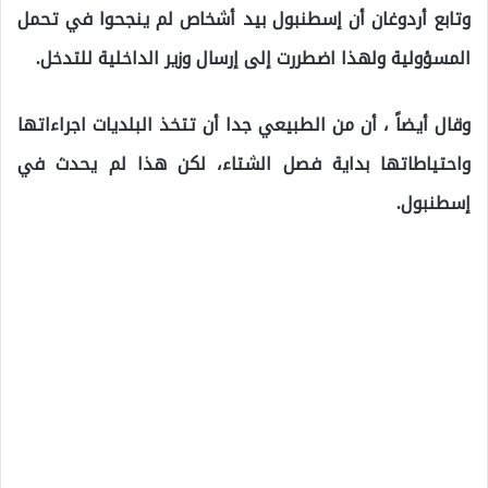
وتابع أردوغان أن إسطنبول بيد أشخاص لم ينجحوا في تحمل
المسؤولية ولهذا اضطررت إلى إرسال وزير الداخلية للتدخل.
وقال أيضاً ، أن من الطبيعي جدا أن تتخذ البلديات اجراءاتها
واحتياطاتها بداية فصل الشتاء، لكن هذا لم يحدث في
إسطنبول.