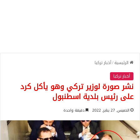
الرئيسية
/
أخبار تركيا
أخبار تركيا
نشر صورة لوزير تركي وهو يأكل كرد
على رئيس بلدية اسطنبول
الخميس, 27 يناير, 2022
دقيقة واحدة