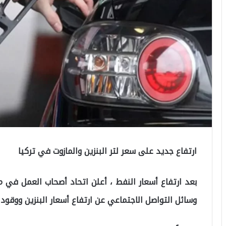
ارتفاع جديد على سعر لتر البنزين والمازوت في تركيا
وسائل التواصل الاجتماعي عن ارتفاع أسعار البنزين ووقود 