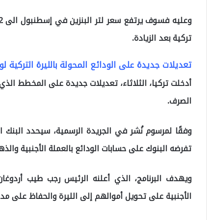
تركية بعد الزيادة.
تعديلات جديدة على الودائع المحولة بالليرة التركية 
أدخلت تركيا، الثلاثاء، تعديلات جديدة على المخطط الذي
الصرف.
وفقًا لمرسوم نُشر في الجريدة الرسمية، سيحدد البنك ا
تفرضه البنوك على حسابات الودائع بالعملة الأجنبية والذ
ويهدف البرنامج، الذي أعلنه الرئيس رجب طيب أردوغا
الأجنبية على تحويل أموالهم إلى الليرة والحفاظ على مدخر