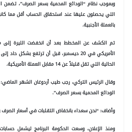
وبموجب نظام “الودائع المحمية بسعر الصرف”، تضمن ال
التي يحصلون عليها عند استحقاق الحساب أقل مما كانو
بالعملة الأجنبية.
الحالية التي تقل قليلاً عن 14 مقابل العملة الأمريكية.
وقال الرئيس التركي، رجب طيب أردوغان الشهر الماضي: 
الودائع المحمية بسعر الصرف”.
وأضاف: “نحن سعداء بانخفاض التقلبات في أسعار الصرف وا
ومنذ الإعلان، وسعت الحكومة البرنامج ليشمل حسابات 