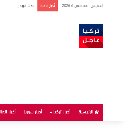
الخميس, أغسطس 6 2026
حدث فريد من نوعه بين ت
أخبار عاجلة
الرئيسية
أخبار تركيا
أخبار سوريا
أخبار العا