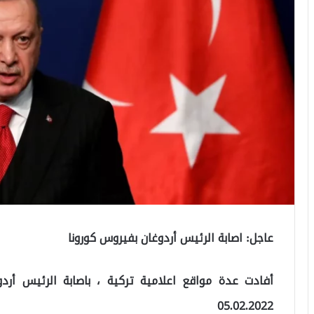
عاجل: اصابة الرئيس أردوغان بفيروس كورونا
أفادت عدة مواقع اعلامية تركية ، باصابة الرئيس أرد
05.02.2022