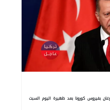
وغان بفيروس كورونا بعد ظهيرة اليوم السبت