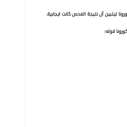
نا ليتبين أن نتيجة الفحص كانت ايجابية.