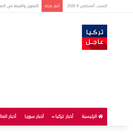
السبت, أغسطس 8 2026
تفاصيل جديدة بعد توقيع 
أخبار عاجلة
الرئيسية
أخبار تركيا
أخبار سوريا
أخبار العا