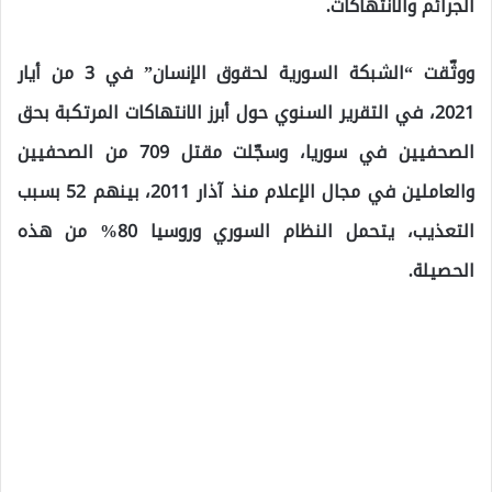
الجرائم والانتهاكات.
ووثّقت “الشبكة السورية لحقوق الإنسان” في 3 من أيار
2021، في التقرير السنوي حول أبرز الانتهاكات المرتكبة بحق
الصحفيين في سوريا، وسجّلت مقتل 709 من الصحفيين
والعاملين في مجال الإعلام منذ آذار 2011، بينهم 52 بسبب
التعذيب، يتحمل النظام السوري وروسيا 80% من هذه
الحصيلة.