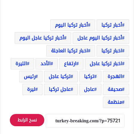
أخبار تركيا
أخبار تركيا اليوم
أخبار تركيا اليوم عاجل
أخبار تركيا عاجل اليوم
اخبار تركيا
اخبار تركيا العاجلة
اخبار تركيا عاجل
ارتفاع
الأحد
الليرة
الهجرة
تركيا
تركيا عاجل
رئيس
صحيفة
عاجل
عاجل تركيا
ليرة
منظمة
نسخ الرابط