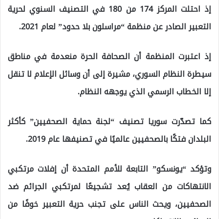
إذ احتلت المركز 174 من 180 في التصنيف السنوي لحرية
التعبير الصادر عن منظمة “مراسلون بلا حدود” لعام 2021.
إذ اعتبرت المنظمة أن الصحافة الحرة منعدمة في مناطق
سيطرة النظام السوري، مشيرة إلى أن وسائل الإعلام لا تنقل
إلا الخطاب الرسمي الذي يوجهه النظام.
كما تصدّرت سوريا تصنيف “لجنة حماية الصحفيين” كأكثر
البلدان فتكًا بالصحفيين عالميًا في تصنيفها عام 2019.
وتؤكد “يونسكو” التابعة للأمم المتحدة أن إفلات مرتكبي
الانتهاكات من العقاب يُعد تشجيعًا لمرتكبي الجرائم ضد
الصحفيين، ويحث الناس على تجنب حرية التعبير خوفًا من