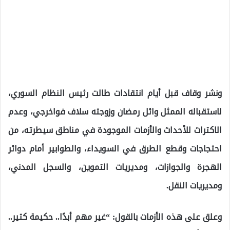
ونشر وقاف قبل أيام انتقادات طالت رئيس النظام السوري،
لاستقباله الممثل وائل رمضان وزوجته سلاف فواخرجي، وعدم
الاكتراث للأحداث والأزمات الموجودة في مناطق سيطرته، من
احتجاجات وقطع الطرق في السويداء، والطوابير أمام دوائر
الهجرة والجوازات، ومديريات التموين، والسجل المدني،
ومديريات النقل.
وعلق على هذه الأزمات بالقول: “غير مهم أبدًا.. حكيمة كتير..