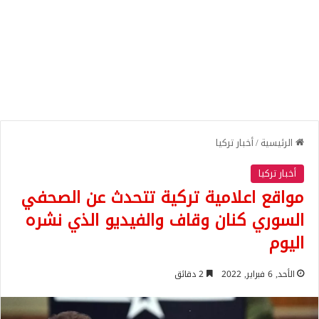
الرئيسية
/
أخبار تركيا
أخبار تركيا
مواقع اعلامية تركية تتحدث عن الصحفي
السوري كنان وقاف والفيديو الذي نشره
اليوم
الأحد, 6 فبراير, 2022
2 دقائق