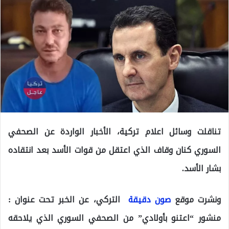
تناقلت وسائل اعلام تركية، الأخبار الواردة عن الصحفي
السوري كنان وقاف الذي اعتقل من قوات الأسد بعد انتقاده
بشار الأسد.
ونشرت موقع
صون دقيقة
التركي، عن الخبر تحت عنوان :
منشور “اعتنو بأولادي” من الصحفي السوري الذي يلاحقه