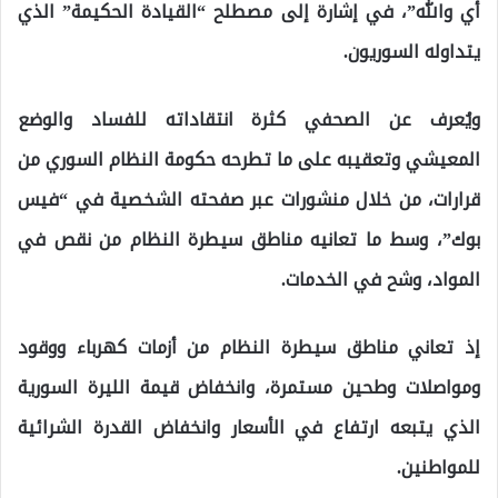
أي والله”، في إشارة إلى مصطلح “القيادة الحكيمة” الذي
يتداوله السوريون.
ويُعرف عن الصحفي كثرة انتقاداته للفساد والوضع
المعيشي وتعقيبه على ما تطرحه حكومة النظام السوري من
قرارات، من خلال منشورات عبر صفحته الشخصية في “فيس
بوك”، وسط ما تعانيه مناطق سيطرة النظام من نقص في
المواد، وشح في الخدمات.
إذ تعاني مناطق سيطرة النظام من أزمات كهرباء ووقود
ومواصلات وطحين مستمرة، وانخفاض قيمة الليرة السورية
الذي يتبعه ارتفاع في الأسعار وانخفاض القدرة الشرائية
للمواطنين.