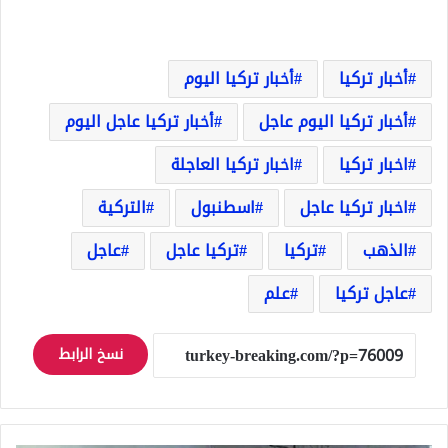
أخبار تركيا
أخبار تركيا اليوم
أخبار تركيا اليوم عاجل
أخبار تركيا عاجل اليوم
اخبار تركيا
اخبار تركيا العاجلة
اخبار تركيا عاجل
اسطنبول
التركية
الذهب
تركيا
تركيا عاجل
عاجل
عاجل تركيا
علم
نسخ الرابط