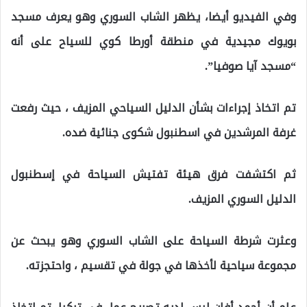
وفي الفيديو أيضا، يظهر الشاب السوري وهو يعرف مسجد
بويوك مجيدية في منطقة أورطا كوي للسياح على أنه
“مسجد آيا صوفيا”.
تم اتخاذ إجراءات بشأن الدليل السياحي المزيف ، حيث رفعت
غرفة المرشدين في اسطنبول شكوى جنائية ضده.
ثم اكتشفت فرق هيئة تفتيش السياحة في إسطنبول
الدليل السوري المزيف.
وعثرت شرطة السياحة على الشاب السوري وهو يبحث عن
مجموعة سياحية لأخذها في جولة في تقسيم ، واحتجزته.