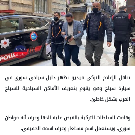
تناقل الإعلام التركي فيديو يظهر دليل سياحي سوري في
سيارة سياح وهو يقوم بتعريف الأماكن السياحية للسياح
العرب بشكل خاطئ.
وقامت السلطات التركية بالقبض عليه لاحقا وعرف أنه مواطن
سوري، ويستعمل اسم مستعار وعرف اسمه الحقيقي.