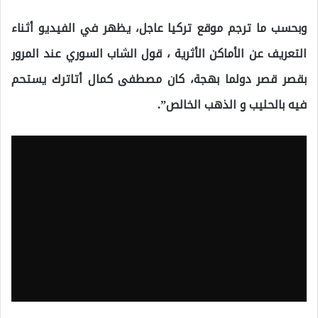
وبحسب ما ترجم موقع تركيا عاجل، يظهر في الفيديو أثناء
التعريف عن الأماكن الأثرية ، قول الشاب السوري عند المرور
بقصر قصر دولما بهجة، كان مصطفى كمال أتاترك يستحم
فيه بالحليب و الذهب الخالص”.