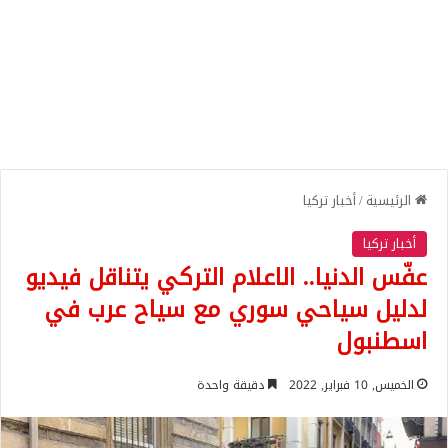
الرئيسية
/
أخبار تركيا
أخبار تركيا
عفّس الدنيا.. الاعلام التركي يتناقل فيديو
لدليل سياحي سوري مع سياح عرب في
اسطنبول
الخميس, 10 فبراير, 2022
دقيقة واحدة