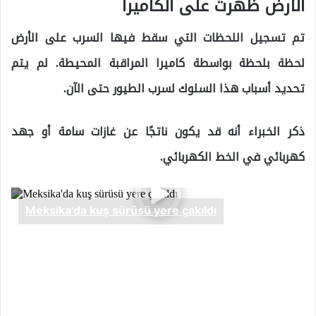
الأرض ظهرت على الكاميرا
تم تسجيل اللحظات التي سقط فيها السرب على الأرض
لحظة بلحظة بواسطة كاميرا المراقبة المحيطة. لم يتم
تحديد أسباب هذا السلوك لسرب الطيور حتى الآن.
ذكر الخبراء أنه قد يكون ناتجًا عن غازات سامة أو جهد
كهربائي في الخط الكهربائي.