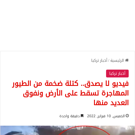
الرئيسية
/
أخبار تركيا
أخبار تركيا
فيديو لا يصدق.. كتلة ضخمة من الطيور
المهاجرة تسقط على الأرض ونفوق
العديد منها
الخميس, 10 فبراير, 2022
دقيقة واحدة