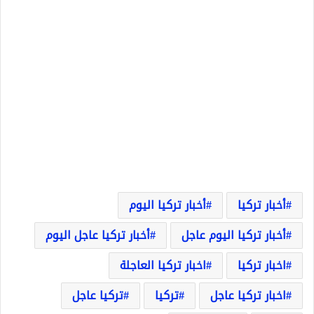
أخبار تركيا
أخبار تركيا اليوم
أخبار تركيا اليوم عاجل
أخبار تركيا عاجل اليوم
اخبار تركيا
اخبار تركيا العاجلة
اخبار تركيا عاجل
تركيا
تركيا عاجل