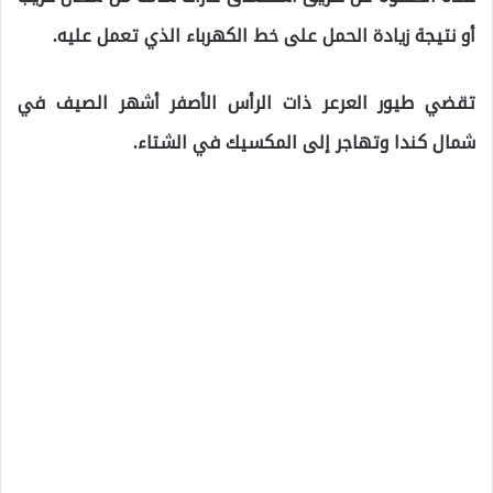
أو نتيجة زيادة الحمل على خط الكهرباء الذي تعمل عليه.
تقضي طيور العرعر ذات الرأس الأصفر أشهر الصيف في
شمال كندا وتهاجر إلى المكسيك في الشتاء.