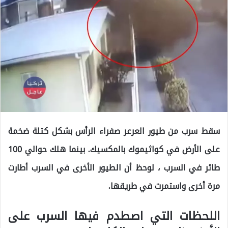
سقط سرب من طيور العرعر صفراء الرأس بشكل كتلة ضخمة
على الأرض في كواثيموك بالمكسيك. بينما هلك حوالي 100
طائر في السرب ، لوحظ أن الطيور الأخرى في السرب أطارت
مرة أخرى واستمرت في طريقها.
اللحظات التي اصطدم فيها السرب على